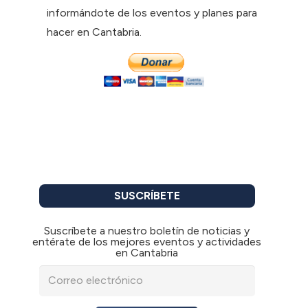
informándote de los eventos y planes para
hacer en Cantabria.
SUSCRÍBETE
Suscríbete a nuestro boletín de noticias y
entérate de los mejores eventos y actividades
en Cantabria