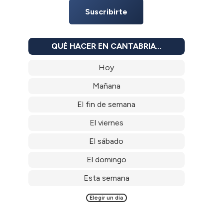
Suscribirte
QUÉ HACER EN CANTABRIA…
Hoy
Mañana
El fin de semana
El viernes
El sábado
El domingo
Esta semana
Elegir un día