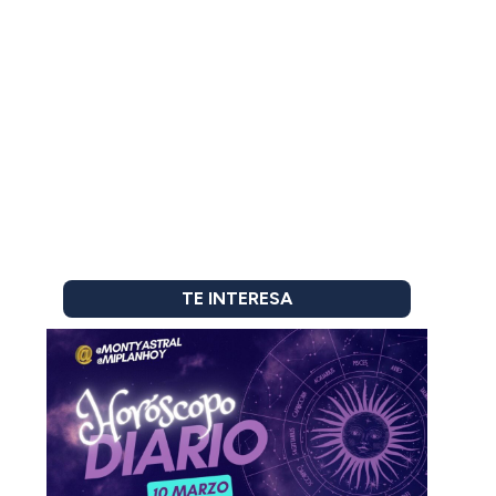
TE INTERESA