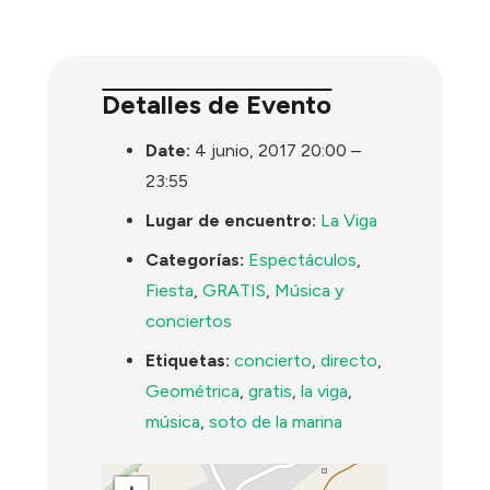
Detalles de Evento
Date:
4 junio, 2017 20:00
–
23:55
Lugar de encuentro:
La Viga
Categorías:
Espectáculos
,
Fiesta
,
GRATIS
,
Música y
conciertos
Etiquetas:
concierto
,
directo
,
Geométrica
,
gratis
,
la viga
,
música
,
soto de la marina