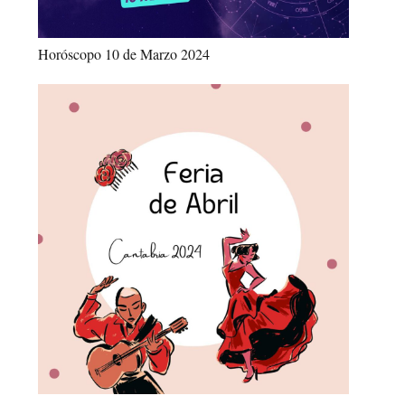
Horóscopo 10 de Marzo 2024