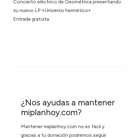
Concierto eléctrico de Geométrica presentando
su nuevo LP «Universo hermético»
Entrada gratuita.
¿Nos ayudas a mantener
miplanhoy.com?
Mantener miplanhoy.com no es fácil y
gracias a tu donación podremos seguir