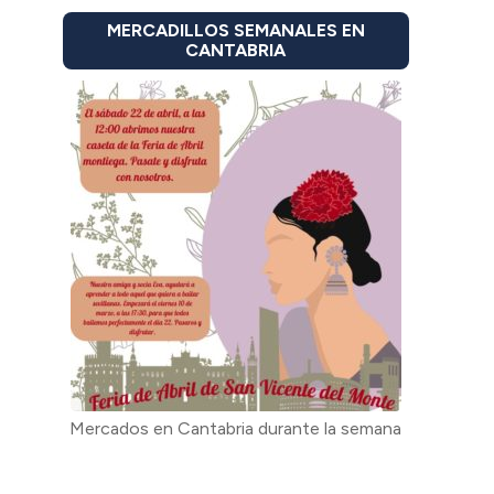
MERCADILLOS SEMANALES EN
CANTABRIA
Mercados en Cantabria durante la semana