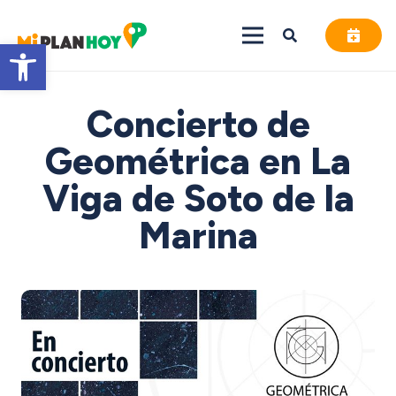
Abrir barra de herramientas
Concierto de
Geométrica en La
Viga de Soto de la
Marina