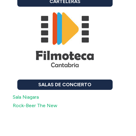
CARTELERAS
SALAS DE CONCIERTO
Sala Niagara
Rock-Beer The New