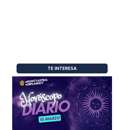
TE INTERESA