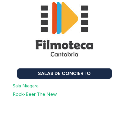
SALAS DE CONCIERTO
Sala Niagara
Rock-Beer The New