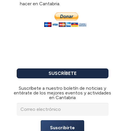
hacer en Cantabria.
SUSCRÍBETE
Suscríbete a nuestro boletín de noticias y
entérate de los mejores eventos y actividades
en Cantabria
Suscribirte