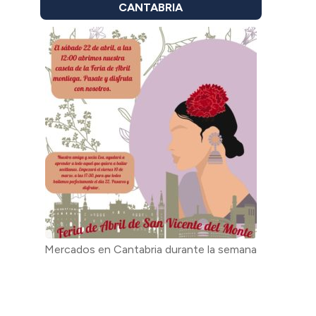
CANTABRIA
Mercados en Cantabria durante la semana