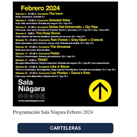
Programación Sala Niagara Febrero 2024
CARTELERAS