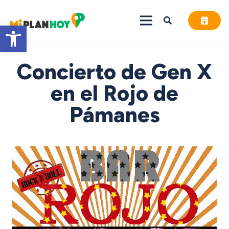
Abrir barra de herramientas
Concierto de Gen X
en el Rojo de
Pámanes