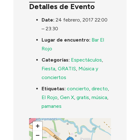
Detalles de Evento
Date:
24 febrero, 2017 22:00
–
23:30
Lugar de encuentro:
Bar El
Rojo
Categorías:
Espectáculos
,
Fiesta
,
GRATIS
,
Música y
conciertos
Etiquetas:
concierto
,
directo
,
El Rojo
,
Gen X
,
gratis
,
música
,
pamanes
+
−