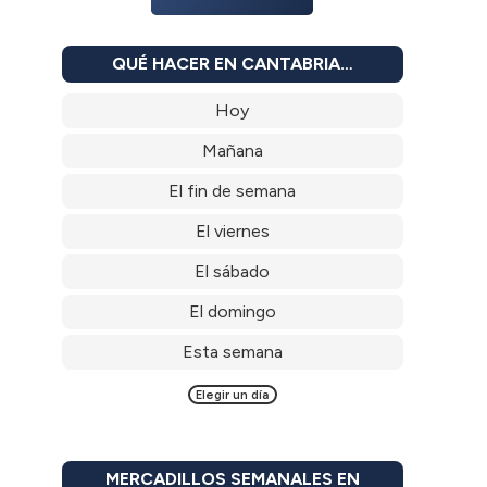
QUÉ HACER EN CANTABRIA…
Hoy
Mañana
El fin de semana
El viernes
El sábado
El domingo
Esta semana
Elegir un día
MERCADILLOS SEMANALES EN