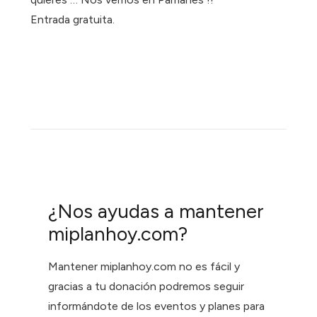
Entrada gratuita.
¿Nos ayudas a mantener
miplanhoy.com?
Mantener miplanhoy.com no es fácil y
gracias a tu donación podremos seguir
informándote de los eventos y planes para