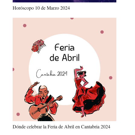
Horóscopo 10 de Marzo 2024
Dónde celebrar la Feria de Abril en Cantabria 2024