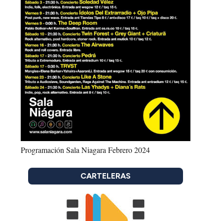
Programación Sala Niagara Febrero 2024
CARTELERAS