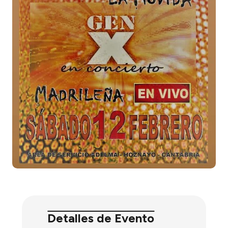
Detalles de Evento