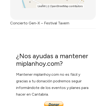
Leaflet
| ©
OpenStreetMap
contributors
Concierto Gen-X – Festival Tavern
¿Nos ayudas a mantener
miplanhoy.com?
Mantener miplanhoy.com no es fácil y
gracias a tu donación podremos seguir
informándote de los eventos y planes para
hacer en Cantabria.