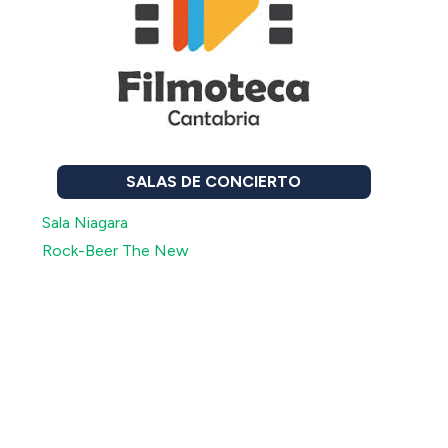
SALAS DE CONCIERTO
Sala Niagara
Rock-Beer The New