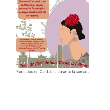
Mercados en Cantabria durante la semana