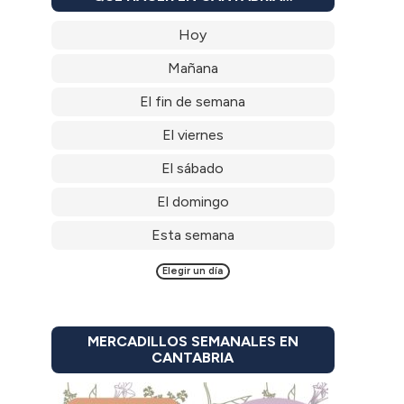
Hoy
Mañana
El fin de semana
El viernes
El sábado
El domingo
Esta semana
Elegir un día
MERCADILLOS SEMANALES EN
CANTABRIA