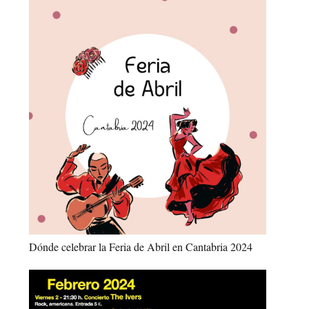
Dónde celebrar la Feria de Abril en Cantabria 2024