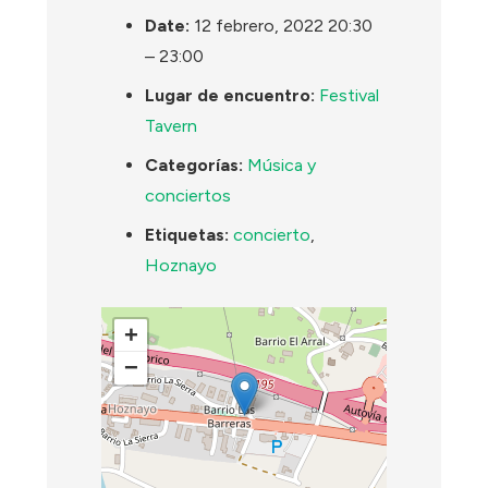
Date:
12 febrero, 2022 20:30
–
23:00
Lugar de encuentro:
Festival
Tavern
Categorías:
Música y
conciertos
Etiquetas:
concierto
,
Hoznayo
+
−