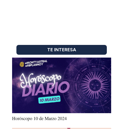
TE INTERESA
Horóscopo 10 de Marzo 2024