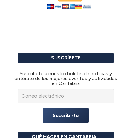
SUSCRÍBETE
Suscríbete a nuestro boletín de noticias y
entérate de los mejores eventos y actividades
en Cantabria
Suscribirte
QUÉ HACER EN CANTABRIA…