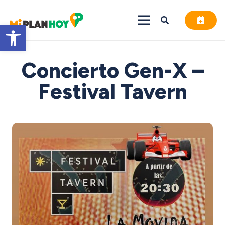
Abrir barra de herramientas
Concierto Gen-X –
Festival Tavern