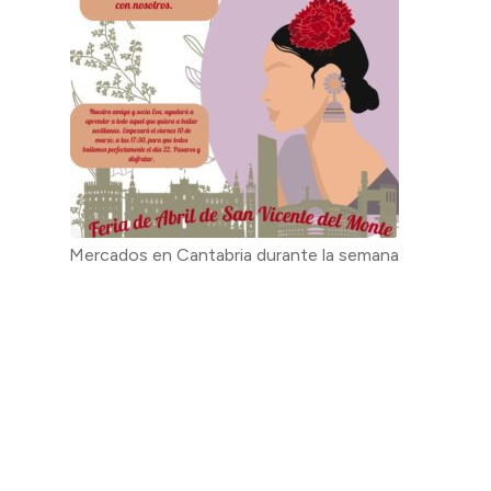
Mercados en Cantabria durante la semana