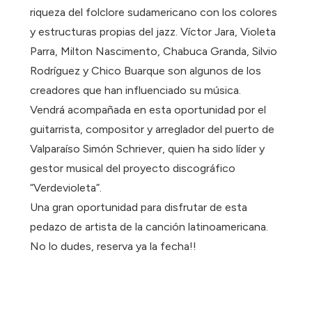
riqueza del folclore sudamericano con los colores
y estructuras propias del jazz. Víctor Jara, Violeta
Parra, Milton Nascimento, Chabuca Granda, Silvio
Rodríguez y Chico Buarque son algunos de los
creadores que han influenciado su música.
Vendrá acompañada en esta oportunidad por el
guitarrista, compositor y arreglador del puerto de
Valparaíso Simón Schriever, quien ha sido líder y
gestor musical del proyecto discográfico
“Verdevioleta”.
Una gran oportunidad para disfrutar de esta
pedazo de artista de la canción latinoamericana.
No lo dudes, reserva ya la fecha!!