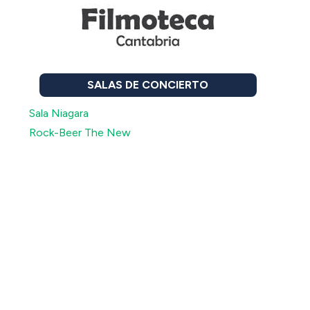
SALAS DE CONCIERTO
Sala Niagara
Rock-Beer The New