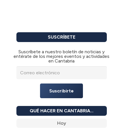
SUSCRÍBETE
Suscríbete a nuestro boletín de noticias y
entérate de los mejores eventos y actividades
en Cantabria
Suscribirte
QUÉ HACER EN CANTABRIA…
Hoy