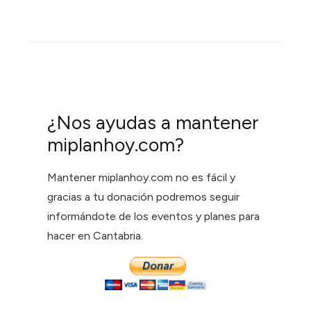
¿Nos ayudas a mantener
miplanhoy.com?
Mantener miplanhoy.com no es fácil y
gracias a tu donación podremos seguir
informándote de los eventos y planes para
hacer en Cantabria.