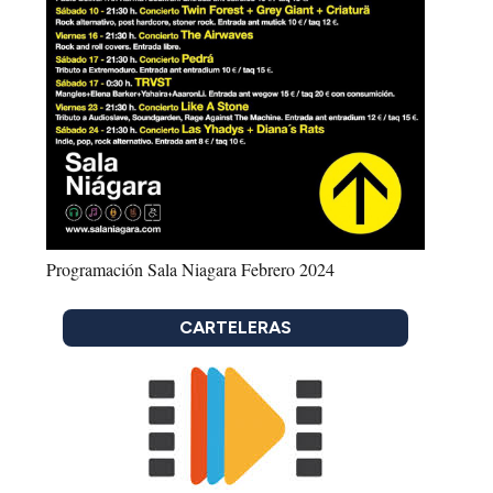
Programación Sala Niagara Febrero 2024
CARTELERAS