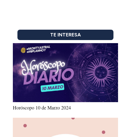
TE INTERESA
Horóscopo 10 de Marzo 2024