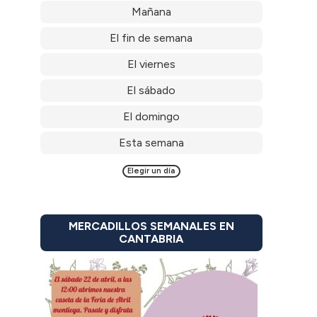
Mañana
El fin de semana
El viernes
El sábado
El domingo
Esta semana
Elegir un día
MERCADILLOS SEMANALES EN
CANTABRIA