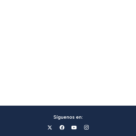
Síguenos en: