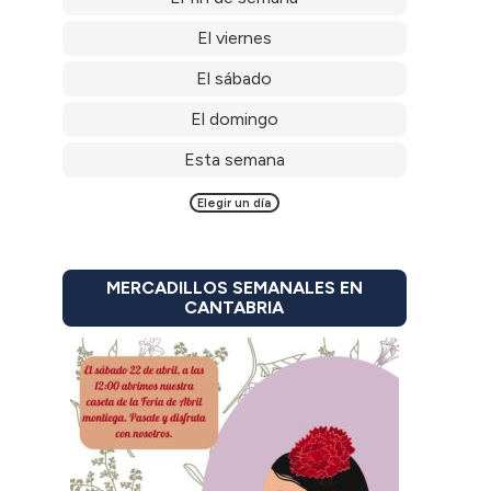
El viernes
El sábado
El domingo
Esta semana
Elegir un día
MERCADILLOS SEMANALES EN
CANTABRIA