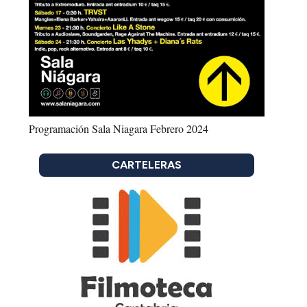
Programación Sala Niagara Febrero 2024
CARTELERAS