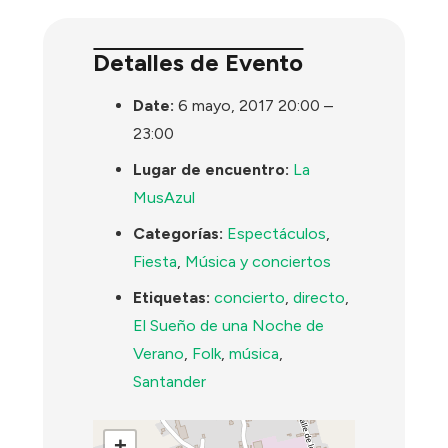
Detalles de Evento
Date:
6 mayo, 2017 20:00
–
23:00
Lugar de encuentro:
La
MusAzul
Categorías:
Espectáculos
,
Fiesta
,
Música y conciertos
Etiquetas:
concierto
,
directo
,
El Sueño de una Noche de
Verano
,
Folk
,
música
,
Santander
+