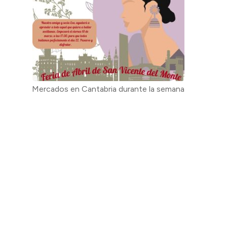
Mercados en Cantabria durante la semana