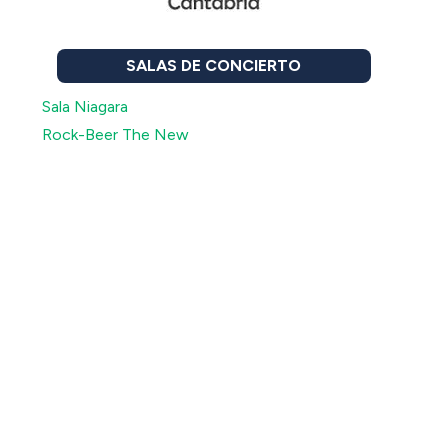
SALAS DE CONCIERTO
Sala Niagara
Rock-Beer The New