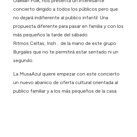
Gaeliah Folk, nos presenta un interesante
concierto dirigido a todos los públicos pero que
no dejará indifierente al publico infantil. Una
propuesta diferente para pasar en familia y con los
más pequeños la tarde del sábado.
Ritmos Celtas, Irish… de la mano de este grupo
Burgales que no te permitirá estar sentado ni un
segundo.
La MusaAzul quiere empezar con este concierto
un nuevo abanico de oferta cultural orientada al
publico familiar y a los más pequeños de la casa.