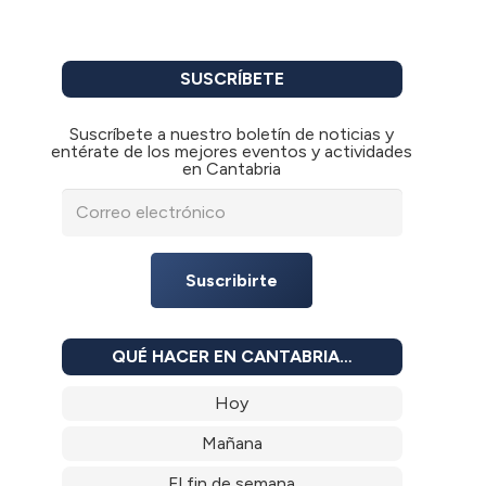
SUSCRÍBETE
Suscríbete a nuestro boletín de noticias y
entérate de los mejores eventos y actividades
en Cantabria
Suscribirte
QUÉ HACER EN CANTABRIA…
Hoy
Mañana
El fin de semana