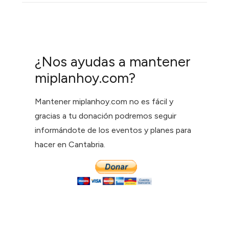
¿Nos ayudas a mantener
miplanhoy.com?
Mantener miplanhoy.com no es fácil y
gracias a tu donación podremos seguir
informándote de los eventos y planes para
hacer en Cantabria.