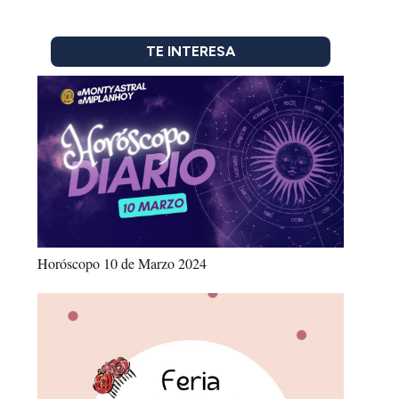
TE INTERESA
Horóscopo 10 de Marzo 2024