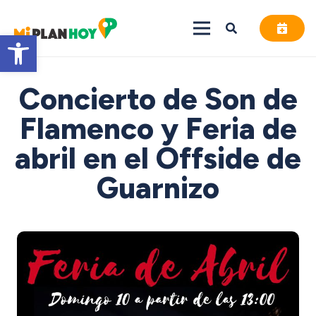
Abrir barra de herramientas
Concierto de Son de
Flamenco y Feria de
abril en el Offside de
Guarnizo