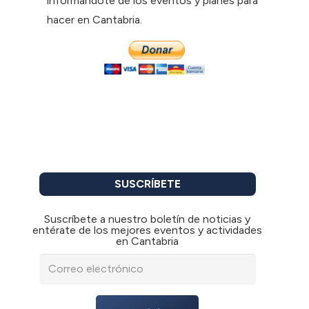
informándote de los eventos y planes para
hacer en Cantabria.
SUSCRÍBETE
Suscríbete a nuestro boletín de noticias y
entérate de los mejores eventos y actividades
en Cantabria