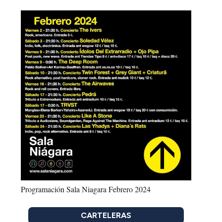
Programación Sala Niagara Febrero 2024
CARTELERAS