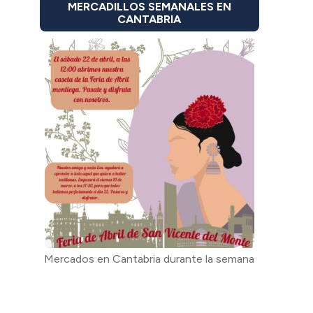
MERCADILLOS SEMANALES EN
CANTABRIA
Mercados en Cantabria durante la semana