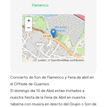
Flamenco
+
−
Leaflet
| ©
OpenStreetMap
contributors
Concierto de Son de Flamenco y Feria de abril en
el Offside de Guarnizo.
El domingo dia 10 de Abril estais invitados a
nuestra fiesta de la Feria de Abril en nuestra
taberna con musica en directo del Grupo » Son de