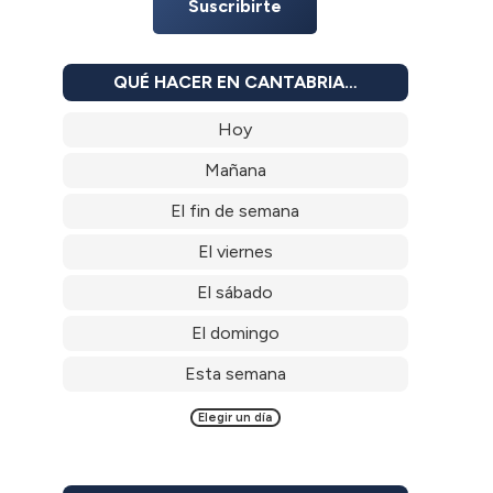
Suscribirte
QUÉ HACER EN CANTABRIA…
Hoy
Mañana
El fin de semana
El viernes
El sábado
El domingo
Esta semana
Elegir un día