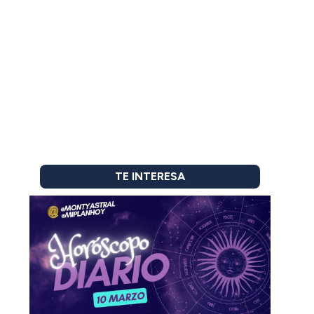
TE INTERESA