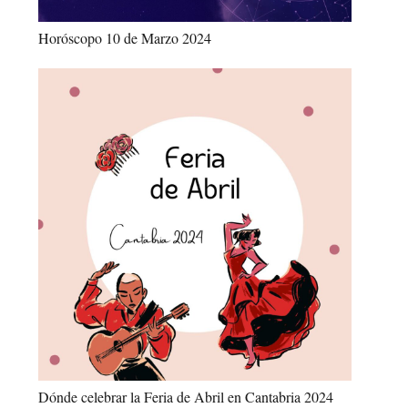
Horóscopo 10 de Marzo 2024
Dónde celebrar la Feria de Abril en Cantabria 2024