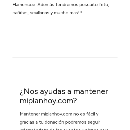
Flamenco». Además tendremos pescaito frito,
cañitas, sevillanas y mucho mas!!!
¿Nos ayudas a mantener
miplanhoy.com?
Mantener miplanhoy.com no es fácil y
gracias a tu donación podremos seguir