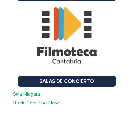
SALAS DE CONCIERTO
Sala Niagara
Rock-Beer The New