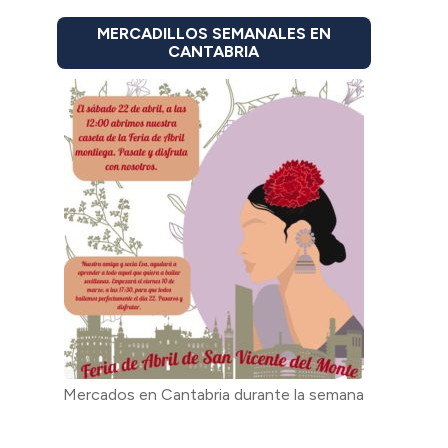
MERCADILLOS SEMANALES EN
CANTABRIA
Mercados en Cantabria durante la semana