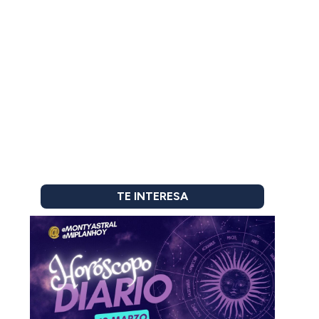
TE INTERESA