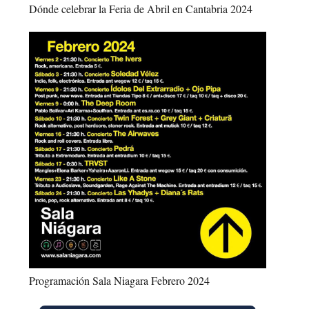
Dónde celebrar la Feria de Abril en Cantabria 2024
Programación Sala Niagara Febrero 2024