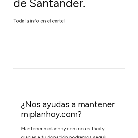
de Santander.
Toda la info en el cartel.
¿Nos ayudas a mantener
miplanhoy.com?
Mantener miplanhoy.com no es fácil y
gracias a tu donación podremos seguir