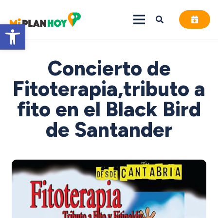
Abrir barra de herramientas
Concierto de
Fitoterapia,tributo a
fito en el Black Bird
de Santander