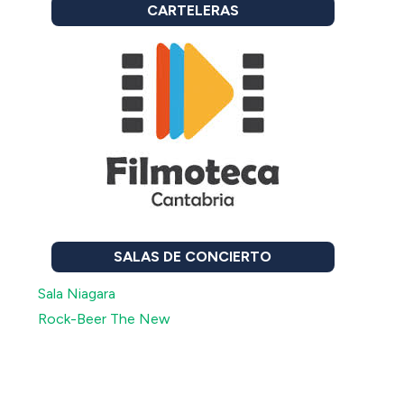
CARTELERAS
SALAS DE CONCIERTO
Sala Niagara
Rock-Beer The New