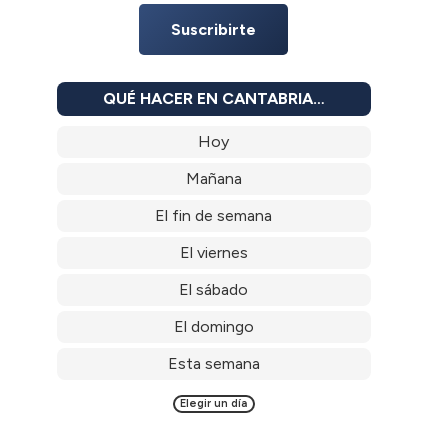
Suscribirte
QUÉ HACER EN CANTABRIA…
Hoy
Mañana
El fin de semana
El viernes
El sábado
El domingo
Esta semana
Elegir un día