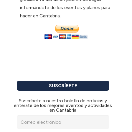
informándote de los eventos y planes para
hacer en Cantabria.
SUSCRÍBETE
Suscríbete a nuestro boletín de noticias y
entérate de los mejores eventos y actividades
en Cantabria