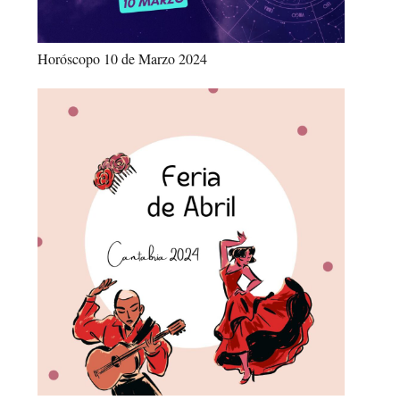
Horóscopo 10 de Marzo 2024