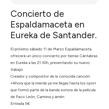
Concierto de
Espaldamaceta en
Eureka de Santander.
El próximo sábado 11 de Marzo Espaldamaceta
ofrecerá un único concierto por tierras Cántabras
en Eureka a las 21.30h, presentando su nuevo
trabajo.
Creador y compositor de la conocida canción
«Ahora que la mierda ya me llegas hasta los ojos»
que formó parte de la banda sonora de la película
de Paco León, Carmina y amén.
Entrada 5€