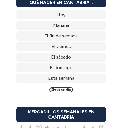
QUÉ HACER EN CANTABRIA…
Hoy
Mañana
El fin de semana
El viernes
El sábado
El domingo
Esta semana
Elegir un día
MERCADILLOS SEMANALES EN
CANTABRIA