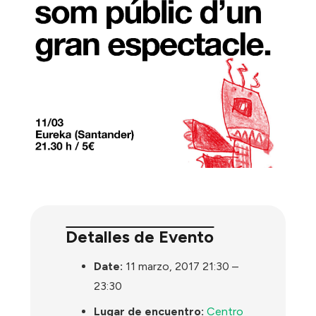
Detalles de Evento
Date:
11 marzo, 2017 21:30
–
23:30
Lugar de encuentro:
Centro