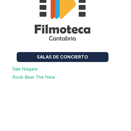
SALAS DE CONCIERTO
Sala Niagara
Rock-Beer The New