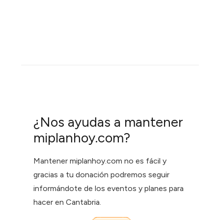
¿Nos ayudas a mantener
miplanhoy.com?
Mantener miplanhoy.com no es fácil y
gracias a tu donación podremos seguir
informándote de los eventos y planes para
hacer en Cantabria.