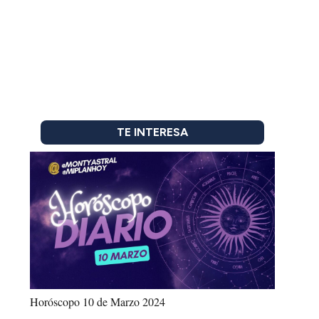
TE INTERESA
Horóscopo 10 de Marzo 2024