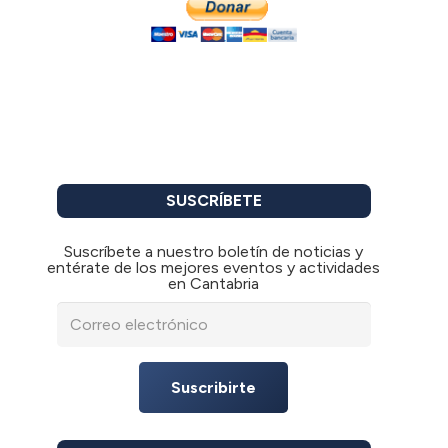
SUSCRÍBETE
Suscríbete a nuestro boletín de noticias y
entérate de los mejores eventos y actividades
en Cantabria
Suscribirte