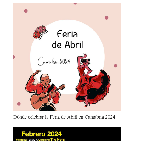
Dónde celebrar la Feria de Abril en Cantabria 2024