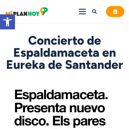
Abrir barra de herramientas
Concierto de
Espaldamaceta en
Eureka de Santander