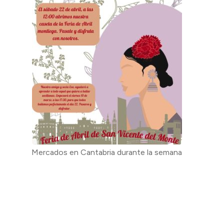
Mercados en Cantabria durante la semana