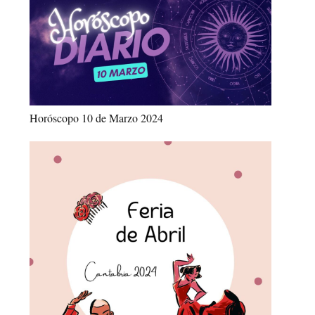
Horóscopo 10 de Marzo 2024