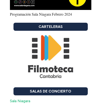
Programación Sala Niagara Febrero 2024
CARTELERAS
SALAS DE CONCIERTO
Sala Niagara