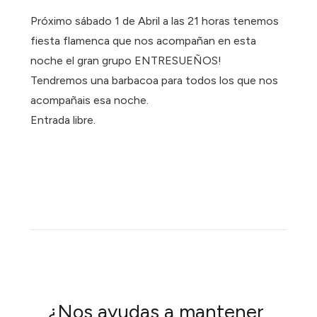
Próximo sábado 1 de Abril a las 21 horas tenemos
fiesta flamenca que nos acompañan en esta
noche el gran grupo ENTRESUEÑOS!
Tendremos una barbacoa para todos los que nos
acompañais esa noche.
Entrada libre.
¿Nos ayudas a mantener