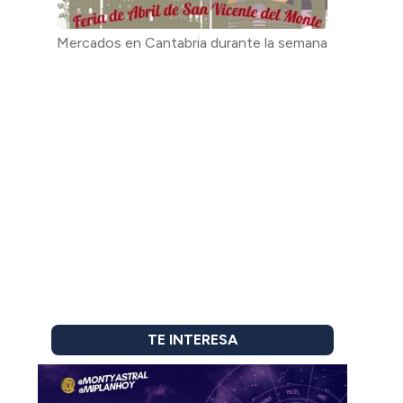
Mercados en Cantabria durante la semana
TE INTERESA