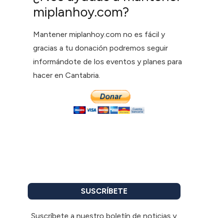
miplanhoy.com?
Mantener miplanhoy.com no es fácil y
gracias a tu donación podremos seguir
informándote de los eventos y planes para
hacer en Cantabria.
SUSCRÍBETE
Suscríbete a nuestro boletín de noticias y