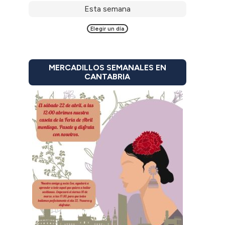
Esta semana
Elegir un día
MERCADILLOS SEMANALES EN
CANTABRIA