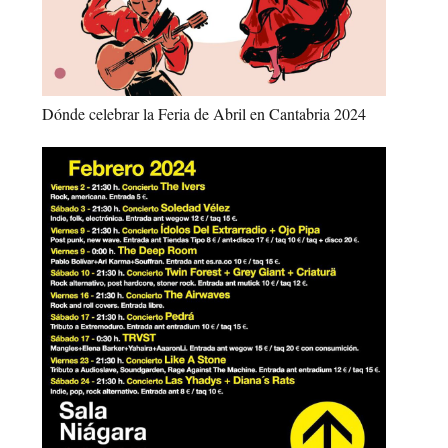
Dónde celebrar la Feria de Abril en Cantabria 2024