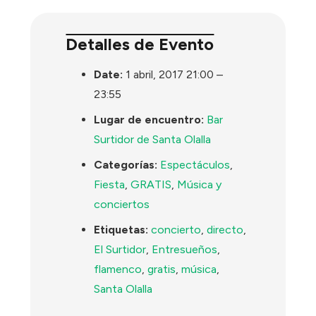
Detalles de Evento
Date:
1 abril, 2017 21:00
–
23:55
Lugar de encuentro:
Bar
Surtidor de Santa Olalla
Categorías:
Espectáculos
,
Fiesta
,
GRATIS
,
Música y
conciertos
Etiquetas:
concierto
,
directo
,
El Surtidor
,
Entresueños
,
flamenco
,
gratis
,
música
,
Santa Olalla