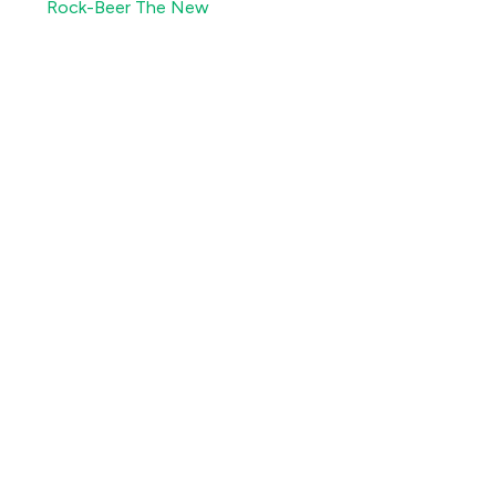
Rock-Beer The New