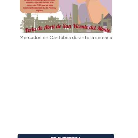
Mercados en Cantabria durante la semana