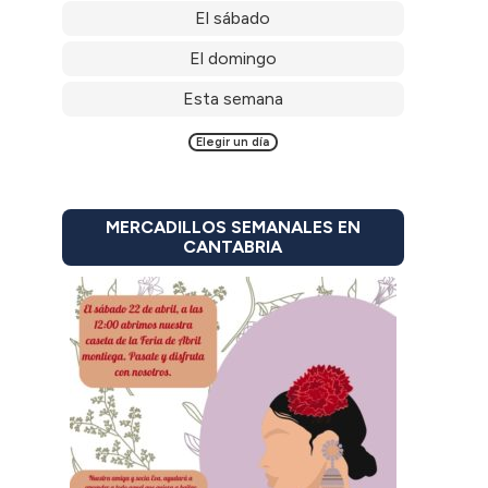
El sábado
El domingo
Esta semana
Elegir un día
MERCADILLOS SEMANALES EN
CANTABRIA