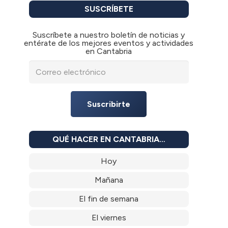
SUSCRÍBETE
Suscríbete a nuestro boletín de noticias y
entérate de los mejores eventos y actividades
en Cantabria
Suscribirte
QUÉ HACER EN CANTABRIA…
Hoy
Mañana
El fin de semana
El viernes