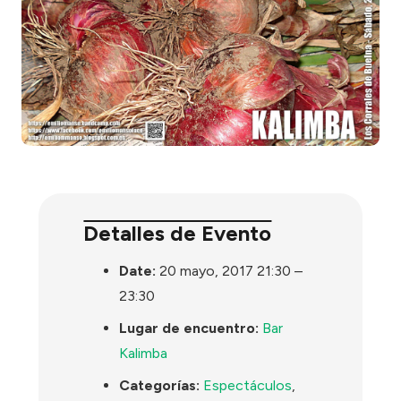
Detalles de Evento
Date:
20 mayo, 2017 21:30
–
23:30
Lugar de encuentro:
Bar
Kalimba
Categorías:
Espectáculos
,