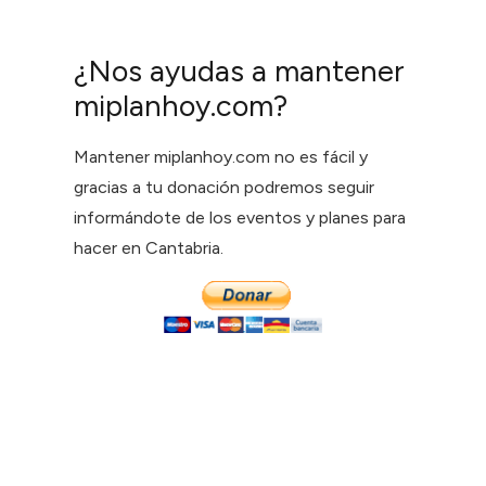
¿Nos ayudas a mantener
miplanhoy.com?
Mantener miplanhoy.com no es fácil y
gracias a tu donación podremos seguir
informándote de los eventos y planes para
hacer en Cantabria.