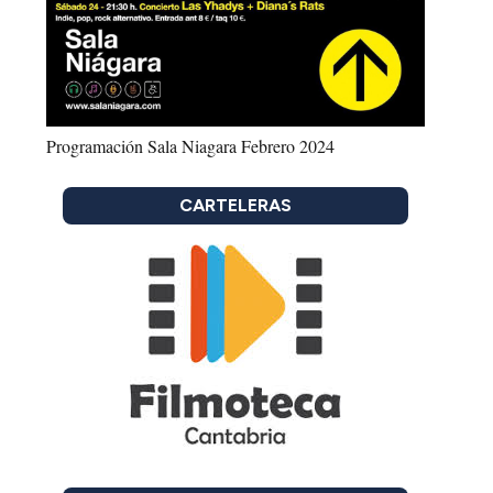
Programación Sala Niagara Febrero 2024
CARTELERAS