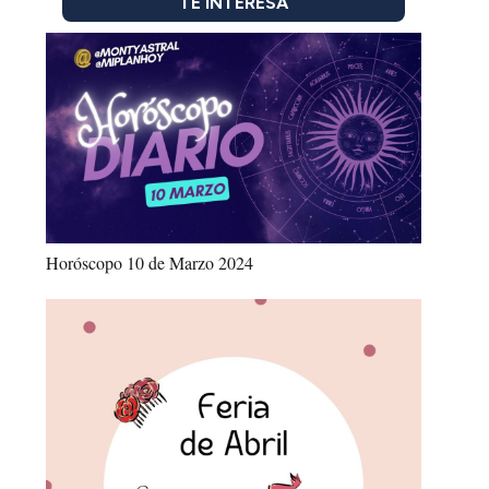
TE INTERESA
Horóscopo 10 de Marzo 2024