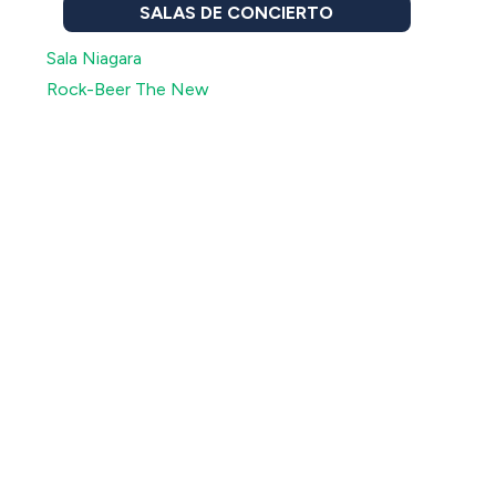
SALAS DE CONCIERTO
Sala Niagara
Rock-Beer The New