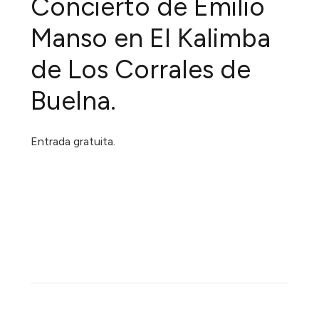
Concierto de Emilio
Manso en El Kalimba
de Los Corrales de
Buelna.
Entrada gratuita.