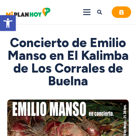
Abrir barra de herramientas
Concierto de Emilio
Manso en El Kalimba
de Los Corrales de
Buelna