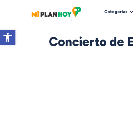
Categorías
Abrir barra de herramientas
Concierto de 