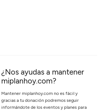
¿Nos ayudas a mantener
miplanhoy.com?
Mantener miplanhoy.com no es fácil y
gracias a tu donación podremos seguir
informándote de los eventos y planes para