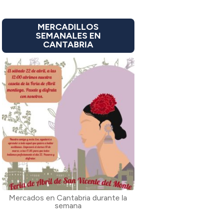
MERCADILLOS
SEMANALES EN
CANTABRIA
Mercados en Cantabria durante la
semana