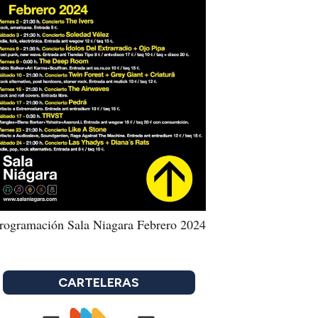
rogramación Sala Niagara Febrero 2024
CARTELERAS