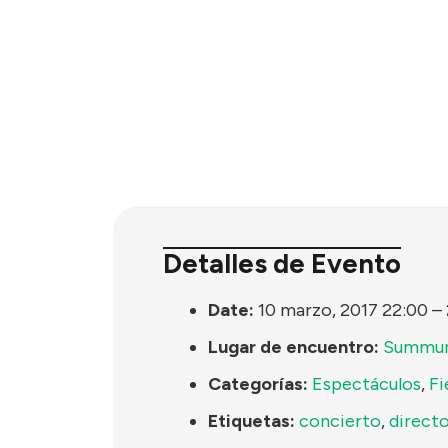
Detalles de Evento
Date:
10 marzo, 2017 22:00
–
Lugar de encuentro:
Summu
Categorías:
Espectáculos
,
Fi
Etiquetas:
concierto
,
direct