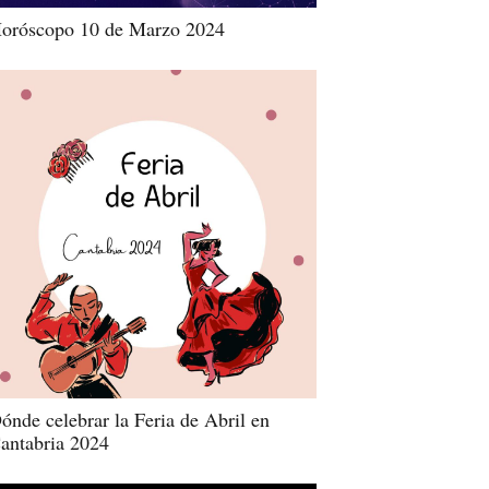
oróscopo 10 de Marzo 2024
ónde celebrar la Feria de Abril en
antabria 2024