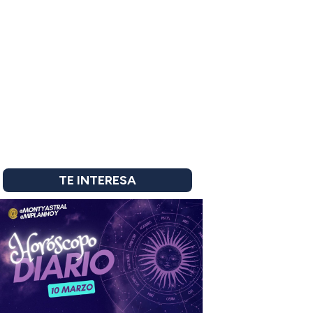
TE INTERESA