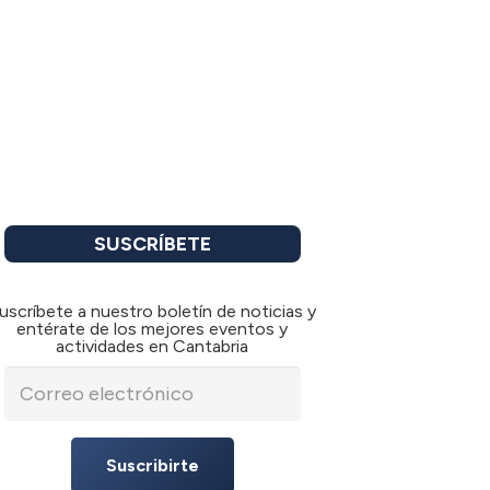
SUSCRÍBETE
uscríbete a nuestro boletín de noticias y
entérate de los mejores eventos y
actividades en Cantabria
Suscribirte