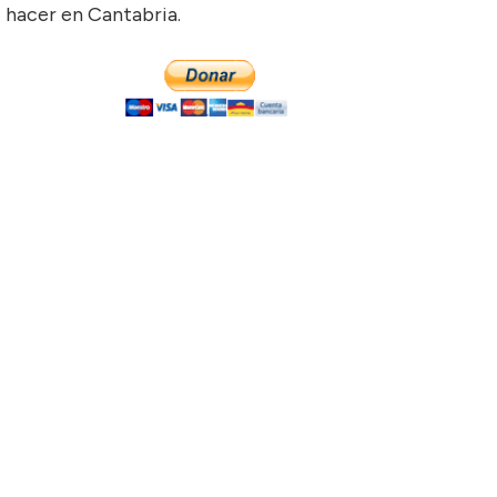
hacer en Cantabria.