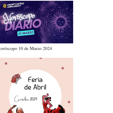
oróscopo 10 de Marzo 2024