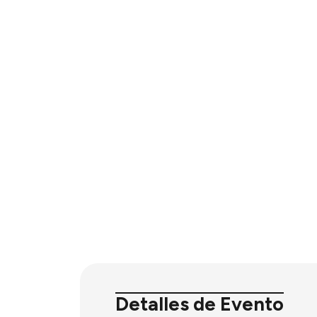
Detalles de Evento