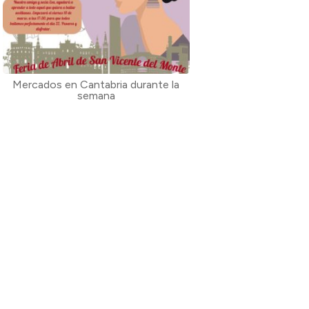
Mercados en Cantabria durante la
semana