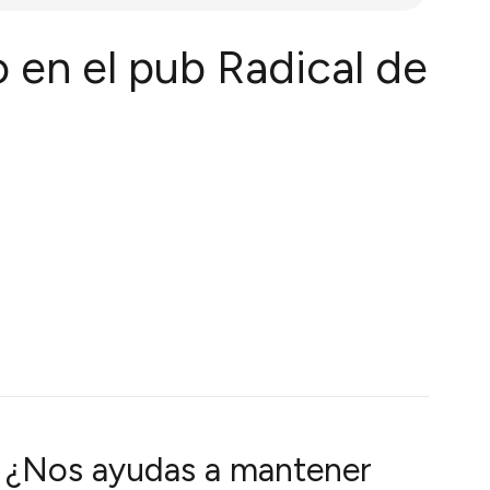
 en el pub Radical de
¿Nos ayudas a mantener