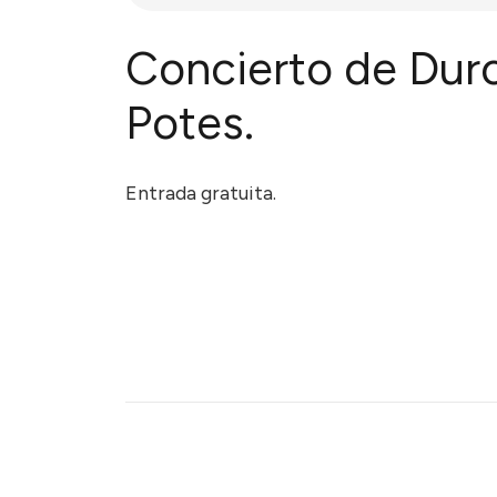
Concierto de Duro
Potes.
Entrada gratuita.