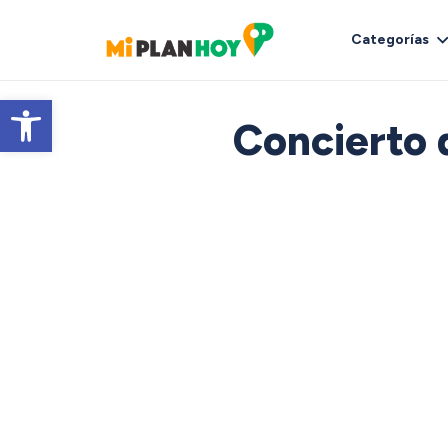
Categorías
Abrir barra de herramientas
Concierto 