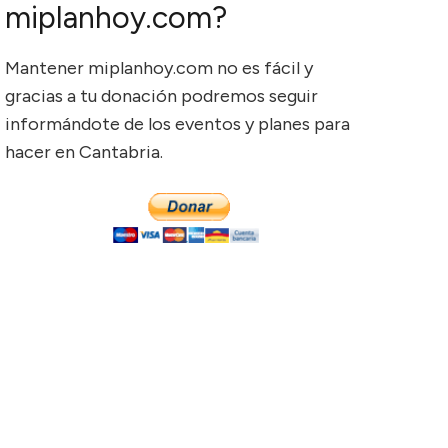
miplanhoy.com?
Mantener miplanhoy.com no es fácil y
gracias a tu donación podremos seguir
informándote de los eventos y planes para
hacer en Cantabria.