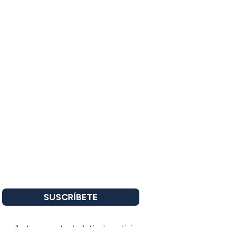
SUSCRÍBETE