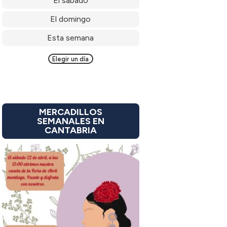
El sábado
El domingo
Esta semana
Elegir un día
MERCADILLOS
SEMANALES EN
CANTABRIA