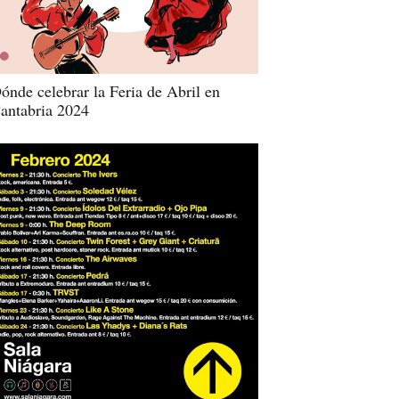
ónde celebrar la Feria de Abril en
antabria 2024