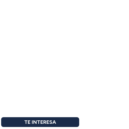
TE INTERESA