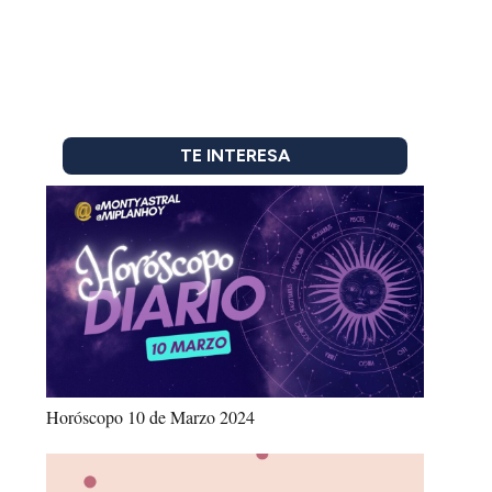
TE INTERESA
Horóscopo 10 de Marzo 2024