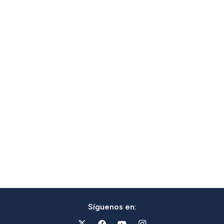
Síguenos en: