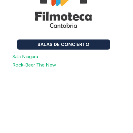
SALAS DE CONCIERTO
Sala Niagara
Rock-Beer The New