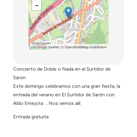
−
Leaflet
| ©
OpenStreetMap
contributors
Concierto de Doble o Nada en el Surtidor de
Saron.
Este domingo celebramos con una gran fiesta, la
entrada del verano en El Surtidor de Sarón con
Aldo Emejota ….Nos vemos allí.
Entrada gratuita.