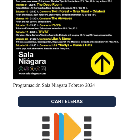
Programación Sala Niagara Febrero 2024
CARTELERAS