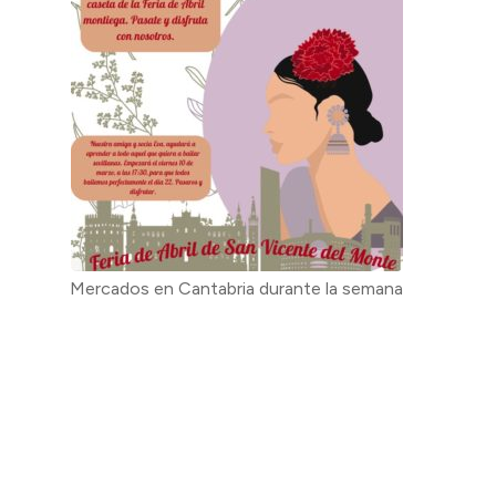
Mercados en Cantabria durante la semana