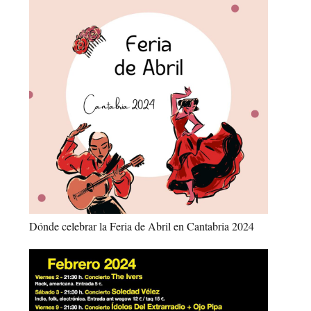
Dónde celebrar la Feria de Abril en Cantabria 2024