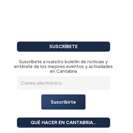
SUSCRÍBETE
Suscríbete a nuestro boletín de noticias y
entérate de los mejores eventos y actividades
en Cantabria
Suscribirte
QUÉ HACER EN CANTABRIA…