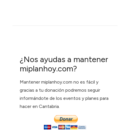
¿Nos ayudas a mantener
miplanhoy.com?
Mantener miplanhoy.com no es fácil y
gracias a tu donación podremos seguir
informándote de los eventos y planes para
hacer en Cantabria.