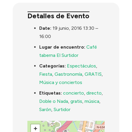
Detalles de Evento
Date:
19 junio, 2016 13:30
–
16:00
Lugar de encuentro:
Café
taberna El Surtidor
Categorías:
Espectáculos
,
Fiesta
,
Gastronomía
,
GRATIS
,
Música y conciertos
Etiquetas:
concierto
,
directo
,
Doble o Nada
,
gratis
,
música
,
Sarón
,
Surtidor
+