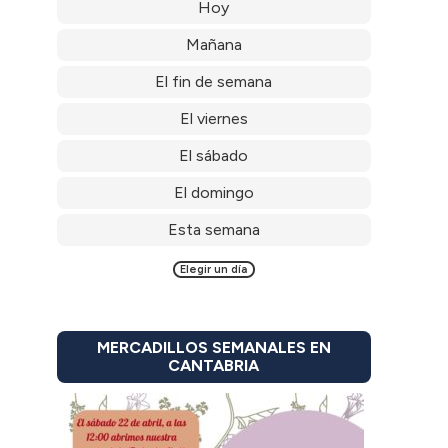
Hoy
Mañana
El fin de semana
El viernes
El sábado
El domingo
Esta semana
Elegir un día
MERCADILLOS SEMANALES EN
CANTABRIA