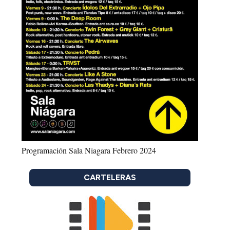
Programación Sala Niagara Febrero 2024
CARTELERAS