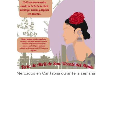
Mercados en Cantabria durante la semana