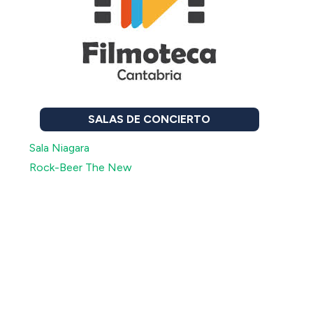
SALAS DE CONCIERTO
Sala Niagara
Rock-Beer The New