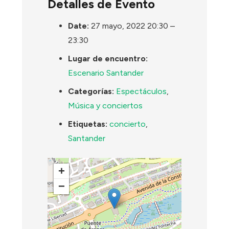
Detalles de Evento
Date:
27 mayo, 2022 20:30
–
23:30
Lugar de encuentro:
Escenario Santander
Categorías:
Espectáculos
,
Música y conciertos
Etiquetas:
concierto
,
Santander
+
−