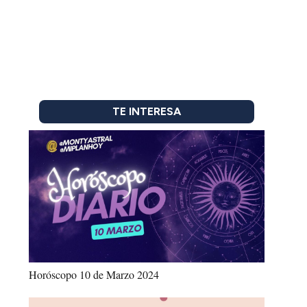
TE INTERESA
Horóscopo 10 de Marzo 2024