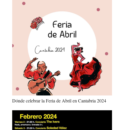
Dónde celebrar la Feria de Abril en Cantabria 2024