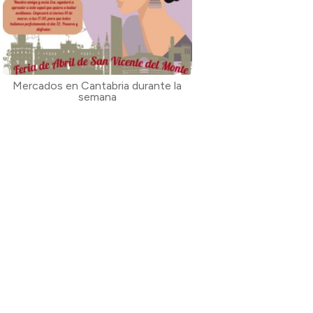
Mercados en Cantabria durante la
semana