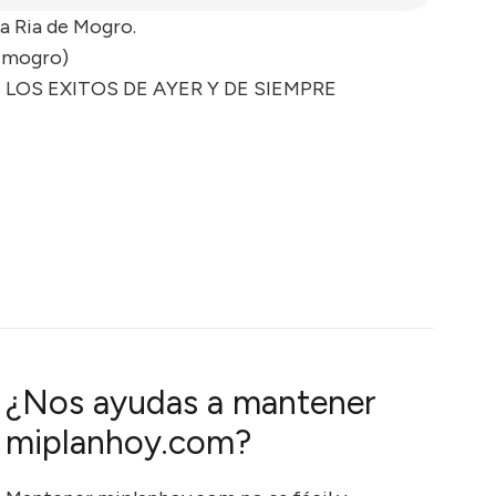
la Ria de Mogro.
(mogro)
LOS EXITOS DE AYER Y DE SIEMPRE
¿Nos ayudas a mantener
miplanhoy.com?