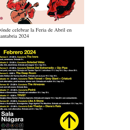
ónde celebrar la Feria de Abril en
antabria 2024