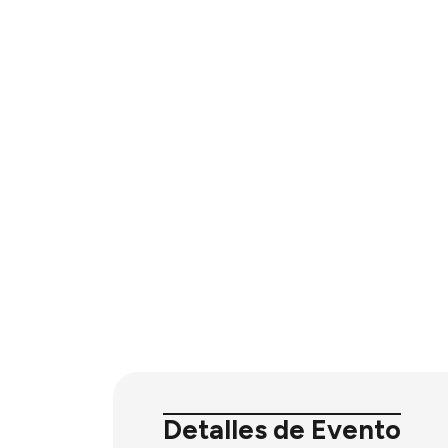
Detalles de Evento