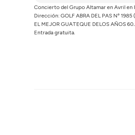
Concierto del Grupo Altamar en Avril en 
Dirección: GOLF ABRA DEL PAS Nº 1985 
EL MEJOR GUATEQUE DELOS AÑOS 60.. 
Entrada gratuita.