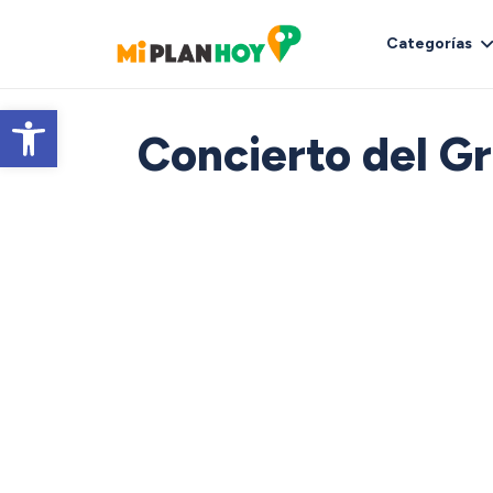
Categorías
Abrir barra de herramientas
Concierto del Gr