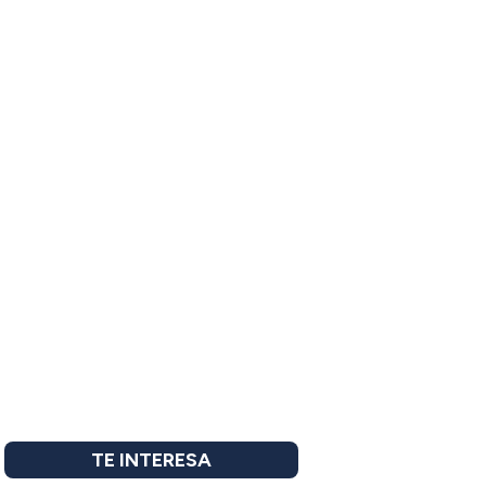
TE INTERESA