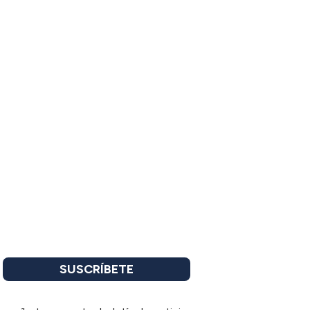
SUSCRÍBETE