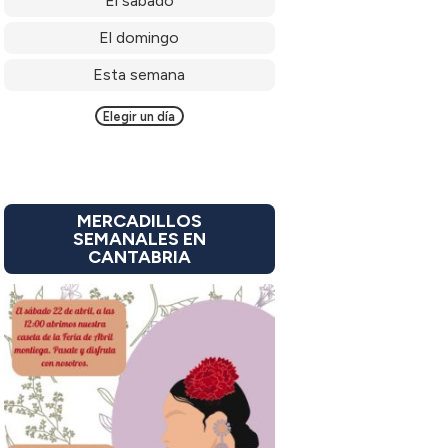
El sábado
El domingo
Esta semana
Elegir un día
MERCADILLOS
SEMANALES EN
CANTABRIA