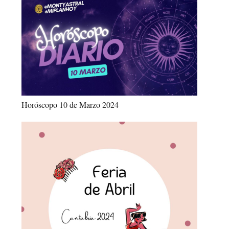
Horóscopo 10 de Marzo 2024