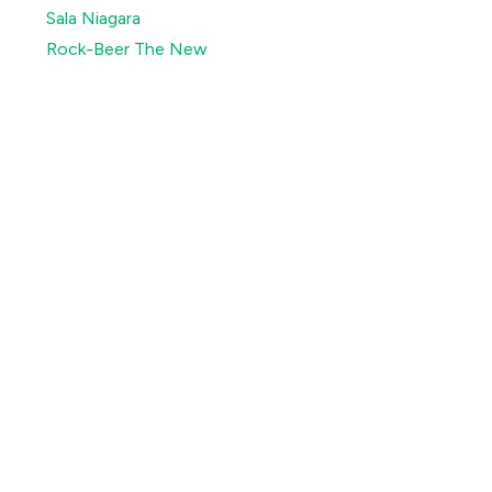
Sala Niagara
Rock-Beer The New