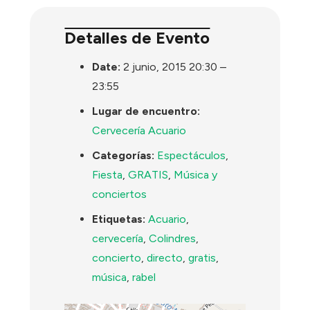
Detalles de Evento
Date:
2 junio, 2015 20:30
–
23:55
Lugar de encuentro:
Cervecería Acuario
Categorías:
Espectáculos
,
Fiesta
,
GRATIS
,
Música y
conciertos
Etiquetas:
Acuario
,
cervecería
,
Colindres
,
concierto
,
directo
,
gratis
,
música
,
rabel