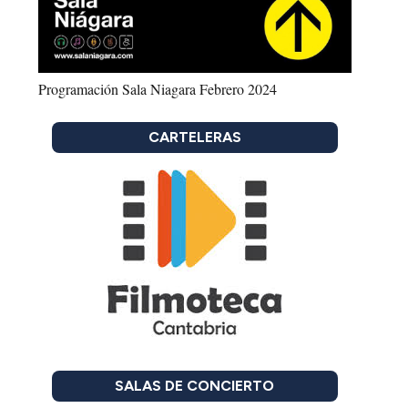
Programación Sala Niagara Febrero 2024
CARTELERAS
SALAS DE CONCIERTO