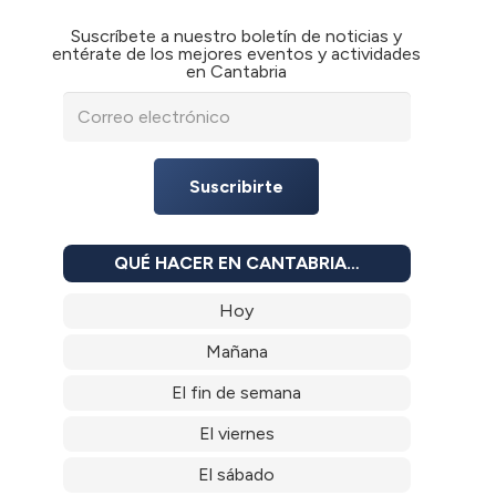
Suscríbete a nuestro boletín de noticias y
entérate de los mejores eventos y actividades
en Cantabria
Suscribirte
QUÉ HACER EN CANTABRIA…
Hoy
Mañana
El fin de semana
El viernes
El sábado