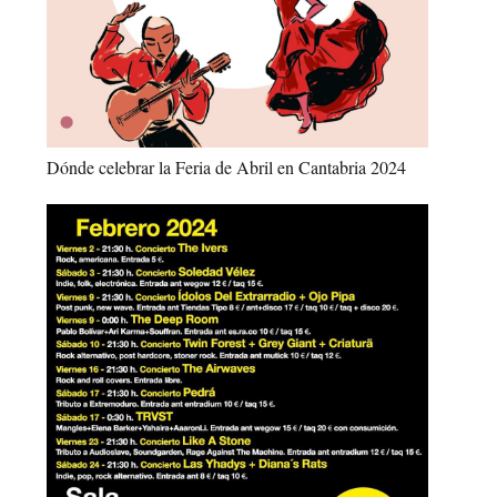
Dónde celebrar la Feria de Abril en Cantabria 2024