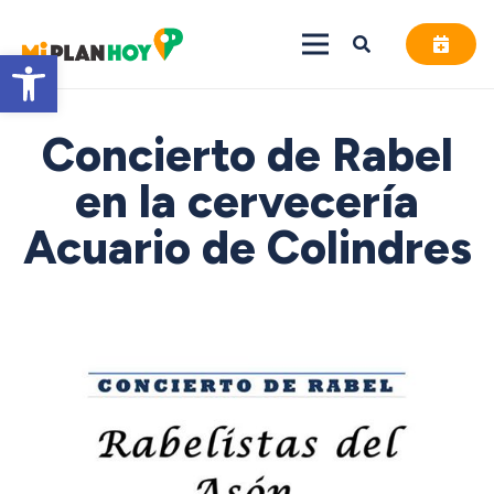
Abrir barra de herramientas
Concierto de Rabel
en la cervecería
Acuario de Colindres