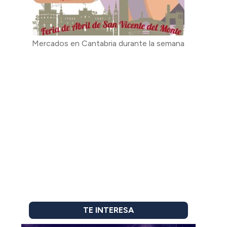
Mercados en Cantabria durante la semana
TE INTERESA