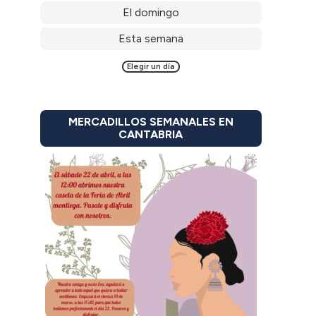
El domingo
Esta semana
Elegir un día
MERCADILLOS SEMANALES EN
CANTABRIA