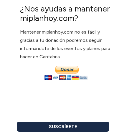
¿Nos ayudas a mantener
miplanhoy.com?
Mantener miplanhoy.com no es fácil y
gracias a tu donación podremos seguir
informándote de los eventos y planes para
hacer en Cantabria.
SUSCRÍBETE