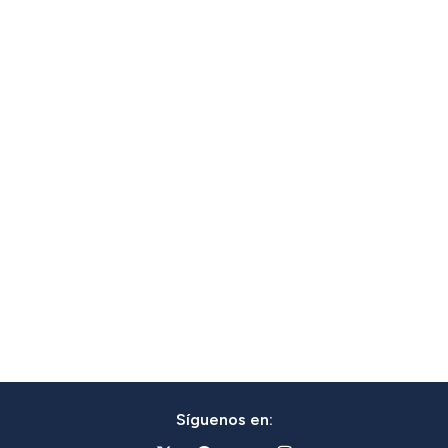
Síguenos en: