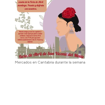
Mercados en Cantabria durante la semana