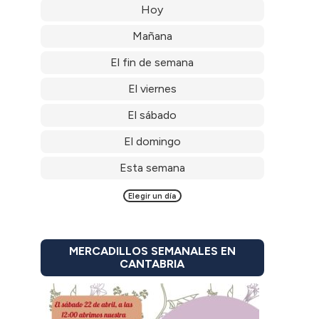
Hoy
Mañana
El fin de semana
El viernes
El sábado
El domingo
Esta semana
Elegir un día
MERCADILLOS SEMANALES EN
CANTABRIA