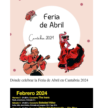
Dónde celebrar la Feria de Abril en Cantabria 2024