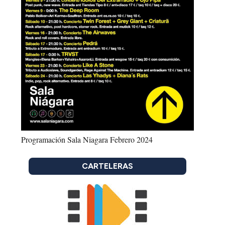
Programación Sala Niagara Febrero 2024
CARTELERAS