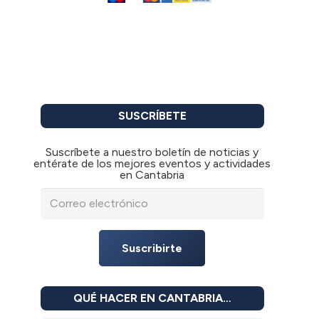
SUSCRÍBETE
Suscríbete a nuestro boletín de noticias y
entérate de los mejores eventos y actividades
en Cantabria
Suscribirte
QUÉ HACER EN CANTABRIA…