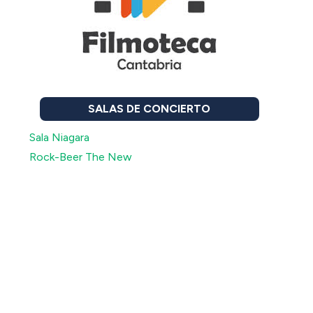
SALAS DE CONCIERTO
Sala Niagara
Rock-Beer The New