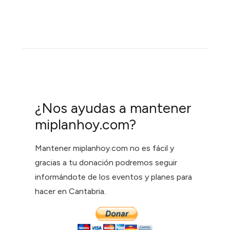
¿Nos ayudas a mantener
miplanhoy.com?
Mantener miplanhoy.com no es fácil y
gracias a tu donación podremos seguir
informándote de los eventos y planes para
hacer en Cantabria.