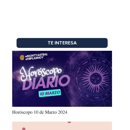
TE INTERESA
Horóscopo 10 de Marzo 2024