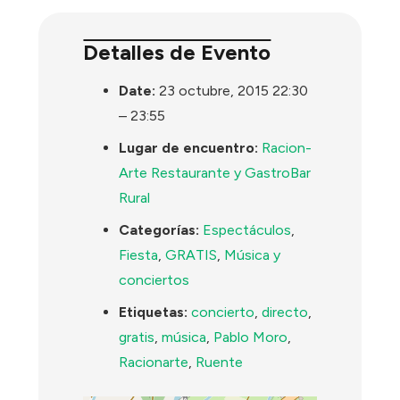
Detalles de Evento
Date:
23 octubre, 2015 22:30
–
23:55
Lugar de encuentro:
Racion-
Arte Restaurante y GastroBar
Rural
Categorías:
Espectáculos
,
Fiesta
,
GRATIS
,
Música y
conciertos
Etiquetas:
concierto
,
directo
,
gratis
,
música
,
Pablo Moro
,
Racionarte
,
Ruente