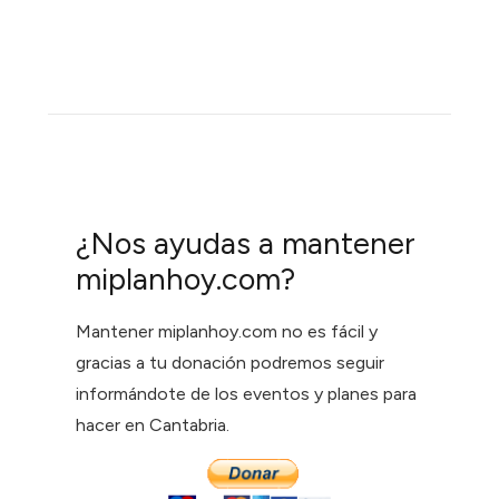
¿Nos ayudas a mantener
miplanhoy.com?
Mantener miplanhoy.com no es fácil y
gracias a tu donación podremos seguir
informándote de los eventos y planes para
hacer en Cantabria.