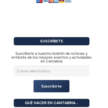
SUSCRÍBETE
Suscríbete a nuestro boletín de noticias y
entérate de los mejores eventos y actividades
en Cantabria
Suscribirte
QUÉ HACER EN CANTABRIA…