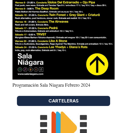
Programación Sala Niagara Febrero 2024
CARTELERAS