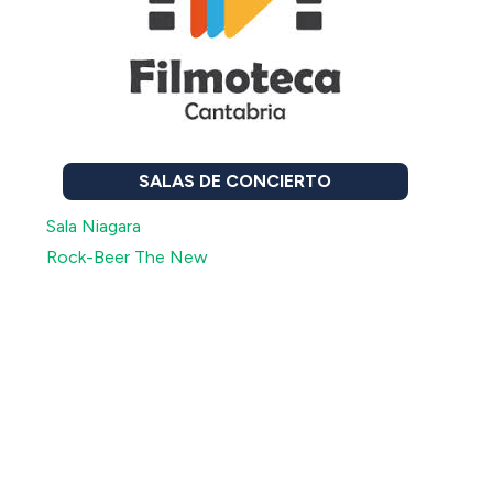
SALAS DE CONCIERTO
Sala Niagara
Rock-Beer The New