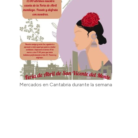
Mercados en Cantabria durante la semana