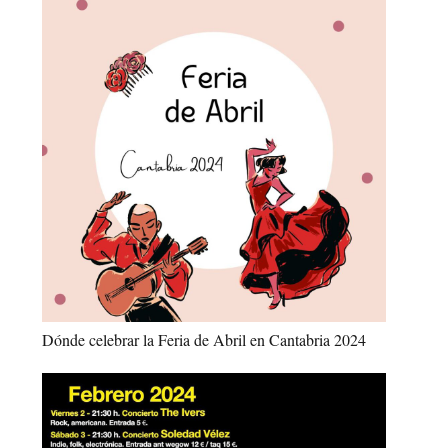
Dónde celebrar la Feria de Abril en Cantabria 2024