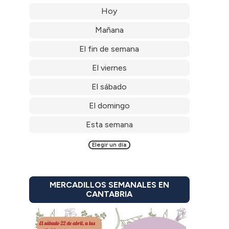
Hoy
Mañana
El fin de semana
El viernes
El sábado
El domingo
Esta semana
Elegir un día
MERCADILLOS SEMANALES EN
CANTABRIA