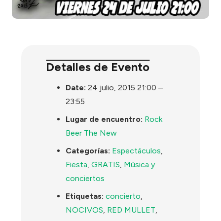
Detalles de Evento
Date:
24 julio, 2015 21:00
–
23:55
Lugar de encuentro:
Rock
Beer The New
Categorías:
Espectáculos
,
Fiesta
,
GRATIS
,
Música y
conciertos
Etiquetas:
concierto
,
NOCIVOS
,
RED MULLET
,