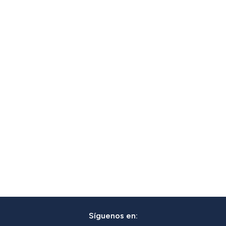
Síguenos en: