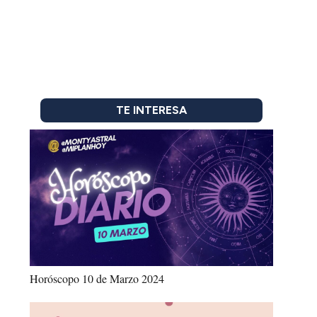
TE INTERESA
Horóscopo 10 de Marzo 2024