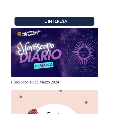
TE INTERESA
Horóscopo 10 de Marzo 2024