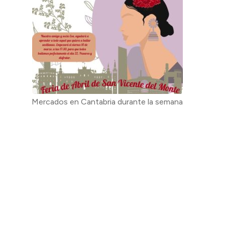
Mercados en Cantabria durante la semana