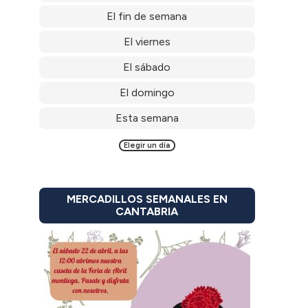
El fin de semana
El viernes
El sábado
El domingo
Esta semana
Elegir un día
MERCADILLOS SEMANALES EN
CANTABRIA