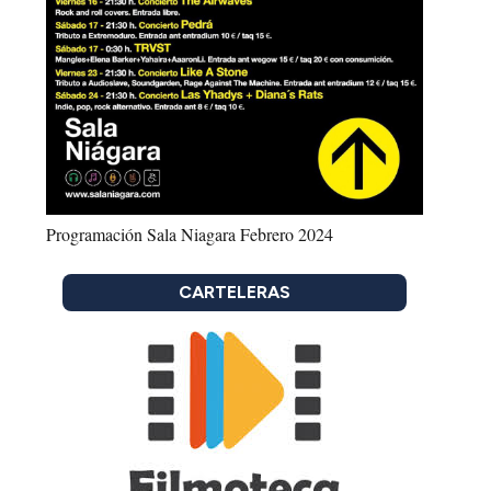
Programación Sala Niagara Febrero 2024
CARTELERAS