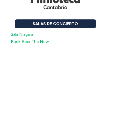
SALAS DE CONCIERTO
Sala Niagara
Rock-Beer The New