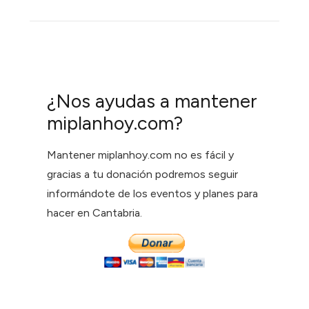
¿Nos ayudas a mantener
miplanhoy.com?
Mantener miplanhoy.com no es fácil y
gracias a tu donación podremos seguir
informándote de los eventos y planes para
hacer en Cantabria.