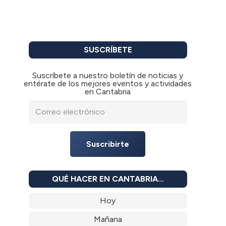
SUSCRÍBETE
Suscríbete a nuestro boletín de noticias y
entérate de los mejores eventos y actividades
en Cantabria
Suscribirte
QUÉ HACER EN CANTABRIA…
Hoy
Mañana