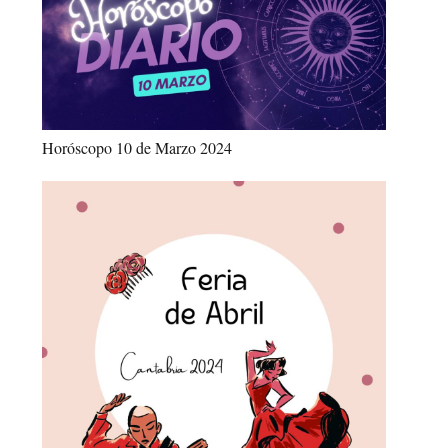
Horóscopo 10 de Marzo 2024