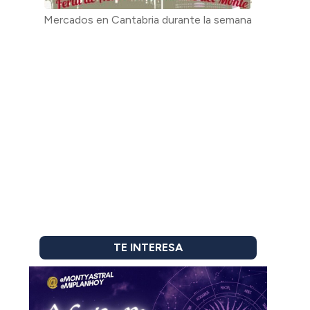
Mercados en Cantabria durante la semana
TE INTERESA