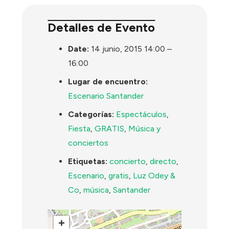
Detalles de Evento
Date:
14 junio, 2015 14:00
–
16:00
Lugar de encuentro:
Escenario Santander
Categorías:
Espectáculos
,
Fiesta
,
GRATIS
,
Música y
conciertos
Etiquetas:
concierto
,
directo
,
Escenario
,
gratis
,
Luz Odey &
Co
,
música
,
Santander
+