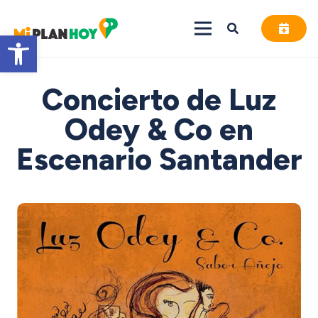
Abrir barra de herramientas
Concierto de Luz
Odey & Co en
Escenario Santander