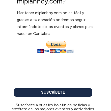
miplanhoy.com?
Mantener miplanhoy.com no es fácil y
gracias a tu donación podremos seguir
informándote de los eventos y planes para
hacer en Cantabria.
SUSCRÍBETE
Suscríbete a nuestro boletín de noticias y
entérate de los mejores eventos y actividades