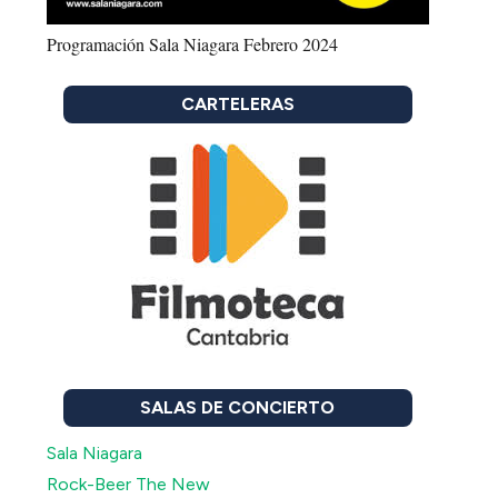
Programación Sala Niagara Febrero 2024
CARTELERAS
SALAS DE CONCIERTO
Sala Niagara
Rock-Beer The New