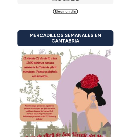
Elegir un día
MERCADILLOS SEMANALES EN
CANTABRIA