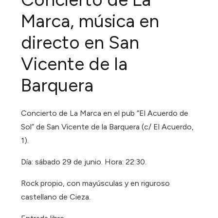
Marca, música en
directo en San
Vicente de la
Barquera
Concierto de La Marca en el pub “El Acuerdo de
Sol” de San Vicente de la Barquera (c/ El Acuerdo,
1).
Día: sábado 29 de junio. Hora: 22:30.
Rock propio, con mayúsculas y en riguroso
castellano de Cieza.