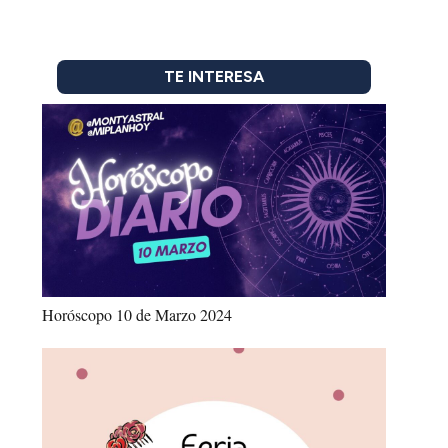
TE INTERESA
Horóscopo 10 de Marzo 2024