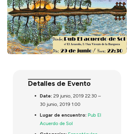
Detalles de Evento
Date:
29 junio, 2019 22:30
–
30 junio, 2019 1:00
Lugar de encuentro:
Pub El
Acuerdo de Sol