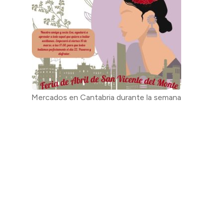
Mercados en Cantabria durante la semana