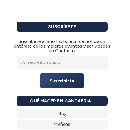
SUSCRÍBETE
Suscríbete a nuestro boletín de noticias y
entérate de los mejores eventos y actividades
en Cantabria
Suscribirte
QUÉ HACER EN CANTABRIA…
Hoy
Mañana