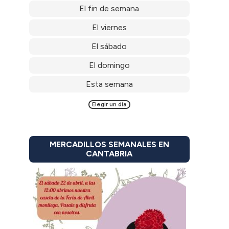
El fin de semana
El viernes
El sábado
El domingo
Esta semana
Elegir un día
MERCADILLOS SEMANALES EN
CANTABRIA