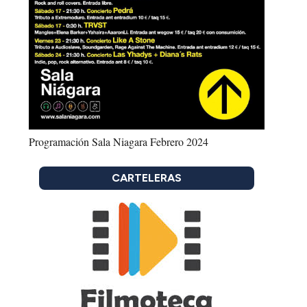
Programación Sala Niagara Febrero 2024
CARTELERAS