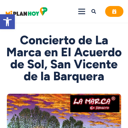
Abrir barra de herramientas
Concierto de La
Marca en El Acuerdo
de Sol, San Vicente
de la Barquera