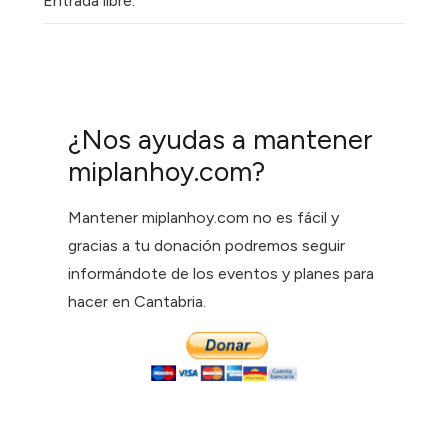
Entrada libre.
¿Nos ayudas a mantener
miplanhoy.com?
Mantener miplanhoy.com no es fácil y
gracias a tu donación podremos seguir
informándote de los eventos y planes para
hacer en Cantabria.