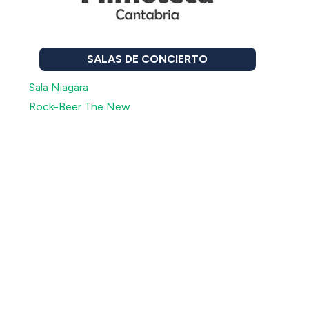
SALAS DE CONCIERTO
Sala Niagara
Rock-Beer The New