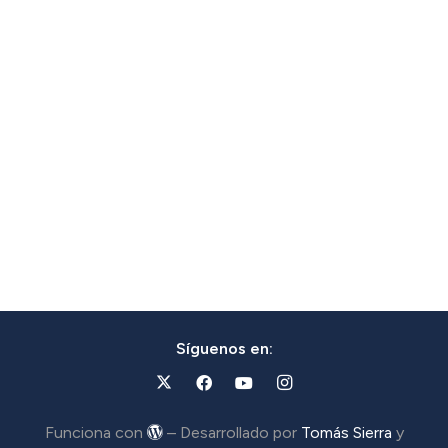
Síguenos en:
Funciona con
– Desarrollado por
Tomás Sierra
y