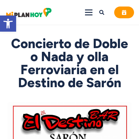
Abrir barra de herramientas
Concierto de Doble
o Nada y olla
Ferroviaria en el
Destino de Sarón