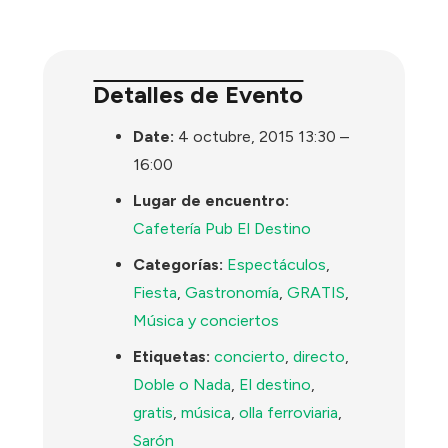
Detalles de Evento
Date:
4 octubre, 2015 13:30
–
16:00
Lugar de encuentro:
Cafetería Pub El Destino
Categorías:
Espectáculos
,
Fiesta
,
Gastronomía
,
GRATIS
,
Música y conciertos
Etiquetas:
concierto
,
directo
,
Doble o Nada
,
El destino
,
gratis
,
música
,
olla ferroviaria
,
Sarón