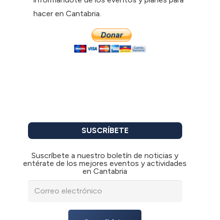
hacer en Cantabria.
SUSCRÍBETE
Suscríbete a nuestro boletín de noticias y
entérate de los mejores eventos y actividades
en Cantabria