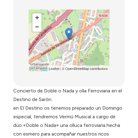
+
−
Leaflet
| ©
OpenStreetMap
contributors
Concierto de Doble o Nada y olla Ferroviaria en el
Destino de Sarón.
en El Destino os tenemos preparado un Domingo
especial, tendremos Vermú Musical a cargo de
dúo «Doble o Nada» una olluca ferroviaria hecha
con esmero para acompañar nuestros ricos