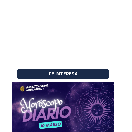
TE INTERESA