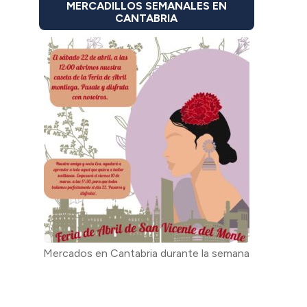
MERCADILLOS SEMANALES EN
CANTABRIA
Mercados en Cantabria durante la semana