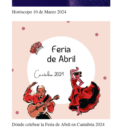
Horóscopo 10 de Marzo 2024
Dónde celebrar la Feria de Abril en Cantabria 2024