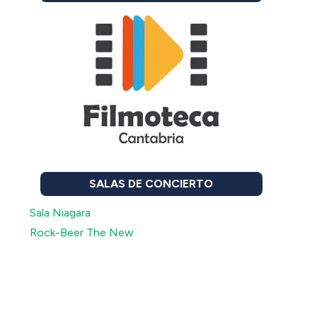
SALAS DE CONCIERTO
Sala Niagara
Rock-Beer The New