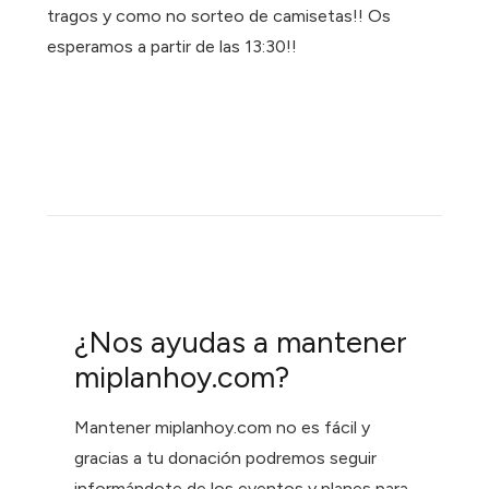
tragos y como no sorteo de camisetas!! Os
esperamos a partir de las 13:30!!
¿Nos ayudas a mantener
miplanhoy.com?
Mantener miplanhoy.com no es fácil y
gracias a tu donación podremos seguir
informándote de los eventos y planes para