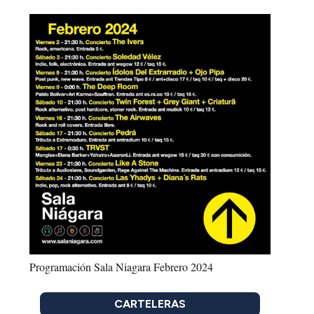
Programación Sala Niagara Febrero 2024
CARTELERAS