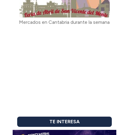
Mercados en Cantabria durante la semana
TE INTERESA