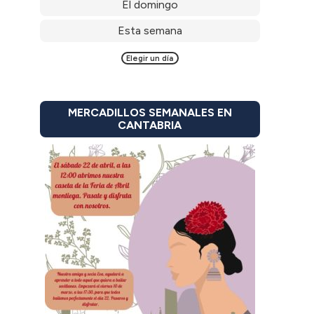
El domingo
Esta semana
Elegir un día
MERCADILLOS SEMANALES EN
CANTABRIA