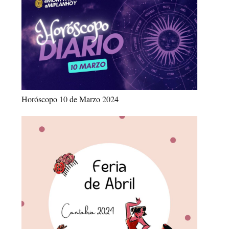
Horóscopo 10 de Marzo 2024