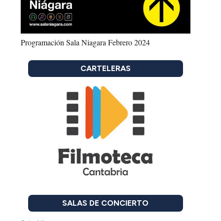
Programación Sala Niagara Febrero 2024
CARTELERAS
SALAS DE CONCIERTO