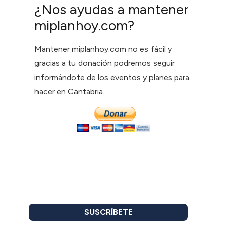
¿Nos ayudas a mantener
miplanhoy.com?
Mantener miplanhoy.com no es fácil y
gracias a tu donación podremos seguir
informándote de los eventos y planes para
hacer en Cantabria.
SUSCRÍBETE