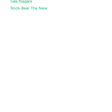
Sala Niagara
Rock-Beer The New