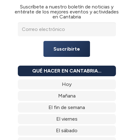
Suscríbete a nuestro boletín de noticias y
entérate de los mejores eventos y actividades
en Cantabria
Suscribirte
QUÉ HACER EN CANTABRIA…
Hoy
Mañana
El fin de semana
El viernes
El sábado