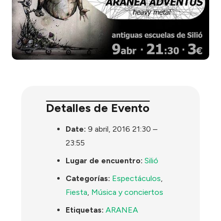
Detalles de Evento
Date:
9 abril, 2016 21:30
–
23:55
Lugar de encuentro:
Silió
Categorías:
Espectáculos
,
Fiesta
,
Música y conciertos
Etiquetas:
ARANEA