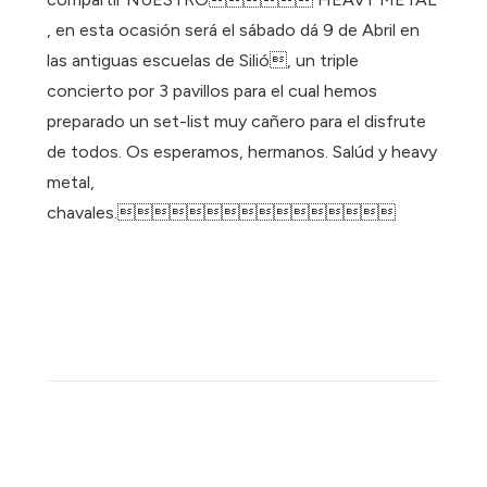
, en esta ocasión será el sábado dá 9 de Abril en
las antiguas escuelas de Silió, un triple
concierto por 3 pavillos para el cual hemos
preparado un set-list muy cañero para el disfrute
de todos. Os esperamos, hermanos. Salúd y heavy
metal,
chavales.