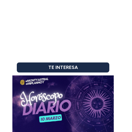
TE INTERESA