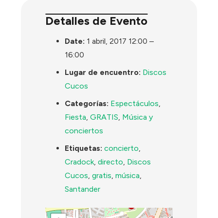
Detalles de Evento
Date:
1 abril, 2017 12:00
–
16:00
Lugar de encuentro:
Discos
Cucos
Categorías:
Espectáculos
,
Fiesta
,
GRATIS
,
Música y
conciertos
Etiquetas:
concierto
,
Cradock
,
directo
,
Discos
Cucos
,
gratis
,
música
,
Santander