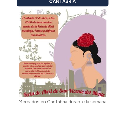
CANTABRIA
Mercados en Cantabria durante la semana