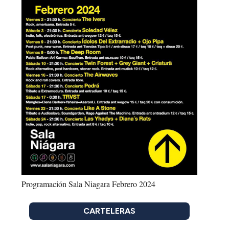
Programación Sala Niagara Febrero 2024
CARTELERAS