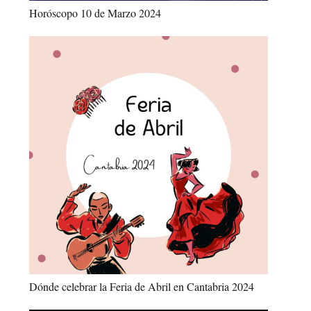
Horóscopo 10 de Marzo 2024
Dónde celebrar la Feria de Abril en Cantabria 2024