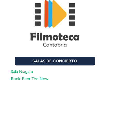
SALAS DE CONCIERTO
Sala Niagara
Rock-Beer The New