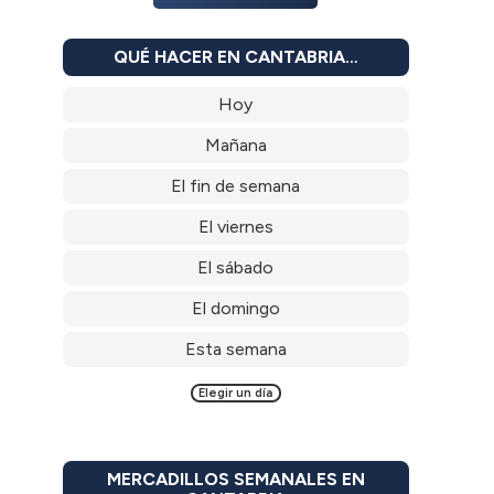
QUÉ HACER EN CANTABRIA…
Hoy
Mañana
El fin de semana
El viernes
El sábado
El domingo
Esta semana
Elegir un día
MERCADILLOS SEMANALES EN