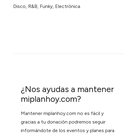
Disco, R&B, Funky, Electrónica.
¿Nos ayudas a mantener
miplanhoy.com?
Mantener miplanhoy.com no es fácil y
gracias a tu donación podremos seguir
informándote de los eventos y planes para