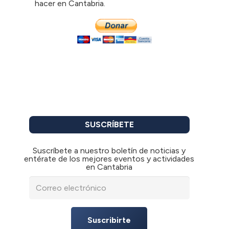
hacer en Cantabria.
SUSCRÍBETE
Suscríbete a nuestro boletín de noticias y
entérate de los mejores eventos y actividades
en Cantabria
Suscribirte