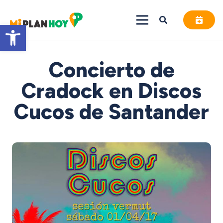
Abrir barra de herramientas
Concierto de
Cradock en Discos
Cucos de Santander