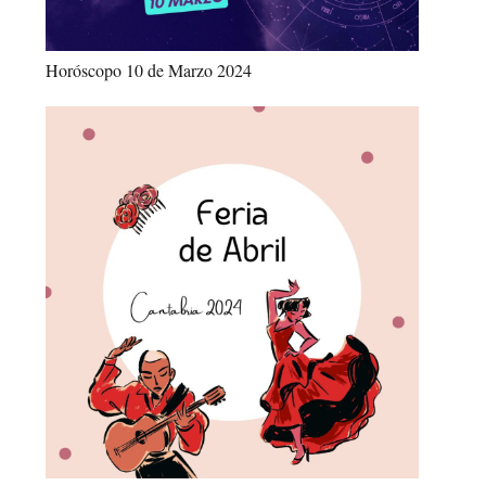
Horóscopo 10 de Marzo 2024