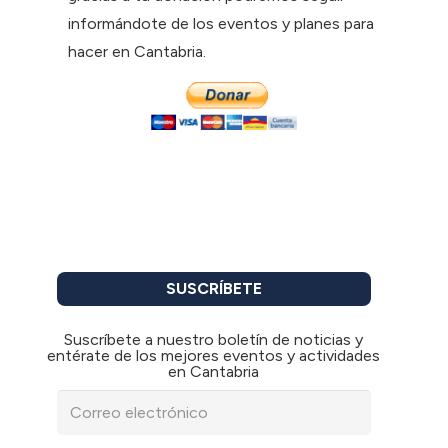
informándote de los eventos y planes para
hacer en Cantabria.
SUSCRÍBETE
Suscríbete a nuestro boletín de noticias y
entérate de los mejores eventos y actividades
en Cantabria