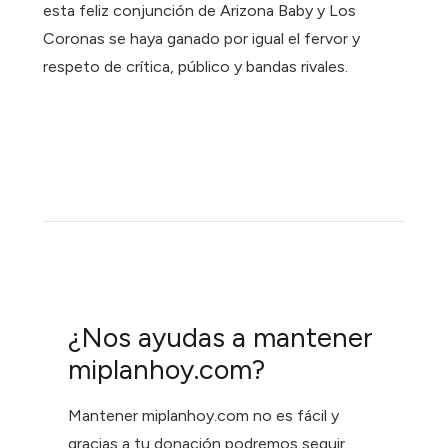
esta feliz conjunción de Arizona Baby y Los
Coronas se haya ganado por igual el fervor y
respeto de crítica, público y bandas rivales.
¿Nos ayudas a mantener
miplanhoy.com?
Mantener miplanhoy.com no es fácil y
gracias a tu donación podremos seguir