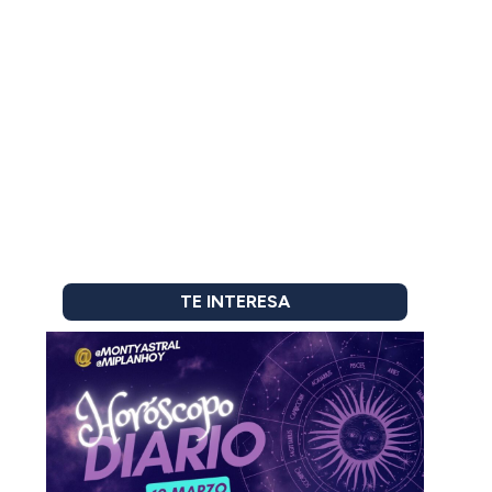
TE INTERESA