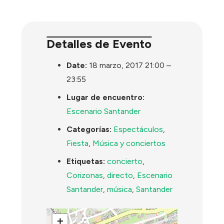
Detalles de Evento
Date:
18 marzo, 2017 21:00
–
23:55
Lugar de encuentro:
Escenario Santander
Categorías:
Espectáculos
,
Fiesta
,
Música y conciertos
Etiquetas:
concierto
,
Corizonas
,
directo
,
Escenario
Santander
,
música
,
Santander
+