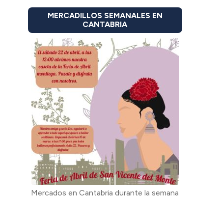
MERCADILLOS SEMANALES EN
CANTABRIA
Mercados en Cantabria durante la semana