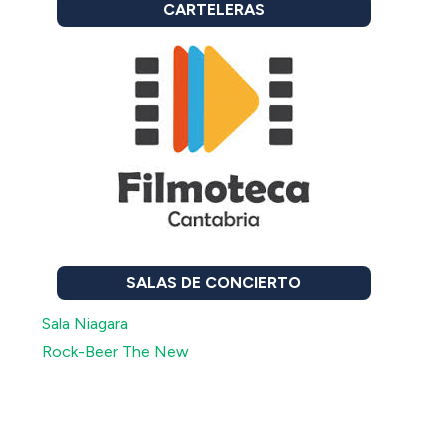
CARTELERAS
SALAS DE CONCIERTO
Sala Niagara
Rock-Beer The New