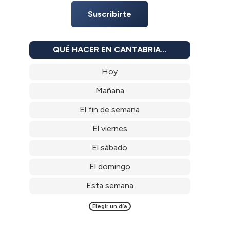
Suscribirte
QUÉ HACER EN CANTABRIA…
Hoy
Mañana
El fin de semana
El viernes
El sábado
El domingo
Esta semana
Elegir un día