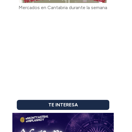
Mercados en Cantabria durante la semana
TE INTERESA