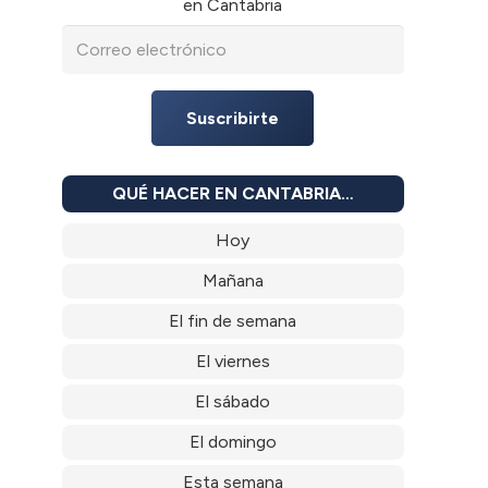
en Cantabria
Suscribirte
QUÉ HACER EN CANTABRIA…
Hoy
Mañana
El fin de semana
El viernes
El sábado
El domingo
Esta semana