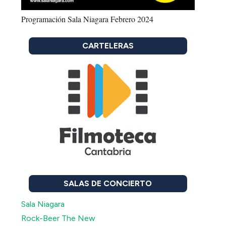
Programación Sala Niagara Febrero 2024
CARTELERAS
SALAS DE CONCIERTO
Sala Niagara
Rock-Beer The New