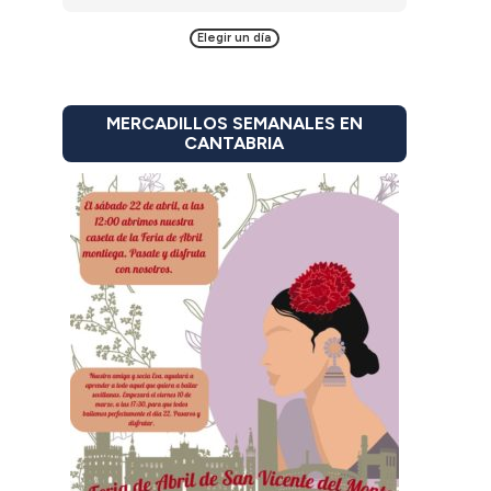
Elegir un día
MERCADILLOS SEMANALES EN
CANTABRIA