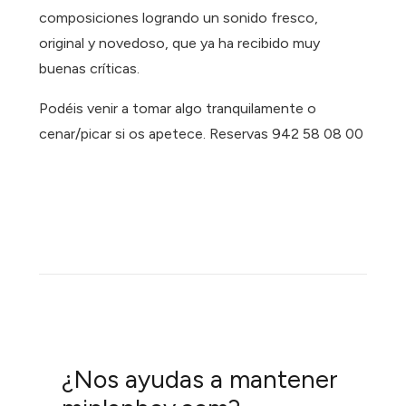
composiciones logrando un sonido fresco,
original y novedoso, que ya ha recibido muy
buenas críticas.
Podéis venir a tomar algo tranquilamente o
cenar/picar si os apetece. Reservas 942 58 08 00
¿Nos ayudas a mantener