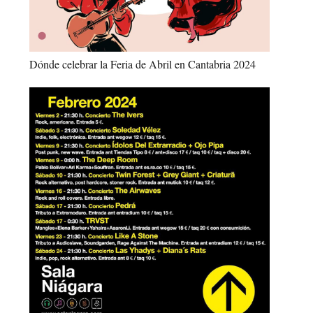
Dónde celebrar la Feria de Abril en Cantabria 2024