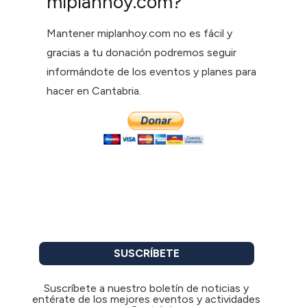
miplanhoy.com?
Mantener miplanhoy.com no es fácil y
gracias a tu donación podremos seguir
informándote de los eventos y planes para
hacer en Cantabria.
SUSCRÍBETE
Suscríbete a nuestro boletín de noticias y
entérate de los mejores eventos y actividades