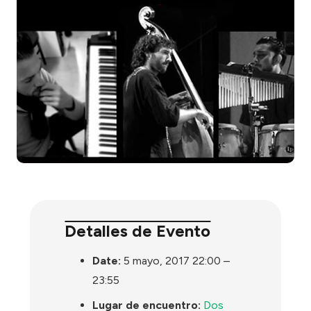
Detalles de Evento
Date:
5 mayo, 2017 22:00
–
23:55
Lugar de encuentro:
Dos