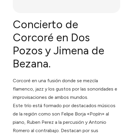
Concierto de
Corcoré en Dos
Pozos y Jimena de
Bezana.
Corcoré en una fusión donde se mezcla
flamenco, jazz y los gustos por las sonoridades e
improvisaciones de ambos mundos.
Este trío está formado por destacados músicos
de la región como son Felipe Borja «Popín» al
piano, Ruben Perez a la percusión y Antonio
Romero al contrabajo. Destacan por sus