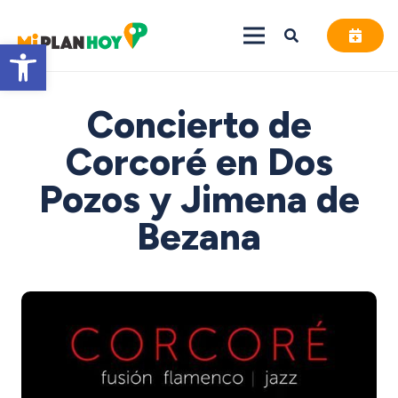
Abrir barra de herramientas
Concierto de
Corcoré en Dos
Pozos y Jimena de
Bezana