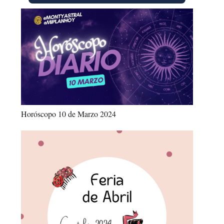
Horóscopo 10 de Marzo 2024