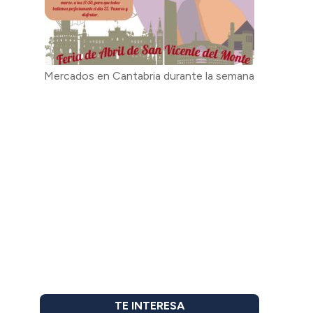
Mercados en Cantabria durante la semana
TE INTERESA