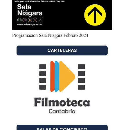
Programación Sala Niagara Febrero 2024
CARTELERAS
SALAS DE CONCIERTO