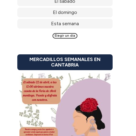
El sábado
El domingo
Esta semana
Elegir un día
MERCADILLOS SEMANALES EN
CANTABRIA