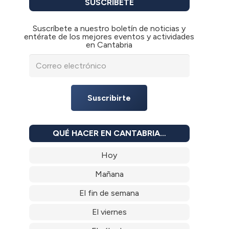
SUSCRÍBETE
Suscríbete a nuestro boletín de noticias y
entérate de los mejores eventos y actividades
en Cantabria
Suscribirte
QUÉ HACER EN CANTABRIA…
Hoy
Mañana
El fin de semana
El viernes