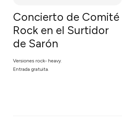
Concierto de Comité
Rock en el Surtidor
de Sarón
Versiones rock- heavy.
Entrada gratuita.