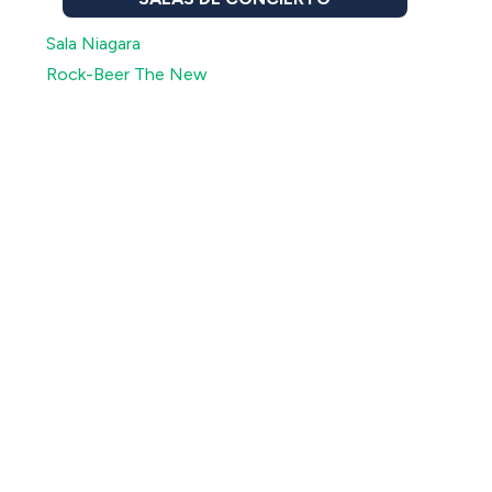
Sala Niagara
Rock-Beer The New