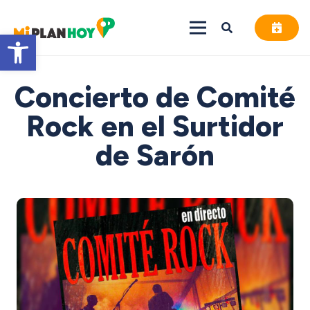
Abrir barra de herramientas
Concierto de Comité
Rock en el Surtidor
de Sarón