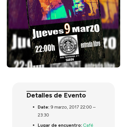
Detalles de Evento
Date:
9 marzo, 2017 22:00
–
23:30
Lugar de encuentro:
Café