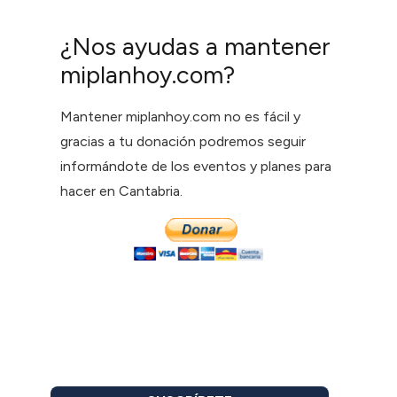
¿Nos ayudas a mantener
miplanhoy.com?
Mantener miplanhoy.com no es fácil y
gracias a tu donación podremos seguir
informándote de los eventos y planes para
hacer en Cantabria.