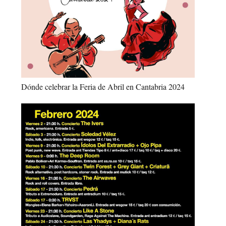
Dónde celebrar la Feria de Abril en Cantabria 2024