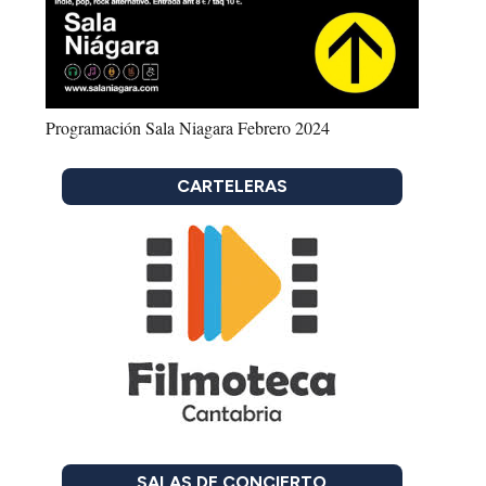
Programación Sala Niagara Febrero 2024
CARTELERAS
SALAS DE CONCIERTO