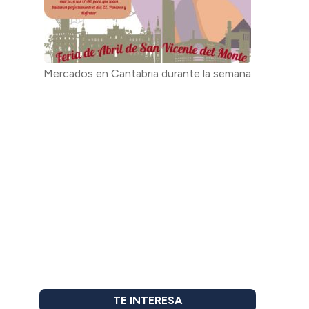
Mercados en Cantabria durante la semana
TE INTERESA