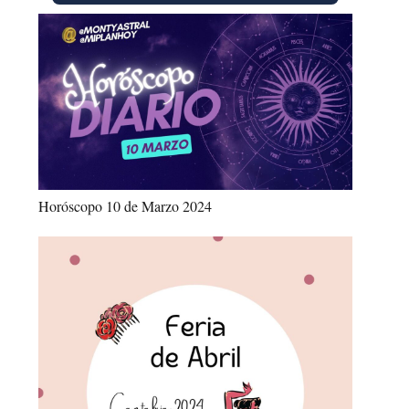
Horóscopo 10 de Marzo 2024