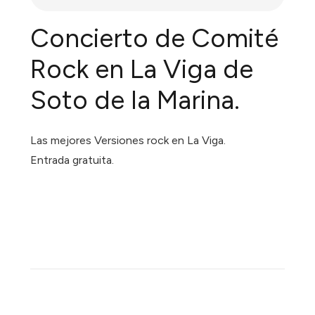
Concierto de Comité
Rock en La Viga de
Soto de la Marina.
Las mejores Versiones rock en La Viga.
Entrada gratuita.