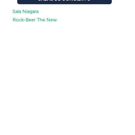
Sala Niagara
Rock-Beer The New