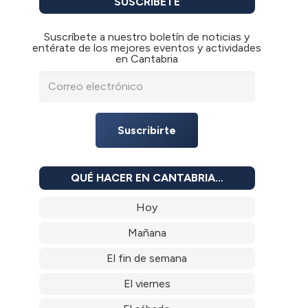
SUSCRÍBETE
Suscríbete a nuestro boletín de noticias y
entérate de los mejores eventos y actividades
en Cantabria
Suscribirte
QUÉ HACER EN CANTABRIA…
Hoy
Mañana
El fin de semana
El viernes