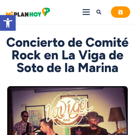
Abrir barra de herramientas
Concierto de Comité
Rock en La Viga de
Soto de la Marina