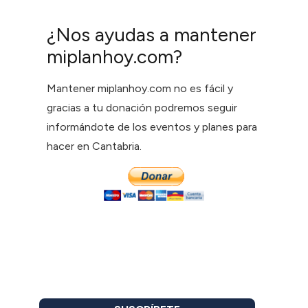
¿Nos ayudas a mantener
miplanhoy.com?
Mantener miplanhoy.com no es fácil y
gracias a tu donación podremos seguir
informándote de los eventos y planes para
hacer en Cantabria.