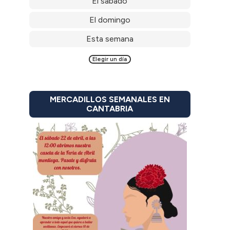
El sábado
El domingo
Esta semana
Elegir un día
MERCADILLOS SEMANALES EN
CANTABRIA