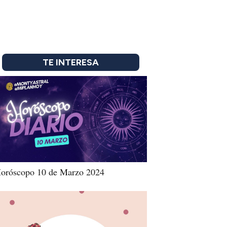
TE INTERESA
oróscopo 10 de Marzo 2024