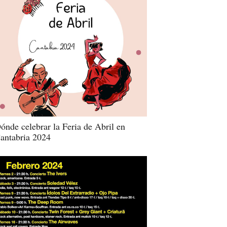
ónde celebrar la Feria de Abril en
antabria 2024