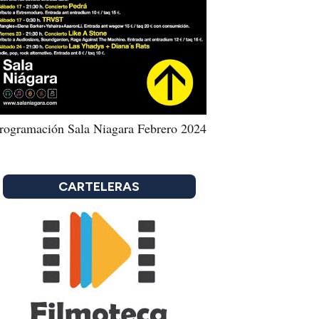
rogramación Sala Niagara Febrero 2024
CARTELERAS