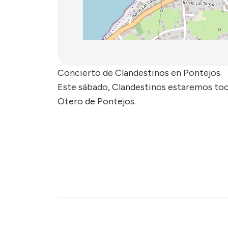
Concierto de Clandestinos en Pontejos.
Este sábado, Clandestinos estaremos toca
Otero de Pontejos.