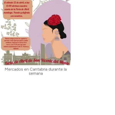
Mercados en Cantabria durante la
semana