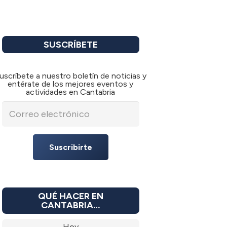
SUSCRÍBETE
uscríbete a nuestro boletín de noticias y
entérate de los mejores eventos y
actividades en Cantabria
Suscribirte
QUÉ HACER EN
CANTABRIA…
Hoy