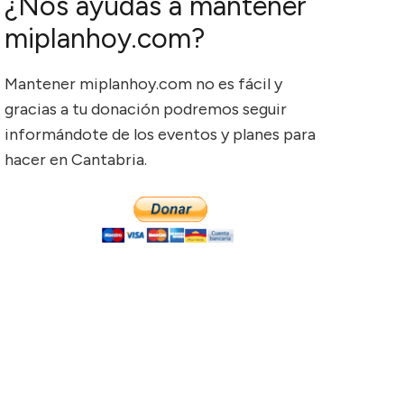
¿Nos ayudas a mantener
miplanhoy.com?
Mantener miplanhoy.com no es fácil y
gracias a tu donación podremos seguir
informándote de los eventos y planes para
hacer en Cantabria.