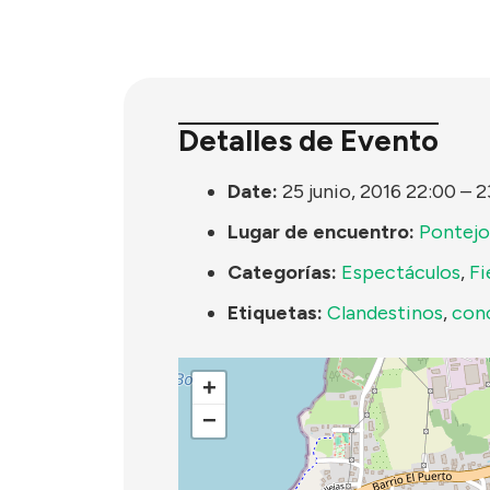
Detalles de Evento
Date:
25 junio, 2016 22:00
–
2
Lugar de encuentro:
Pontejo
Categorías:
Espectáculos
,
Fi
Etiquetas:
Clandestinos
,
con
+
−