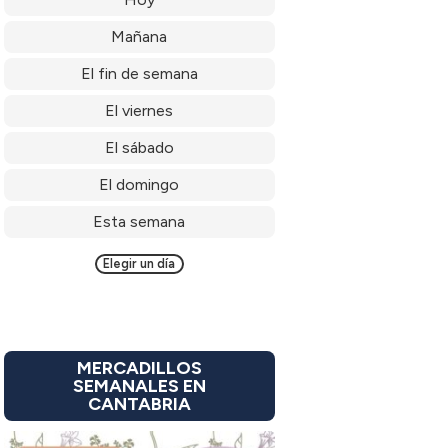
Mañana
El fin de semana
El viernes
El sábado
El domingo
Esta semana
Elegir un día
MERCADILLOS
SEMANALES EN
CANTABRIA