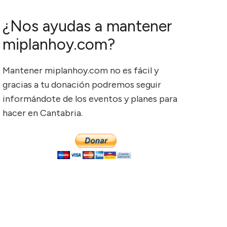
¿Nos ayudas a mantener
miplanhoy.com?
Mantener miplanhoy.com no es fácil y
gracias a tu donación podremos seguir
informándote de los eventos y planes para
hacer en Cantabria.