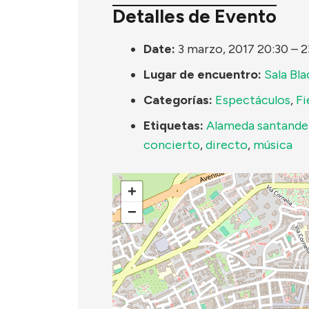
Detalles de Evento
Date:
3 marzo, 2017 20:30
–
2
Lugar de encuentro:
Sala Bla
Categorías:
Espectáculos
,
Fi
Etiquetas:
Alameda santande
concierto
,
directo
,
música
+
−