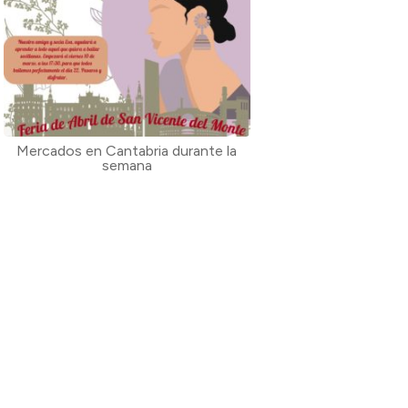
Mercados en Cantabria durante la
semana