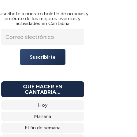
uscríbete a nuestro boletín de noticias y
entérate de los mejores eventos y
actividades en Cantabria
Suscribirte
QUÉ HACER EN
CANTABRIA…
Hoy
Mañana
El fin de semana