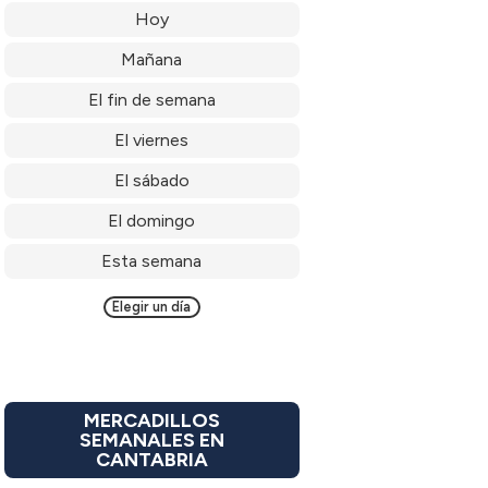
Hoy
Mañana
El fin de semana
El viernes
El sábado
El domingo
Esta semana
Elegir un día
MERCADILLOS
SEMANALES EN
CANTABRIA