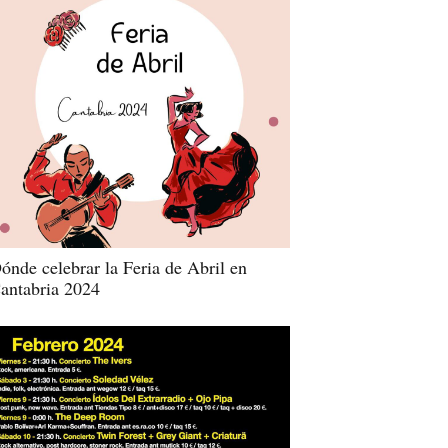
ónde celebrar la Feria de Abril en
antabria 2024