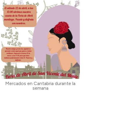
Mercados en Cantabria durante la
semana