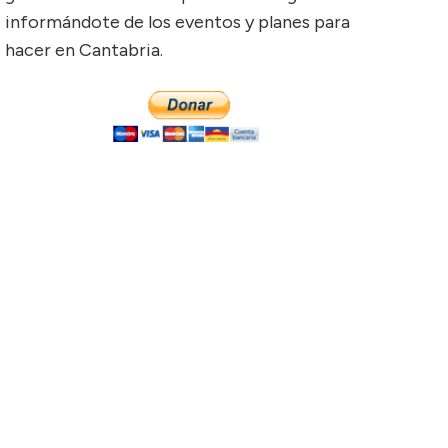
informándote de los eventos y planes para
hacer en Cantabria.