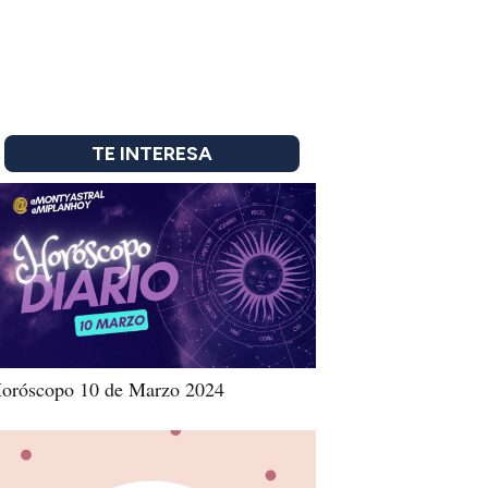
TE INTERESA
oróscopo 10 de Marzo 2024