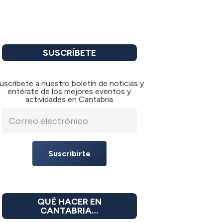
SUSCRÍBETE
uscríbete a nuestro boletín de noticias y
entérate de los mejores eventos y
actividades en Cantabria
Suscribirte
QUÉ HACER EN
CANTABRIA…