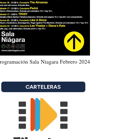
rogramación Sala Niagara Febrero 2024
CARTELERAS