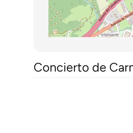
Concierto de Car