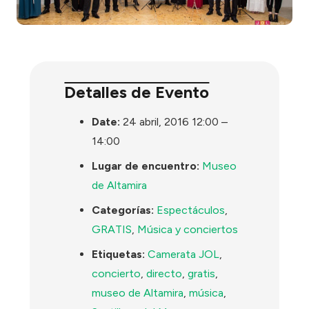
Detalles de Evento
Date:
24 abril, 2016 12:00
–
14:00
Lugar de encuentro:
Museo
de Altamira
Categorías:
Espectáculos
,
GRATIS
,
Música y conciertos
Etiquetas:
Camerata JOL
,
concierto
,
directo
,
gratis
,
museo de Altamira
,
música
,