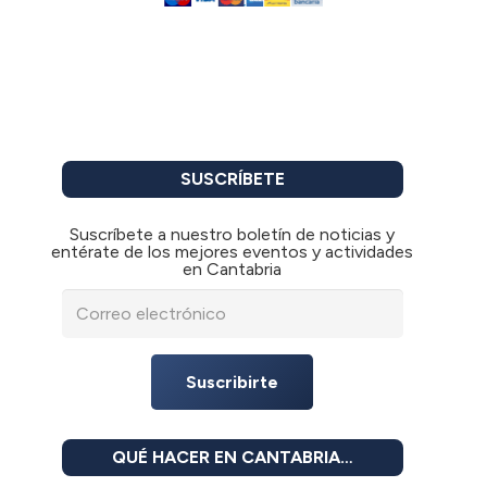
SUSCRÍBETE
Suscríbete a nuestro boletín de noticias y
entérate de los mejores eventos y actividades
en Cantabria
Suscribirte
QUÉ HACER EN CANTABRIA…