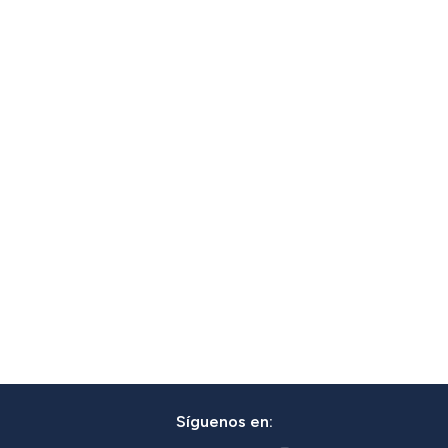
Síguenos en: