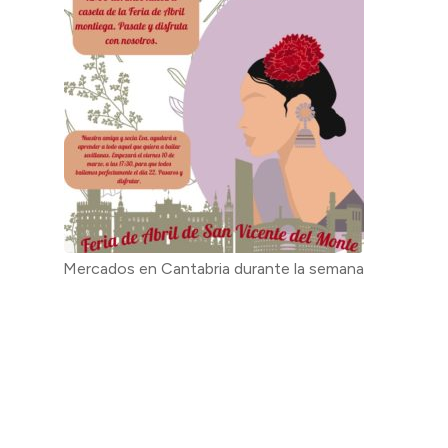
Mercados en Cantabria durante la semana