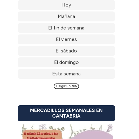
Hoy
Mañana
El fin de semana
El viernes
El sábado
El domingo
Esta semana
Elegir un día
MERCADILLOS SEMANALES EN
CANTABRIA