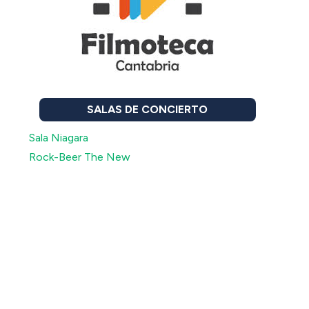
SALAS DE CONCIERTO
Sala Niagara
Rock-Beer The New