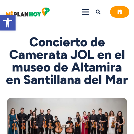
Abrir barra de herramientas
Concierto de
Camerata JOL en el
museo de Altamira
en Santillana del Mar