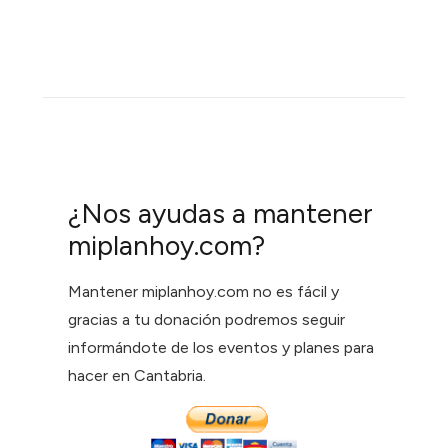
¿Nos ayudas a mantener
miplanhoy.com?
Mantener miplanhoy.com no es fácil y
gracias a tu donación podremos seguir
informándote de los eventos y planes para
hacer en Cantabria.