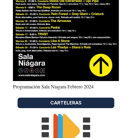
Programación Sala Niagara Febrero 2024
CARTELERAS