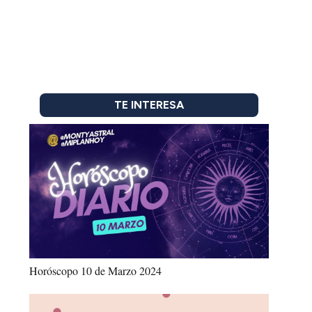
TE INTERESA
Horóscopo 10 de Marzo 2024