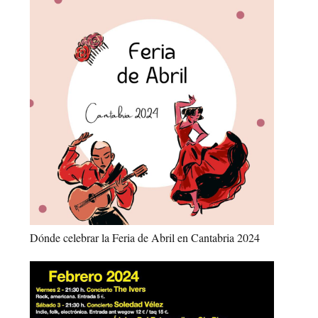
Dónde celebrar la Feria de Abril en Cantabria 2024