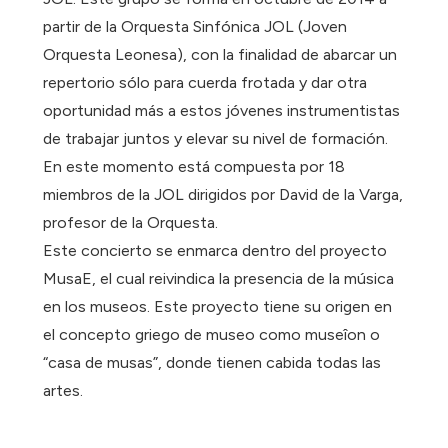
partir de la Orquesta Sinfónica JOL (Joven
Orquesta Leonesa), con la finalidad de abarcar un
repertorio sólo para cuerda frotada y dar otra
oportunidad más a estos jóvenes instrumentistas
de trabajar juntos y elevar su nivel de formación.
En este momento está compuesta por 18
miembros de la JOL dirigidos por David de la Varga,
profesor de la Orquesta.
Este concierto se enmarca dentro del proyecto
MusaE, el cual reivindica la presencia de la música
en los museos. Este proyecto tiene su origen en
el concepto griego de museo como museîon o
“casa de musas”, donde tienen cabida todas las
artes.