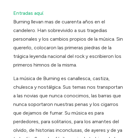
Entradas aquí.
Burning llevan mas de cuarenta años en el
candelero. Han sobrevivido a sus tragedias
personales y los cambios propios de la música. Sin
quererlo, colocaron las primeras piedras de la
trágica leyenda nacional del rock y escribieron los
primeros himnos de la misma.
La música de Burning es canallesca, castiza,
chulesca y nostálgica. Sus temas nos transportan
a las novias que nunca conocimos, las barras que
nunca soportaron nuestras penas y los cigarros
que dejamos de fumar. Su música es para
perdedores, para solitarios, para los amantes del
olvido, de historias inconclusas, de ayeres y de ya