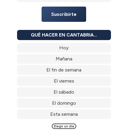
Suscribirte
QUÉ HACER EN CANTABRIA…
Hoy
Mañana
El fin de semana
El viernes
El sábado
El domingo
Esta semana
Elegir un día