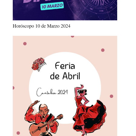
Horóscopo 10 de Marzo 2024