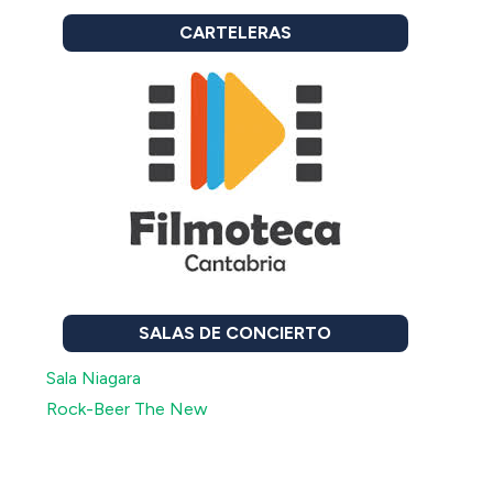
CARTELERAS
SALAS DE CONCIERTO
Sala Niagara
Rock-Beer The New