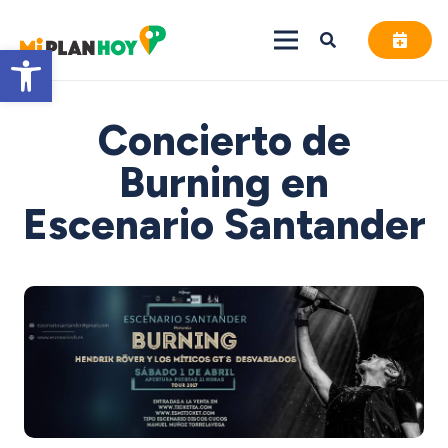
Abrir barra de herramientas
Concierto de
Burning en
Escenario Santander