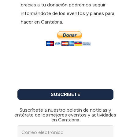
gracias a tu donación podremos seguir
informándote de los eventos y planes para
hacer en Cantabria.
SUSCRÍBETE
Suscríbete a nuestro boletín de noticias y
entérate de los mejores eventos y actividades
en Cantabria