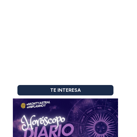
TE INTERESA