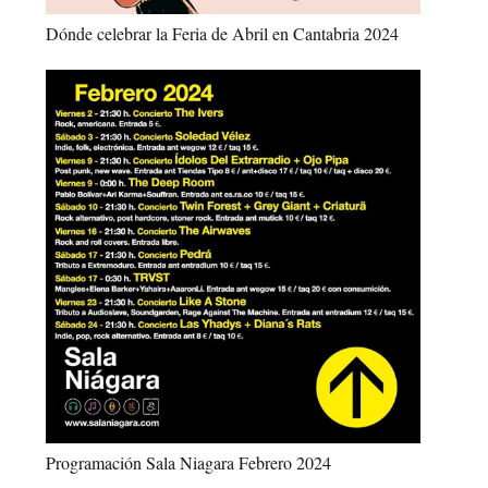
Dónde celebrar la Feria de Abril en Cantabria 2024
Programación Sala Niagara Febrero 2024