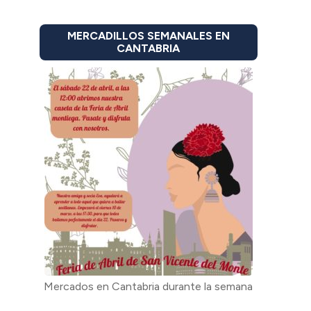
MERCADILLOS SEMANALES EN
CANTABRIA
Mercados en Cantabria durante la semana