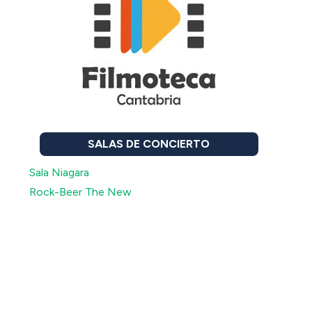
SALAS DE CONCIERTO
Sala Niagara
Rock-Beer The New