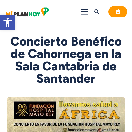
Abrir barra de herramientas
Concierto Benéfico
de Cahornega en la
Sala Cantabria de
Santander