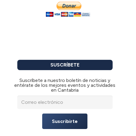
SUSCRÍBETE
Suscríbete a nuestro boletín de noticias y
entérate de los mejores eventos y actividades
en Cantabria
Suscribirte