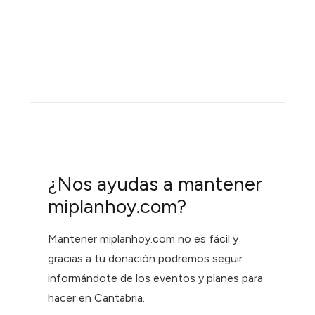
¿Nos ayudas a mantener
miplanhoy.com?
Mantener miplanhoy.com no es fácil y
gracias a tu donación podremos seguir
informándote de los eventos y planes para
hacer en Cantabria.