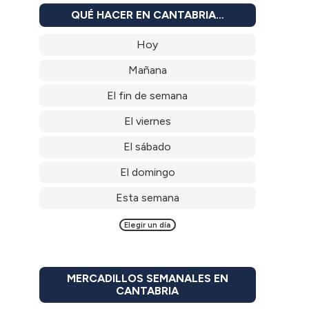
QUÉ HACER EN CANTABRIA…
Hoy
Mañana
El fin de semana
El viernes
El sábado
El domingo
Esta semana
Elegir un día
MERCADILLOS SEMANALES EN
CANTABRIA