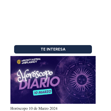
TE INTERESA
Horóscopo 10 de Marzo 2024