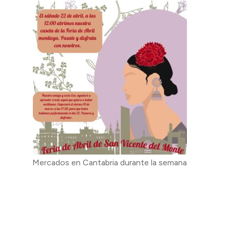
Mercados en Cantabria durante la semana