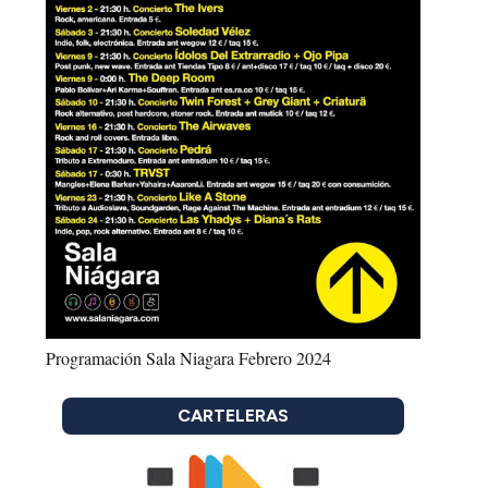
Programación Sala Niagara Febrero 2024
CARTELERAS