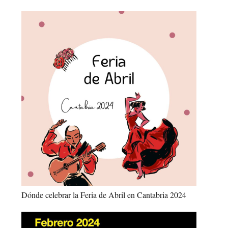
Dónde celebrar la Feria de Abril en Cantabria 2024