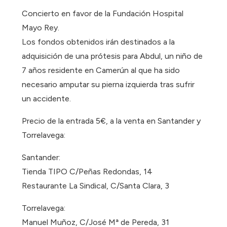
Concierto en favor de la Fundación Hospital
Mayo Rey.
Los fondos obtenidos irán destinados a la
adquisición de una prótesis para Abdul, un niño de
7 años residente en Camerún al que ha sido
necesario amputar su pierna izquierda tras sufrir
un accidente.
Precio de la entrada 5€, a la venta en Santander y
Torrelavega:
Santander:
Tienda TIPO C/Peñas Redondas, 14
Restaurante La Sindical, C/Santa Clara, 3
Torrelavega:
Manuel Muñoz, C/José Mª de Pereda, 31