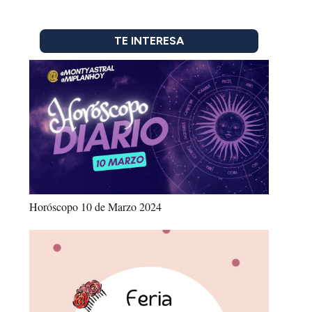
TE INTERESA
Horóscopo 10 de Marzo 2024