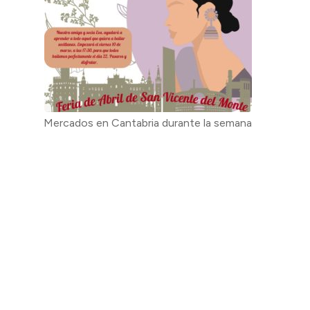
Mercados en Cantabria durante la semana