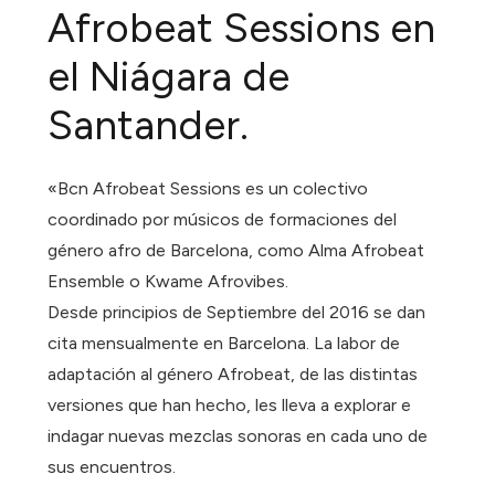
Afrobeat Sessions en
el Niágara de
Santander.
«Bcn Afrobeat Sessions es un colectivo
coordinado por músicos de formaciones del
género afro de Barcelona, como Alma Afrobeat
Ensemble o Kwame Afrovibes.
Desde principios de Septiembre del 2016 se dan
cita mensualmente en Barcelona. La labor de
adaptación al género Afrobeat, de las distintas
versiones que han hecho, les lleva a explorar e
indagar nuevas mezclas sonoras en cada uno de
sus encuentros.