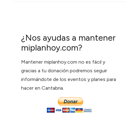
¿Nos ayudas a mantener
miplanhoy.com?
Mantener miplanhoy.com no es fácil y
gracias a tu donación podremos seguir
informándote de los eventos y planes para
hacer en Cantabria.