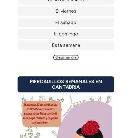
El viernes
El sábado
El domingo
Esta semana
Elegir un día
MERCADILLOS SEMANALES EN
CANTABRIA