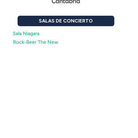
SALAS DE CONCIERTO
Sala Niagara
Rock-Beer The New