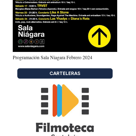
Programación Sala Niagara Febrero 2024
CARTELERAS