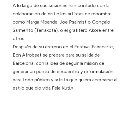
A lo largo de sus sesiones han contado con la
colaboración de distintos artístas de renombre
como Marga Mbande, Joe Psalmist o Gonçalo
Sarmento (Terrakota), o el grafitero Akore entre
otros.
Después de su estreno en el Festival Fabricarte,
Bcn Afrobeat se prepara para su salida de
Barcelona, con la idea de seguir la misión de
generar un punto de encuentro y reformulación
para todo público y artista que quiera acercarse al
estilo que dio vida Fela Kuti.»