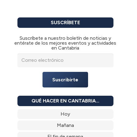
SUSCRÍBETE
Suscríbete a nuestro boletín de noticias y
entérate de los mejores eventos y actividades
en Cantabria
Suscribirte
QUÉ HACER EN CANTABRIA…
Hoy
Mañana
El fin de semana