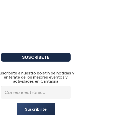
SUSCRÍBETE
uscríbete a nuestro boletín de noticias y
entérate de los mejores eventos y
actividades en Cantabria
Suscribirte