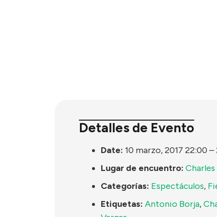
Detalles de Evento
Date:
10 marzo, 2017 22:00
–
Lugar de encuentro:
Charles
Categorías:
Espectáculos
,
Fi
Etiquetas:
Antonio Borja
,
Cha