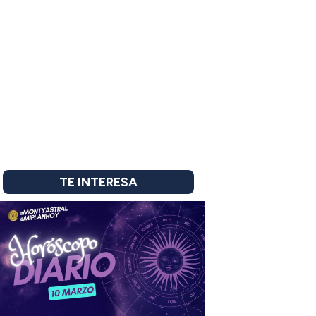
TE INTERESA