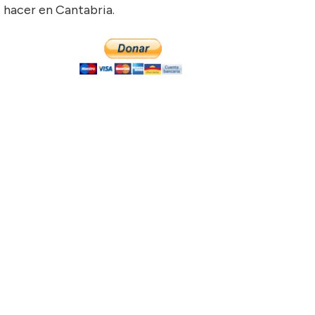
hacer en Cantabria.