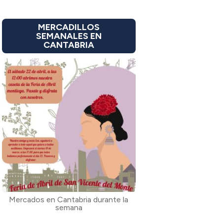
MERCADILLOS
SEMANALES EN
CANTABRIA
Mercados en Cantabria durante la
semana