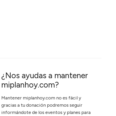
¿Nos ayudas a mantener
miplanhoy.com?
Mantener miplanhoy.com no es fácil y
gracias a tu donación podremos seguir
informándote de los eventos y planes para