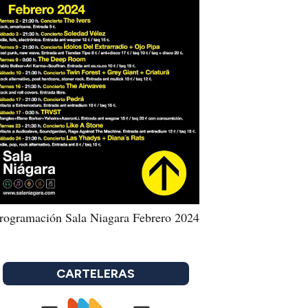
rogramación Sala Niagara Febrero 2024
CARTELERAS