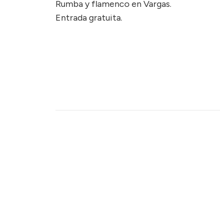
Rumba y flamenco en Vargas.
Entrada gratuita.