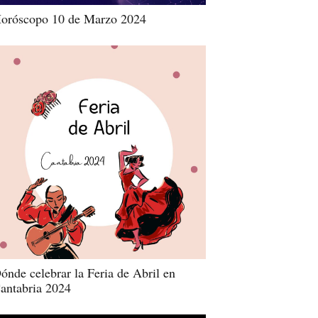
oróscopo 10 de Marzo 2024
ónde celebrar la Feria de Abril en
antabria 2024