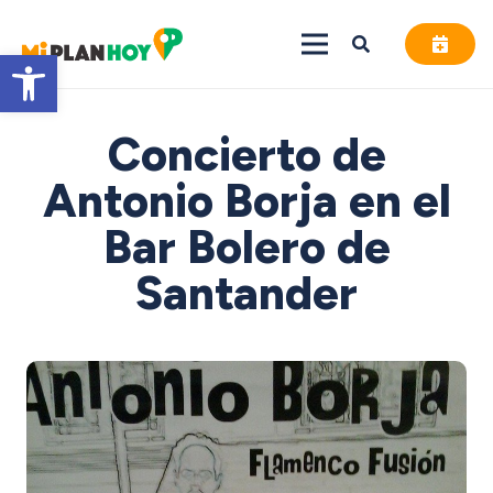
Abrir barra de herramientas
Concierto de
Antonio Borja en el
Bar Bolero de
Santander