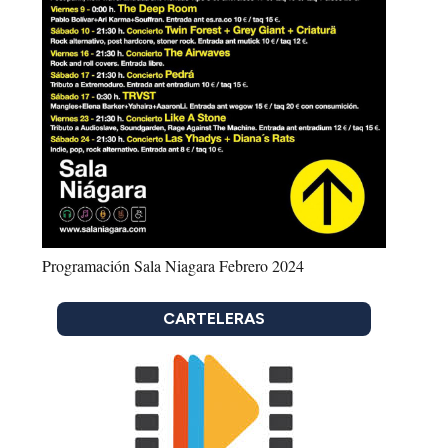
Programación Sala Niagara Febrero 2024
CARTELERAS