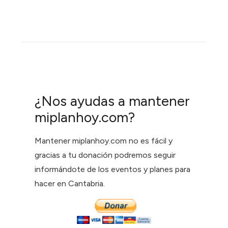
¿Nos ayudas a mantener
miplanhoy.com?
Mantener miplanhoy.com no es fácil y
gracias a tu donación podremos seguir
informándote de los eventos y planes para
hacer en Cantabria.