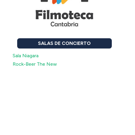
SALAS DE CONCIERTO
Sala Niagara
Rock-Beer The New