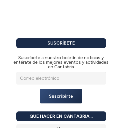
SUSCRÍBETE
Suscríbete a nuestro boletín de noticias y
entérate de los mejores eventos y actividades
en Cantabria
Suscribirte
QUÉ HACER EN CANTABRIA…