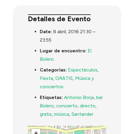
Detalles de Evento
Date:
8 abril, 2016 21:30
–
23:55
Lugar de encuentro:
El
Bolero
Categorías:
Espectáculos
,
Fiesta
,
GRATIS
,
Música y
conciertos
Etiquetas:
Antonio Borja
,
bar
Bolero
,
concierto
,
directo
,
gratis
,
música
,
Santander
+