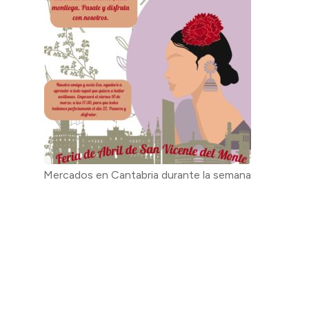
Mercados en Cantabria durante la semana