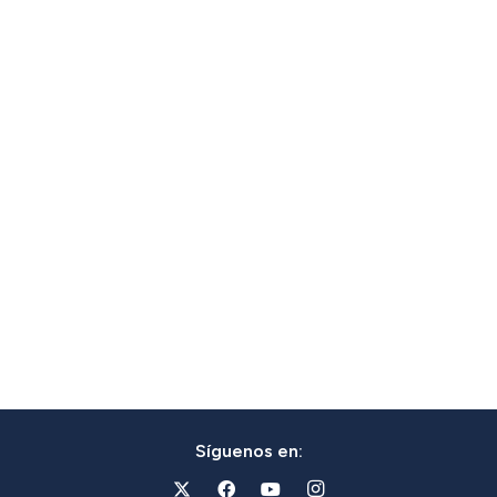
Síguenos en: