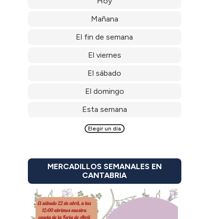
Hoy
Mañana
El fin de semana
El viernes
El sábado
El domingo
Esta semana
Elegir un día
MERCADILLOS SEMANALES EN
CANTABRIA