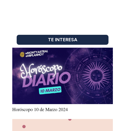
TE INTERESA
Horóscopo 10 de Marzo 2024