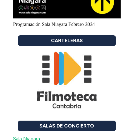
Programación Sala Niagara Febrero 2024
CARTELERAS
SALAS DE CONCIERTO
Sala Niagara