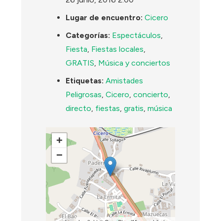
Lugar de encuentro:
Cicero
Categorías:
Espectáculos
,
Fiesta
,
Fiestas locales
,
GRATIS
,
Música y conciertos
Etiquetas:
Amistades
Peligrosas
,
Cicero
,
concierto
,
directo
,
fiestas
,
gratis
,
música
+
−