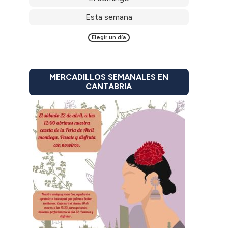
Esta semana
Elegir un día
MERCADILLOS SEMANALES EN
CANTABRIA