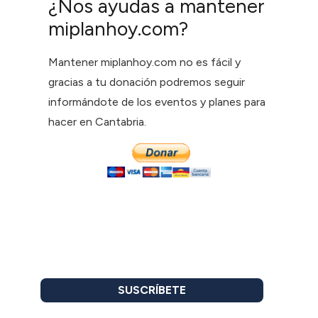
¿Nos ayudas a mantener
miplanhoy.com?
Mantener miplanhoy.com no es fácil y
gracias a tu donación podremos seguir
informándote de los eventos y planes para
hacer en Cantabria.
SUSCRÍBETE