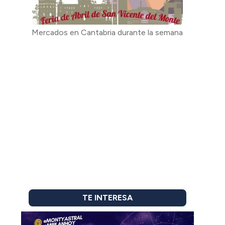
Mercados en Cantabria durante la semana
TE INTERESA