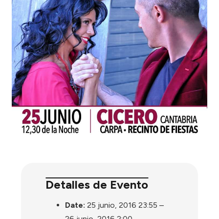
Detalles de Evento
Date:
25 junio, 2016 23:55
–
26 junio, 2016 2:00