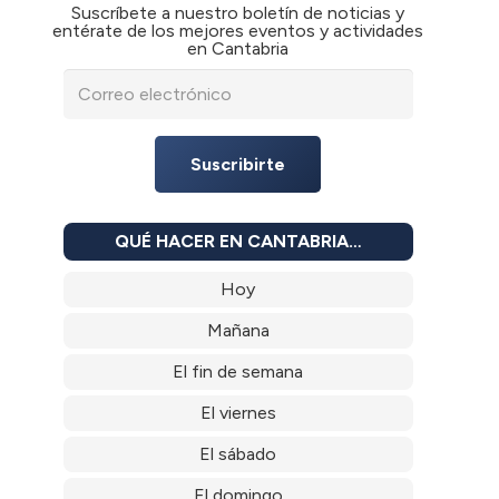
Suscríbete a nuestro boletín de noticias y
entérate de los mejores eventos y actividades
en Cantabria
Suscribirte
QUÉ HACER EN CANTABRIA…
Hoy
Mañana
El fin de semana
El viernes
El sábado
El domingo