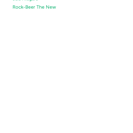
Rock-Beer The New