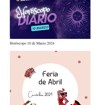
Horóscopo 10 de Marzo 2024