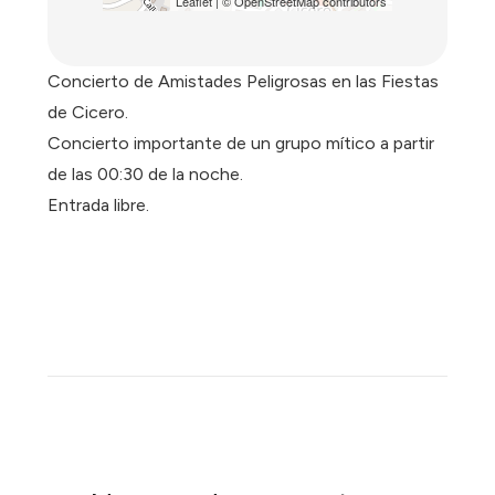
Leaflet
| ©
OpenStreetMap
contributors
Concierto de Amistades Peligrosas en las Fiestas
de Cicero.
Concierto importante de un grupo mítico a partir
de las 00:30 de la noche.
Entrada libre.