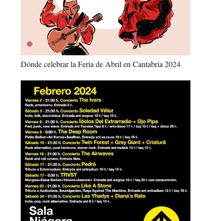
Dónde celebrar la Feria de Abril en Cantabria 2024