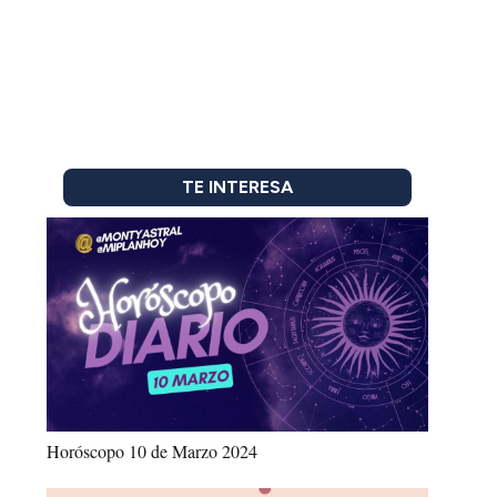
TE INTERESA
Horóscopo 10 de Marzo 2024