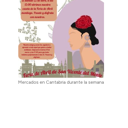
Mercados en Cantabria durante la semana