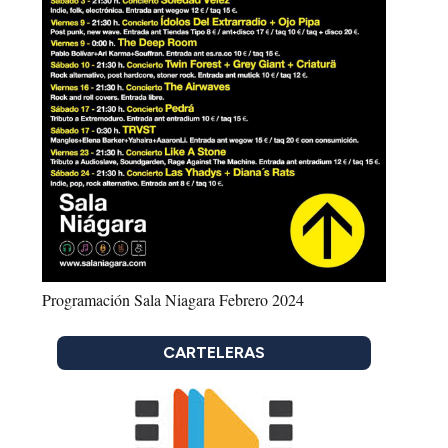
Programación Sala Niagara Febrero 2024
CARTELERAS