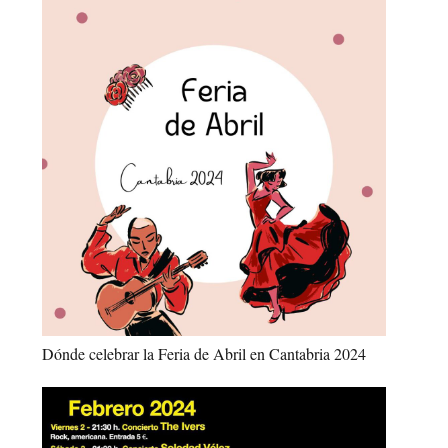
Dónde celebrar la Feria de Abril en Cantabria 2024