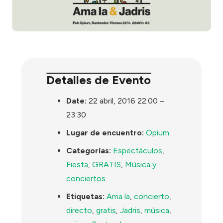
Detalles de Evento
Date:
22 abril, 2016 22:00
–
23:30
Lugar de encuentro:
Opium
Categorías:
Espectáculos
,
Fiesta
,
GRATIS
,
Música y
conciertos
Etiquetas:
Ama la
,
concierto
,
directo
,
gratis
,
Jadris
,
música
,