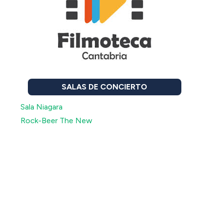
SALAS DE CONCIERTO
Sala Niagara
Rock-Beer The New