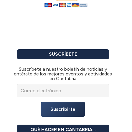
SUSCRÍBETE
Suscríbete a nuestro boletín de noticias y
entérate de los mejores eventos y actividades
en Cantabria
Suscribirte
QUÉ HACER EN CANTABRIA…