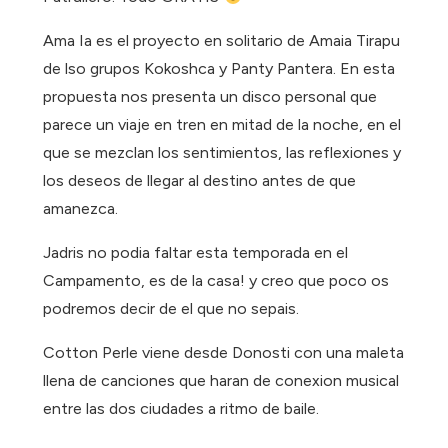
Ama Ia es el proyecto en solitario de Amaia Tirapu
de lso grupos Kokoshca y Panty Pantera. En esta
propuesta nos presenta un disco personal que
parece un viaje en tren en mitad de la noche, en el
que se mezclan los sentimientos, las reflexiones y
los deseos de llegar al destino antes de que
amanezca.
Jadris no podia faltar esta temporada en el
Campamento, es de la casa! y creo que poco os
podremos decir de el que no sepais.
Cotton Perle viene desde Donosti con una maleta
llena de canciones que haran de conexion musical
entre las dos ciudades a ritmo de baile.