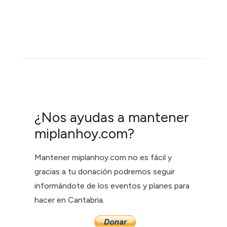
¿Nos ayudas a mantener
miplanhoy.com?
Mantener miplanhoy.com no es fácil y
gracias a tu donación podremos seguir
informándote de los eventos y planes para
hacer en Cantabria.