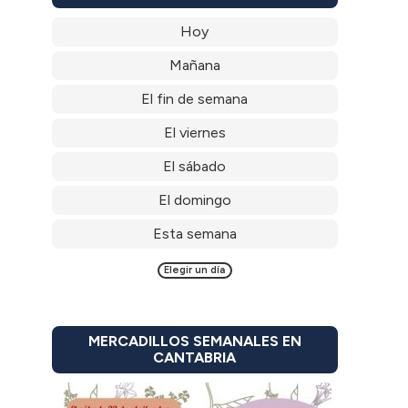
Hoy
Mañana
El fin de semana
El viernes
El sábado
El domingo
Esta semana
Elegir un día
MERCADILLOS SEMANALES EN
CANTABRIA