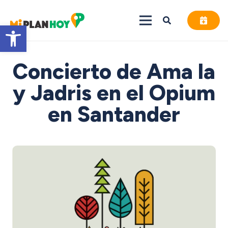
Abrir barra de herramientas
Concierto de Ama la
y Jadris en el Opium
en Santander