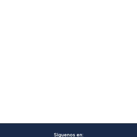
Síguenos en: