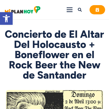
Abrir barra de herramientas
Concierto de El Altar
Del Holocausto +
Boneflower en el
Rock Beer the New
de Santander