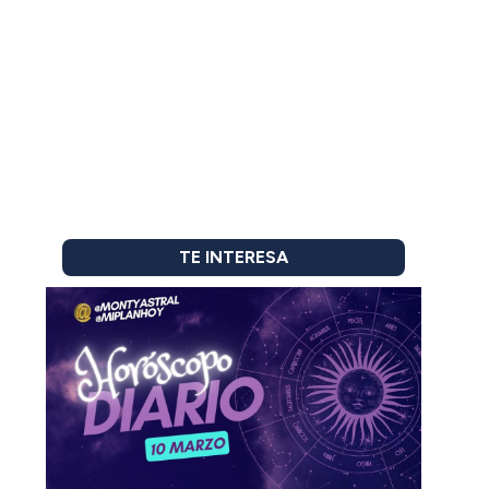
TE INTERESA