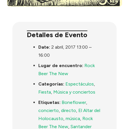
Detalles de Evento
Date:
2 abril, 2017 13:00
–
16:00
Lugar de encuentro:
Rock
Beer The New
Categorías:
Espectáculos
,
Fiesta
,
Música y conciertos
Etiquetas:
Boneflower
,
concierto
,
directo
,
El Altar del
Holocausto
,
música
,
Rock
Beer The New
,
Santander