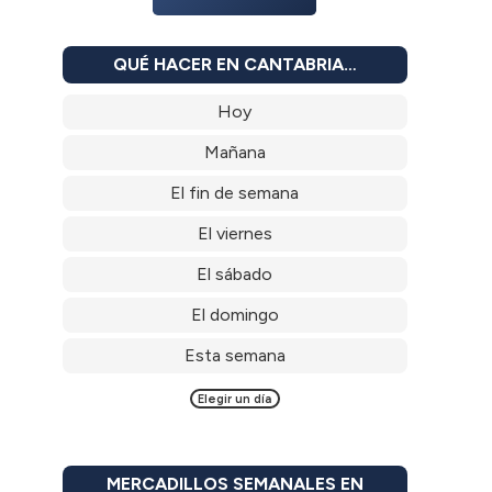
QUÉ HACER EN CANTABRIA…
Hoy
Mañana
El fin de semana
El viernes
El sábado
El domingo
Esta semana
Elegir un día
MERCADILLOS SEMANALES EN