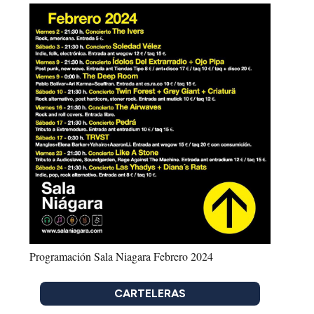
Programación Sala Niagara Febrero 2024
CARTELERAS