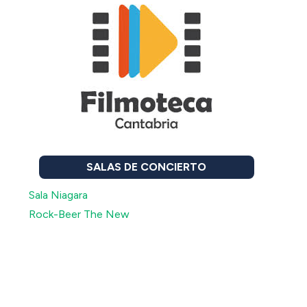
SALAS DE CONCIERTO
Sala Niagara
Rock-Beer The New