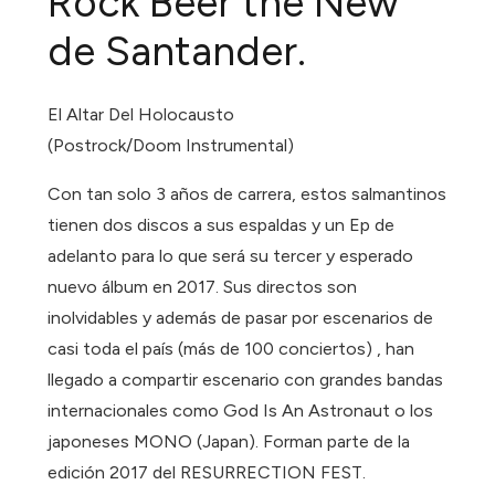
Rock Beer the New
de Santander.
El Altar Del Holocausto
(Postrock/Doom Instrumental)
Con tan solo 3 años de carrera, estos salmantinos
tienen dos discos a sus espaldas y un Ep de
adelanto para lo que será su tercer y esperado
nuevo álbum en 2017. Sus directos son
inolvidables y además de pasar por escenarios de
casi toda el país (más de 100 conciertos) , han
llegado a compartir escenario con grandes bandas
internacionales como God Is An Astronaut o los
japoneses MONO (Japan). Forman parte de la
edición 2017 del RESURRECTION FEST.