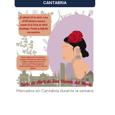
CANTABRIA
Mercados en Cantabria durante la semana