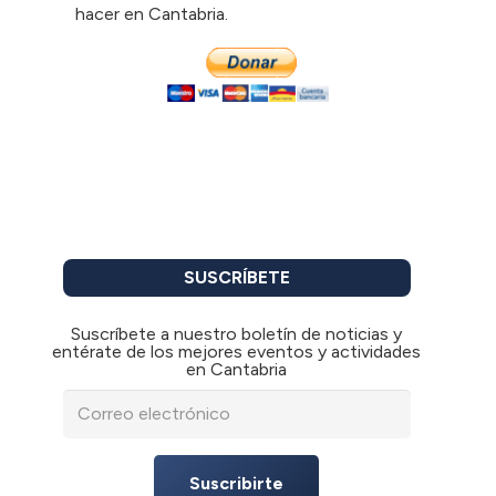
hacer en Cantabria.
SUSCRÍBETE
Suscríbete a nuestro boletín de noticias y
entérate de los mejores eventos y actividades
en Cantabria
Suscribirte