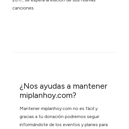
canciones.
¿Nos ayudas a mantener
miplanhoy.com?
Mantener miplanhoy.com no es fácil y
gracias a tu donación podremos seguir
informándote de los eventos y planes para