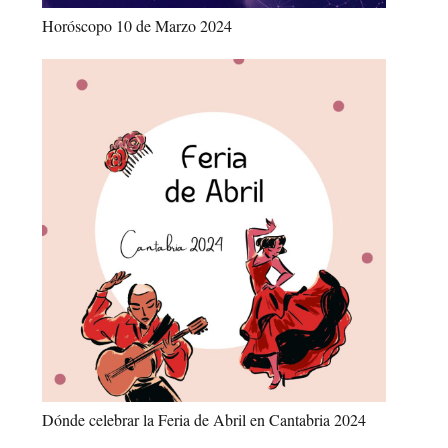
Horóscopo 10 de Marzo 2024
Dónde celebrar la Feria de Abril en Cantabria 2024