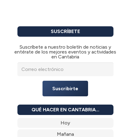
SUSCRÍBETE
Suscríbete a nuestro boletín de noticias y
entérate de los mejores eventos y actividades
en Cantabria
Suscribirte
QUÉ HACER EN CANTABRIA…
Hoy
Mañana