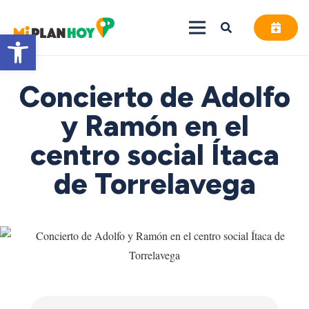
Abrir barra de herramientas
Concierto de Adolfo
y Ramón en el
centro social Ítaca
de Torrelavega