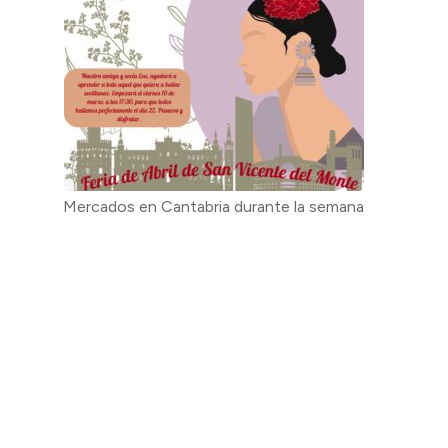
Mercados en Cantabria durante la semana