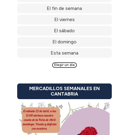
El fin de semana
El viernes
El sábado
El domingo
Esta semana
Elegir un día
MERCADILLOS SEMANALES EN
CANTABRIA