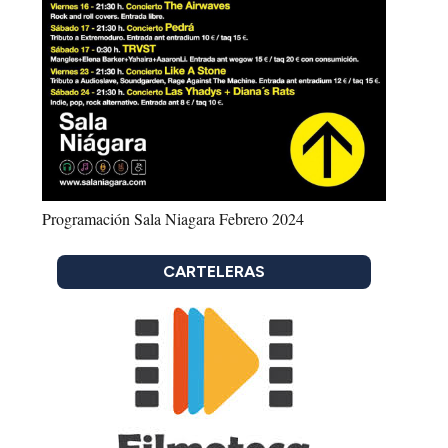
Programación Sala Niagara Febrero 2024
CARTELERAS