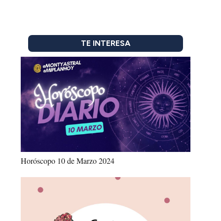
TE INTERESA
Horóscopo 10 de Marzo 2024