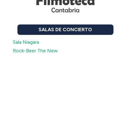
SALAS DE CONCIERTO
Sala Niagara
Rock-Beer The New