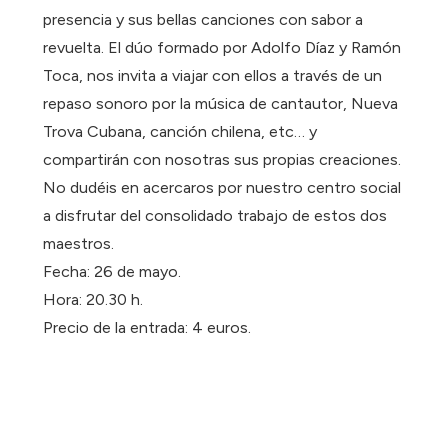
presencia y sus bellas canciones con sabor a
revuelta. El dúo formado por Adolfo Díaz y Ramón
Toca, nos invita a viajar con ellos a través de un
repaso sonoro por la música de cantautor, Nueva
Trova Cubana, canción chilena, etc… y
compartirán con nosotras sus propias creaciones.
No dudéis en acercaros por nuestro centro social
a disfrutar del consolidado trabajo de estos dos
maestros.
Fecha: 26 de mayo.
Hora: 20.30 h.
Precio de la entrada: 4 euros.