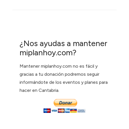
¿Nos ayudas a mantener
miplanhoy.com?
Mantener miplanhoy.com no es fácil y
gracias a tu donación podremos seguir
informándote de los eventos y planes para
hacer en Cantabria.