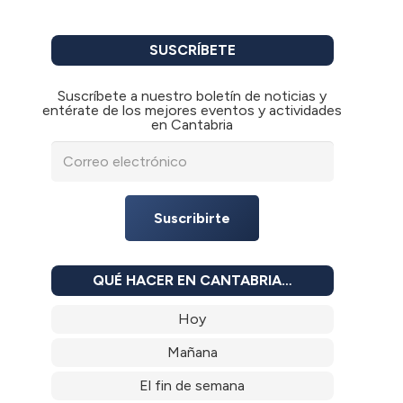
SUSCRÍBETE
Suscríbete a nuestro boletín de noticias y
entérate de los mejores eventos y actividades
en Cantabria
Suscribirte
QUÉ HACER EN CANTABRIA…
Hoy
Mañana
El fin de semana