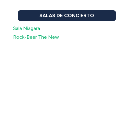
SALAS DE CONCIERTO
Sala Niagara
Rock-Beer The New