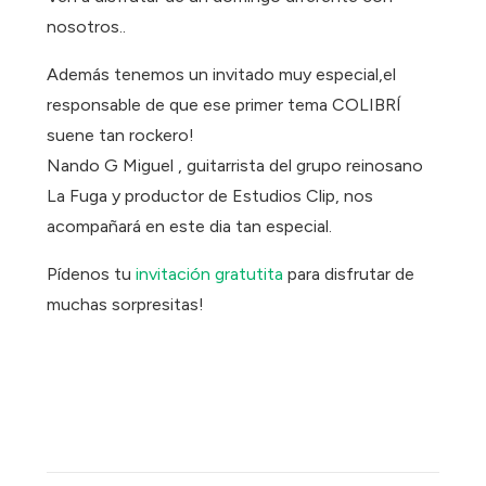
nosotros..
Además tenemos un invitado muy especial,el
responsable de que ese primer tema COLIBRÍ
suene tan rockero!
Nando G Miguel , guitarrista del grupo reinosano
La Fuga y productor de Estudios Clip, nos
acompañará en este dia tan especial.
Pídenos tu
invitación gratutita
para disfrutar de
muchas sorpresitas!