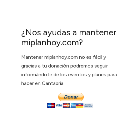
¿Nos ayudas a mantener
miplanhoy.com?
Mantener miplanhoy.com no es fácil y
gracias a tu donación podremos seguir
informándote de los eventos y planes para
hacer en Cantabria.