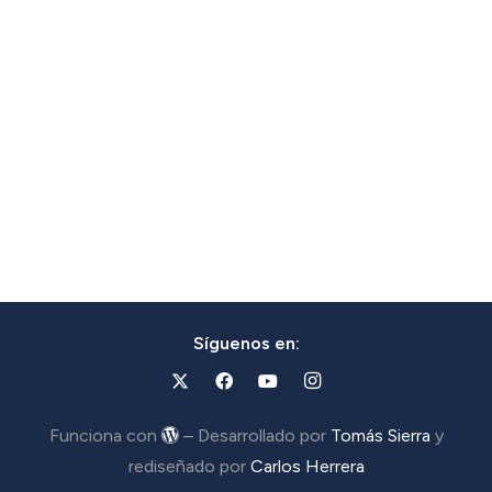
Síguenos en:
Funciona con
– Desarrollado por
Tomás Sierra
y
rediseñado por
Carlos Herrera