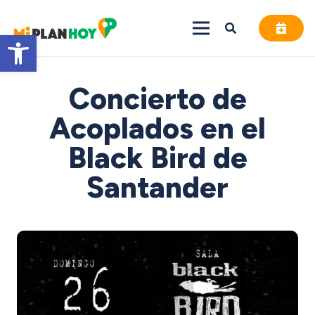
Abrir barra de herramientas
Concierto de
Acoplados en el
Black Bird de
Santander