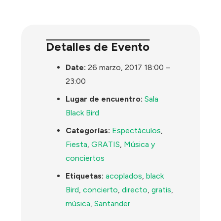
Detalles de Evento
Date:
26 marzo, 2017 18:00
–
23:00
Lugar de encuentro:
Sala
Black Bird
Categorías:
Espectáculos
,
Fiesta
,
GRATIS
,
Música y
conciertos
Etiquetas:
acoplados
,
black
Bird
,
concierto
,
directo
,
gratis
,
música
,
Santander