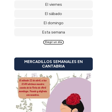
El viernes
El sábado
El domingo
Esta semana
Elegir un día
MERCADILLOS SEMANALES EN
CANTABRIA