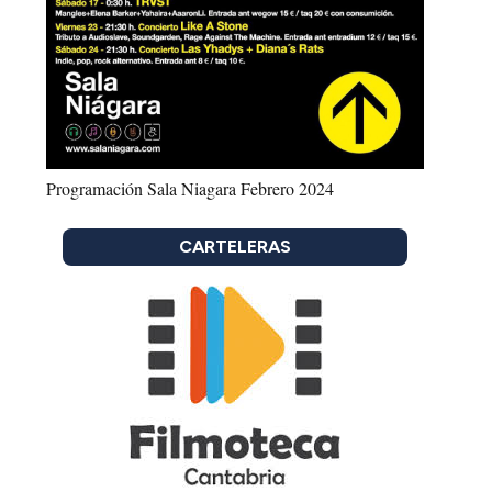
Programación Sala Niagara Febrero 2024
CARTELERAS