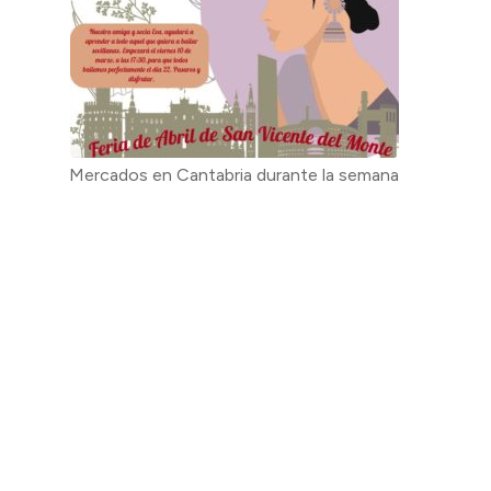
Mercados en Cantabria durante la semana