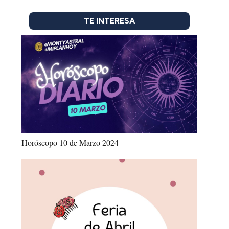
TE INTERESA
Horóscopo 10 de Marzo 2024