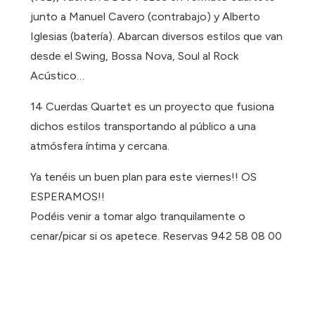
junto a Manuel Cavero (contrabajo) y Alberto
Iglesias (batería). Abarcan diversos estilos que van
desde el Swing, Bossa Nova, Soul al Rock
Acústico…
14 Cuerdas Quartet es un proyecto que fusiona
dichos estilos transportando al público a una
atmósfera íntima y cercana.
Ya tenéis un buen plan para este viernes!! OS
ESPERAMOS!!
Podéis venir a tomar algo tranquilamente o
cenar/picar si os apetece. Reservas 942 58 08 00