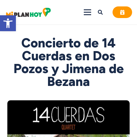
Abrir barra de herramientas
Concierto de 14
Cuerdas en Dos
Pozos y Jimena de
Bezana