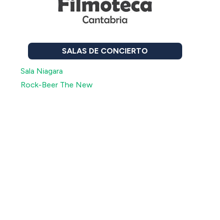
SALAS DE CONCIERTO
Sala Niagara
Rock-Beer The New