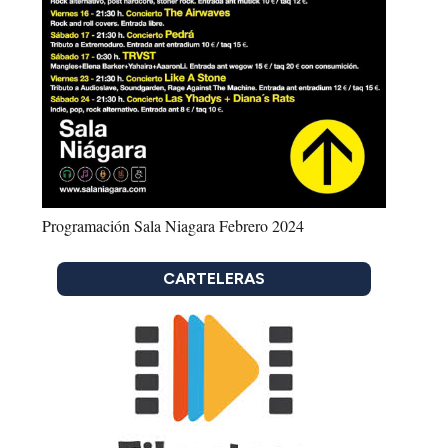
Programación Sala Niagara Febrero 2024
CARTELERAS