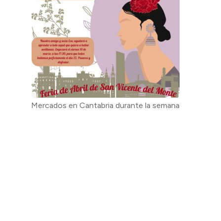
Mercados en Cantabria durante la semana