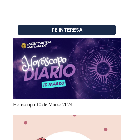
TE INTERESA
Horóscopo 10 de Marzo 2024