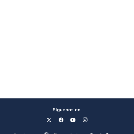
Síguenos en: