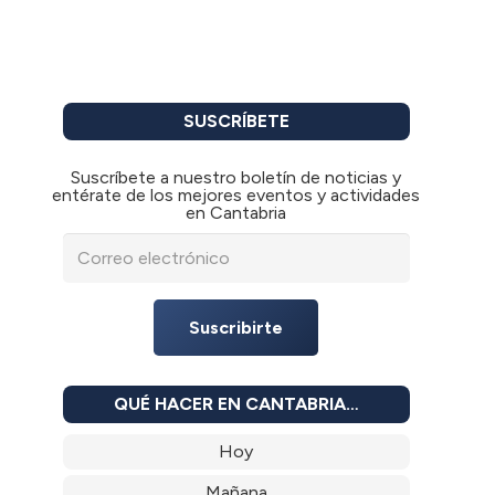
SUSCRÍBETE
Suscríbete a nuestro boletín de noticias y
entérate de los mejores eventos y actividades
en Cantabria
Suscribirte
QUÉ HACER EN CANTABRIA…
Hoy
Mañana