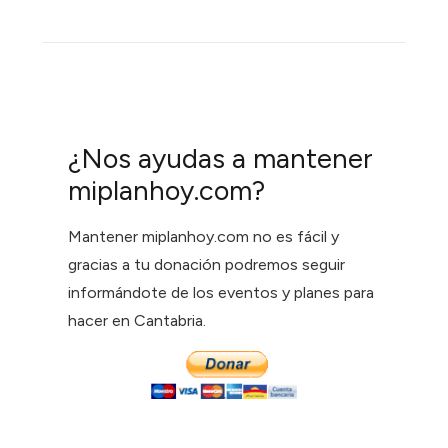
¿Nos ayudas a mantener
miplanhoy.com?
Mantener miplanhoy.com no es fácil y
gracias a tu donación podremos seguir
informándote de los eventos y planes para
hacer en Cantabria.