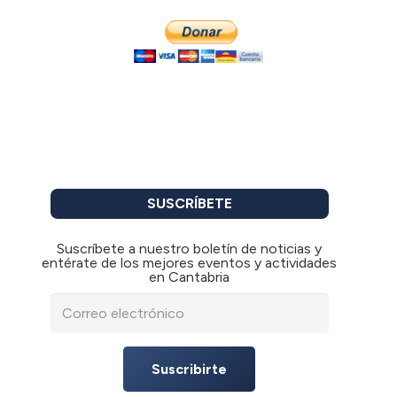
SUSCRÍBETE
Suscríbete a nuestro boletín de noticias y
entérate de los mejores eventos y actividades
en Cantabria
Suscribirte