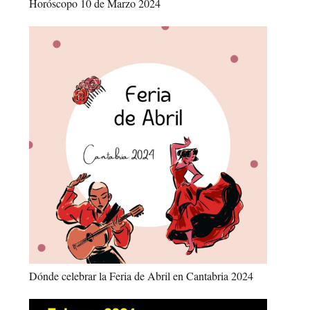
Horóscopo 10 de Marzo 2024
Dónde celebrar la Feria de Abril en Cantabria 2024