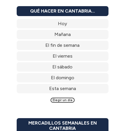
QUÉ HACER EN CANTABRIA…
Hoy
Mañana
El fin de semana
El viernes
El sábado
El domingo
Esta semana
Elegir un día
MERCADILLOS SEMANALES EN
CANTABRIA