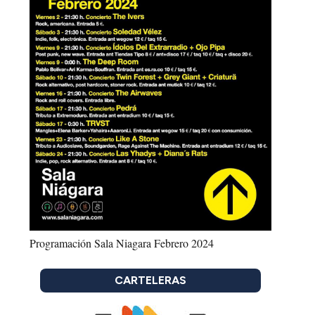
Programación Sala Niagara Febrero 2024
CARTELERAS