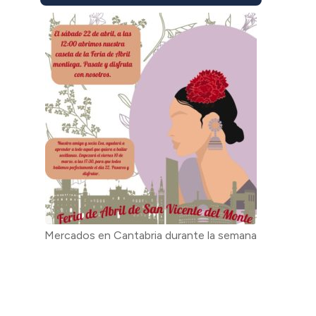
Mercados en Cantabria durante la semana