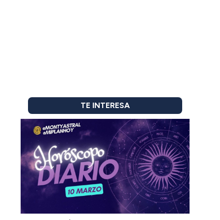
TE INTERESA