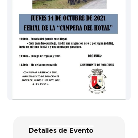
Detalles de Evento