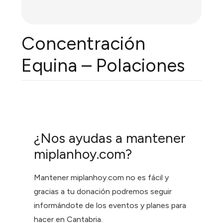
Concentración
Equina – Polaciones
¿Nos ayudas a mantener
miplanhoy.com?
Mantener miplanhoy.com no es fácil y
gracias a tu donación podremos seguir
informándote de los eventos y planes para
hacer en Cantabria.