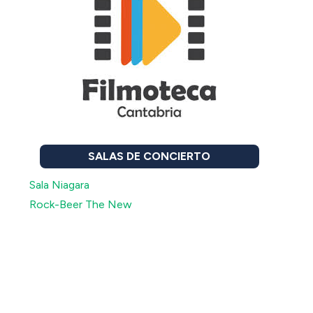
SALAS DE CONCIERTO
Sala Niagara
Rock-Beer The New