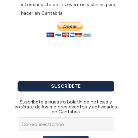
informándote de los eventos y planes para
hacer en Cantabria.
SUSCRÍBETE
Suscríbete a nuestro boletín de noticias y
entérate de los mejores eventos y actividades
en Cantabria