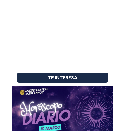
TE INTERESA