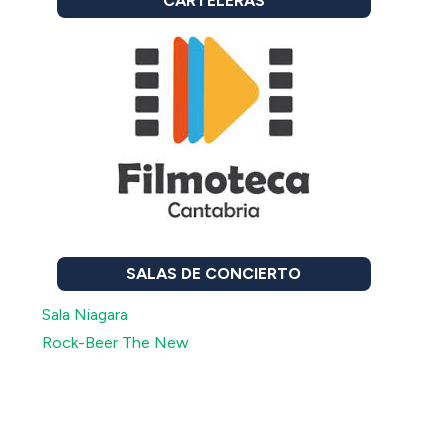
CARTELERAS
SALAS DE CONCIERTO
Sala Niagara
Rock-Beer The New