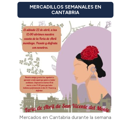
MERCADILLOS SEMANALES EN
CANTABRIA
Mercados en Cantabria durante la semana