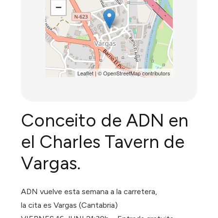
−
Leaflet
| ©
OpenStreetMap
contributors
Conceito de ADN en
el Charles Tavern de
Vargas.
ADN vuelve esta semana a la carretera,
la cita es Vargas (Cantabria)