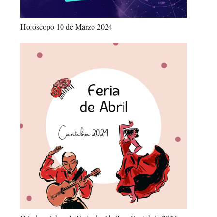
Horóscopo 10 de Marzo 2024