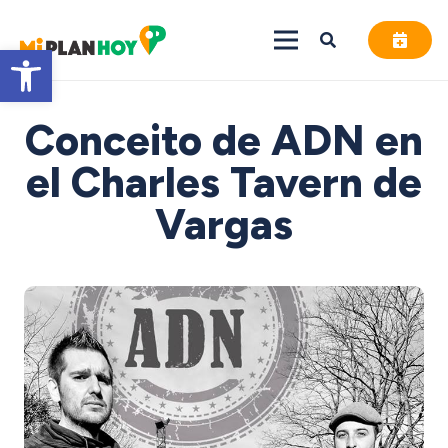
Abrir barra de herramientas
Conceito de ADN en
el Charles Tavern de
Vargas