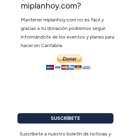
miplanhoy.com?
Mantener miplanhoy.com no es fácil y
gracias a tu donación podremos seguir
informándote de los eventos y planes para
hacer en Cantabria.
SUSCRÍBETE
Suscríbete a nuestro boletín de noticias y