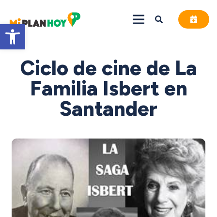
Abrir barra de herramientas
Ciclo de cine de La
Familia Isbert en
Santander