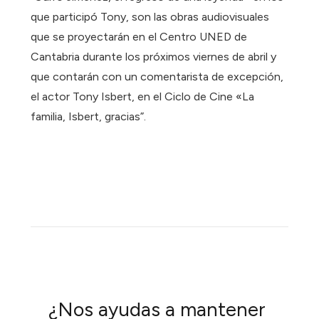
que participó Tony, son las obras audiovisuales
que se proyectarán en el Centro UNED de
Cantabria durante los próximos viernes de abril y
que contarán con un comentarista de excepción,
el actor Tony Isbert, en el Ciclo de Cine «La
familia, Isbert, gracias”.
¿Nos ayudas a mantener