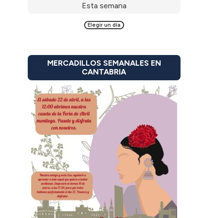
Esta semana
Elegir un día
MERCADILLOS SEMANALES EN
CANTABRIA