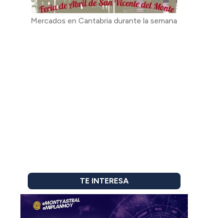
Mercados en Cantabria durante la semana
TE INTERESA