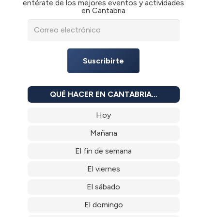
entérate de los mejores eventos y actividades
en Cantabria
Suscribirte
QUÉ HACER EN CANTABRIA…
Hoy
Mañana
El fin de semana
El viernes
El sábado
El domingo