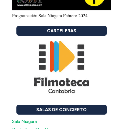
Programación Sala Niagara Febrero 2024
CARTELERAS
SALAS DE CONCIERTO
Sala Niagara