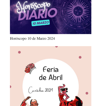
Horóscopo 10 de Marzo 2024