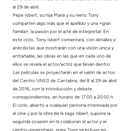
al 29 de abril.
Pepe Isbert, su hija María y su nieto Tony
comparten algo más que el apellido y una «gran
familia», la pasión por el arte de interpretar. En
este ciclo, Tony Isbert comentará, con detalles y
anécdotas que mostrarán con una visión única y
entrañable, las obras en las que en cada uno de
ellos se revela el actor/actriz que llevan dentro.
Las películas se proyectarán en el salón de actos
del Centro UNED de Cantabria, del 8 al 29 de abril
de 2016, con la introducción y debate
correspondientes, en horario de 17:00 a 20:00 h.
El ciclo, abierto a cualquier persona interesada por
el cine y por la obra de la saga Isbert, supone la
segunda ocasión en la colaboran el actor y el
centro universitario, pues Tony ya estuvo en