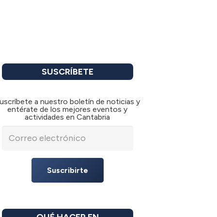
SUSCRÍBETE
uscríbete a nuestro boletín de noticias y
entérate de los mejores eventos y
actividades en Cantabria
Suscribirte
QUÉ HACER EN