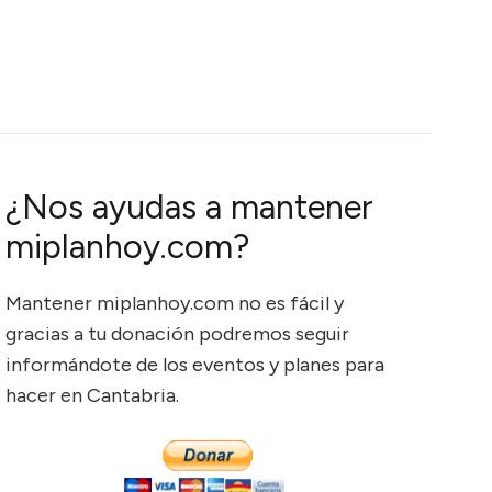
¿Nos ayudas a mantener
miplanhoy.com?
Mantener miplanhoy.com no es fácil y
gracias a tu donación podremos seguir
informándote de los eventos y planes para
hacer en Cantabria.