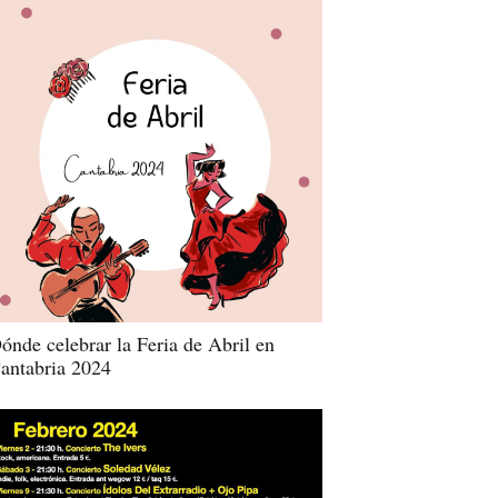
ónde celebrar la Feria de Abril en
antabria 2024