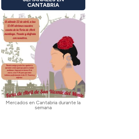
CANTABRIA
Mercados en Cantabria durante la
semana