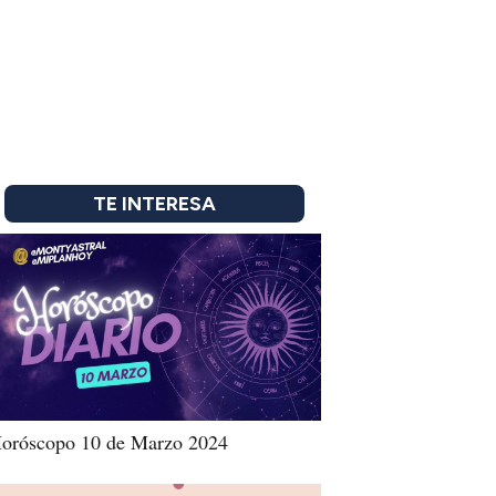
TE INTERESA
oróscopo 10 de Marzo 2024