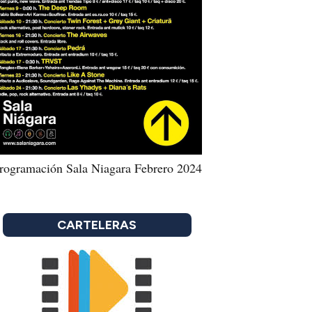
rogramación Sala Niagara Febrero 2024
CARTELERAS