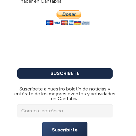
hacer en Cantabria.
SUSCRÍBETE
Suscríbete a nuestro boletín de noticias y
entérate de los mejores eventos y actividades
en Cantabria
Suscribirte