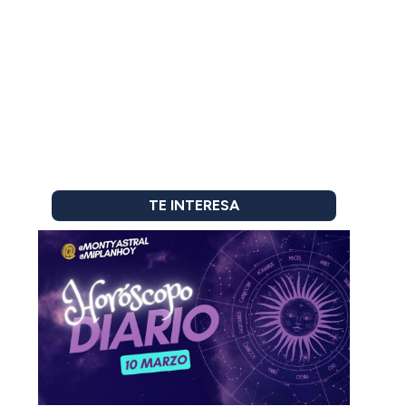
TE INTERESA