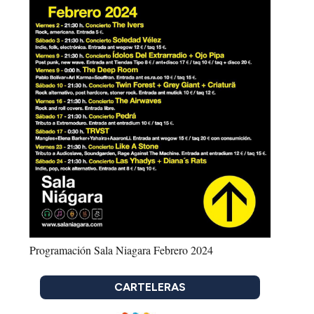
Programación Sala Niagara Febrero 2024
CARTELERAS