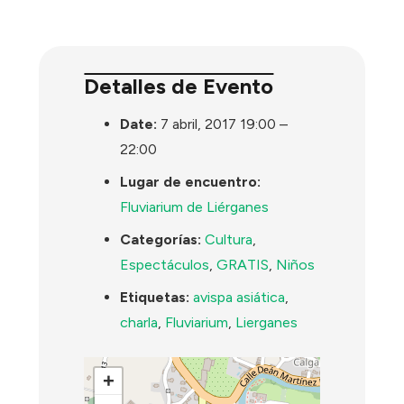
Detalles de Evento
Date:
7 abril, 2017 19:00
–
22:00
Lugar de encuentro:
Fluviarium de Liérganes
Categorías:
Cultura
,
Espectáculos
,
GRATIS
,
Niños
Etiquetas:
avispa asiática
,
charla
,
Fluviarium
,
Lierganes
+