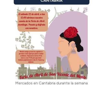
CANTABRIA
Mercados en Cantabria durante la semana