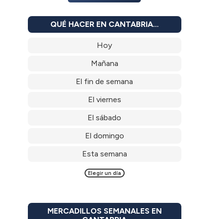
QUÉ HACER EN CANTABRIA…
Hoy
Mañana
El fin de semana
El viernes
El sábado
El domingo
Esta semana
Elegir un día
MERCADILLOS SEMANALES EN