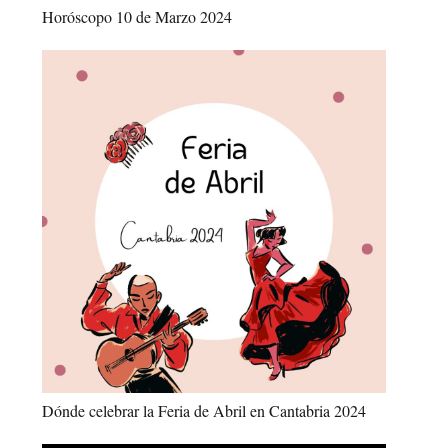
Horóscopo 10 de Marzo 2024
Dónde celebrar la Feria de Abril en Cantabria 2024