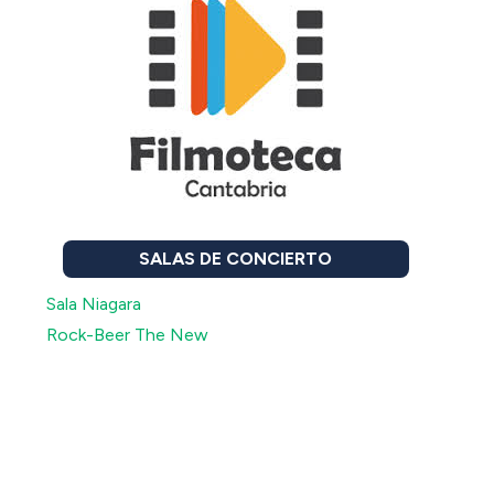
SALAS DE CONCIERTO
Sala Niagara
Rock-Beer The New