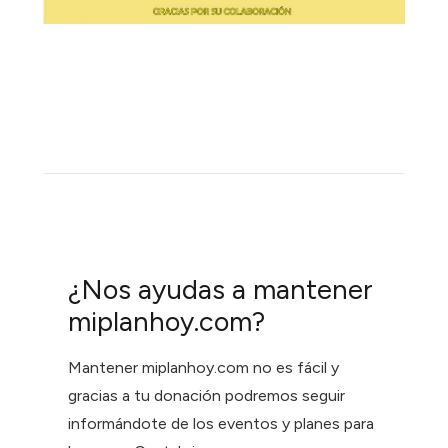
¿Nos ayudas a mantener
miplanhoy.com?
Mantener miplanhoy.com no es fácil y
gracias a tu donación podremos seguir
informándote de los eventos y planes para