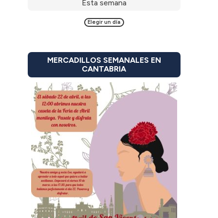
Esta semana
Elegir un día
MERCADILLOS SEMANALES EN
CANTABRIA