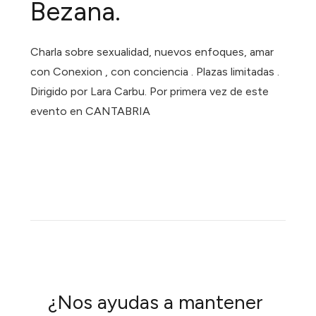
Bezana.
Charla sobre sexualidad, nuevos enfoques, amar
con Conexion , con conciencia . Plazas limitadas .
Dirigido por Lara Carbu. Por primera vez de este
evento en CANTABRIA
¿Nos ayudas a mantener