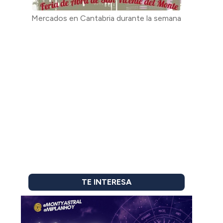
Mercados en Cantabria durante la semana
TE INTERESA