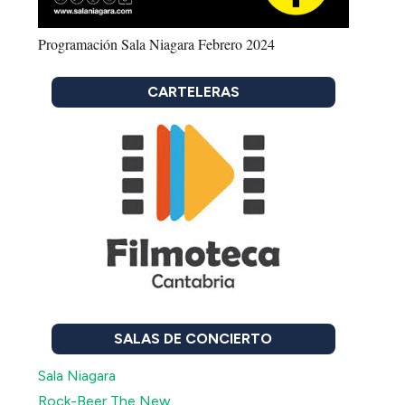
Programación Sala Niagara Febrero 2024
CARTELERAS
SALAS DE CONCIERTO
Sala Niagara
Rock-Beer The New