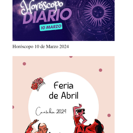
Horóscopo 10 de Marzo 2024