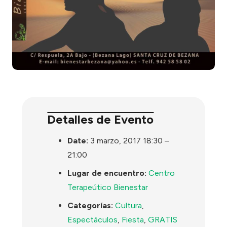
Detalles de Evento
Date:
3 marzo, 2017 18:30
–
21:00
Lugar de encuentro:
Centro
Terapeútico Bienestar
Categorías:
Cultura
,
Espectáculos
,
Fiesta
,
GRATIS