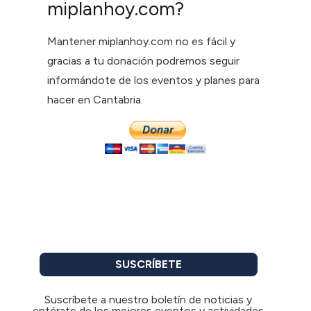
miplanhoy.com?
Mantener miplanhoy.com no es fácil y
gracias a tu donación podremos seguir
informándote de los eventos y planes para
hacer en Cantabria.
SUSCRÍBETE
Suscríbete a nuestro boletín de noticias y
entérate de los mejores eventos y actividades