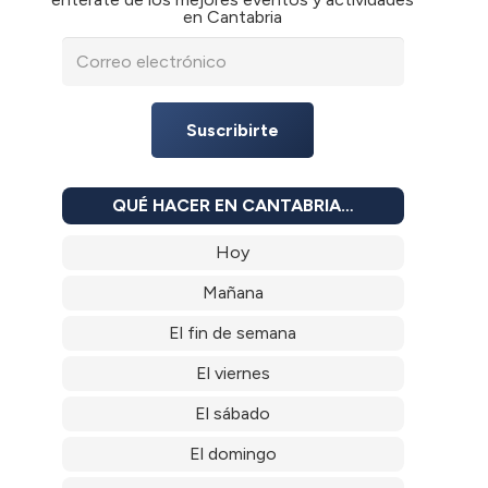
en Cantabria
Suscribirte
QUÉ HACER EN CANTABRIA…
Hoy
Mañana
El fin de semana
El viernes
El sábado
El domingo