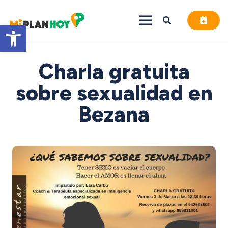
Abrir barra de herramientas
Charla gratuita
sobre sexualidad en
Bezana