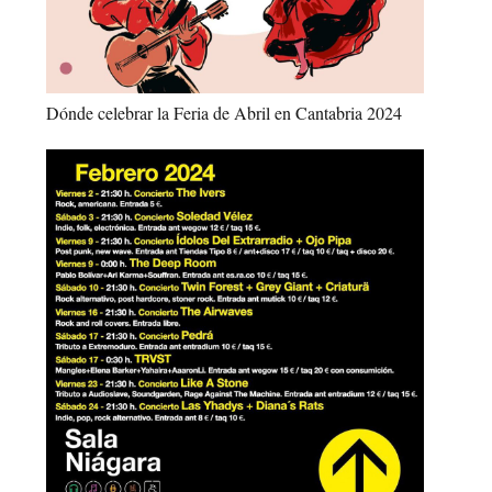
Dónde celebrar la Feria de Abril en Cantabria 2024