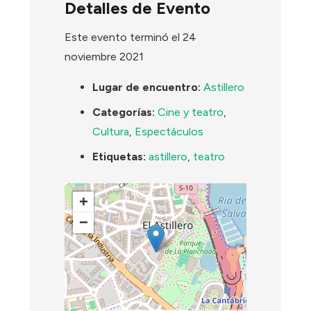
Detalles de Evento
Este evento terminó el 24
noviembre 2021
Lugar de encuentro:
Astillero
Categorías:
Cine y teatro
,
Cultura
,
Espectáculos
Etiquetas:
astillero
,
teatro
+
−