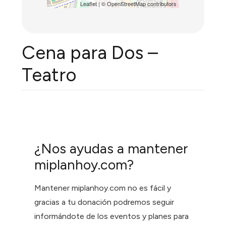
Leaflet
| ©
OpenStreetMap
contributors
Cena para Dos –
Teatro
¿Nos ayudas a mantener
miplanhoy.com?
Mantener miplanhoy.com no es fácil y
gracias a tu donación podremos seguir
informándote de los eventos y planes para