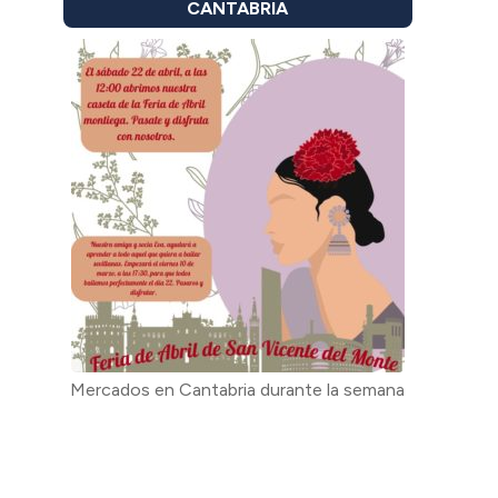
CANTABRIA
Mercados en Cantabria durante la semana