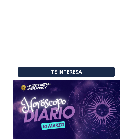
TE INTERESA