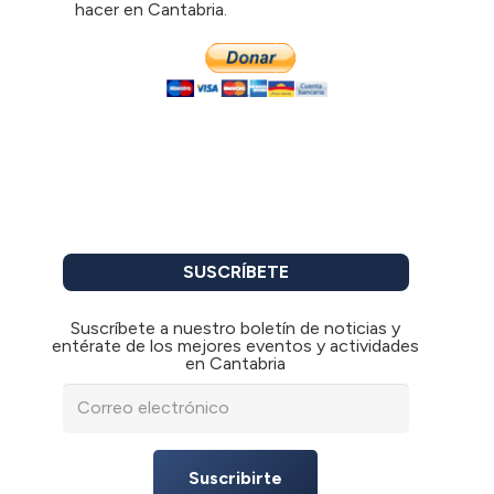
hacer en Cantabria.
SUSCRÍBETE
Suscríbete a nuestro boletín de noticias y
entérate de los mejores eventos y actividades
en Cantabria
Suscribirte