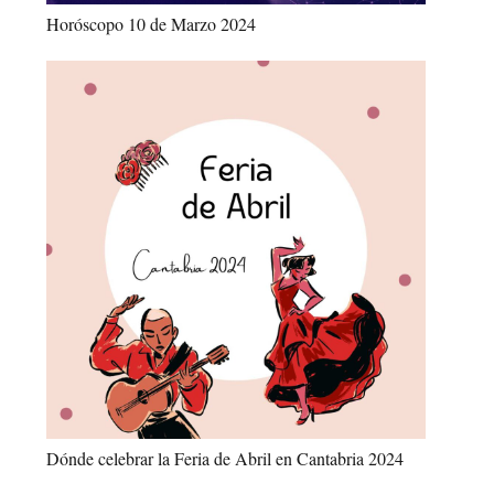
Horóscopo 10 de Marzo 2024
Dónde celebrar la Feria de Abril en Cantabria 2024