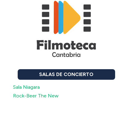
SALAS DE CONCIERTO
Sala Niagara
Rock-Beer The New