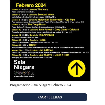
Programación Sala Niagara Febrero 2024
CARTELERAS