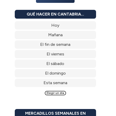
QUÉ HACER EN CANTABRIA…
Hoy
Mañana
El fin de semana
El viernes
El sábado
El domingo
Esta semana
Elegir un día
MERCADILLOS SEMANALES EN